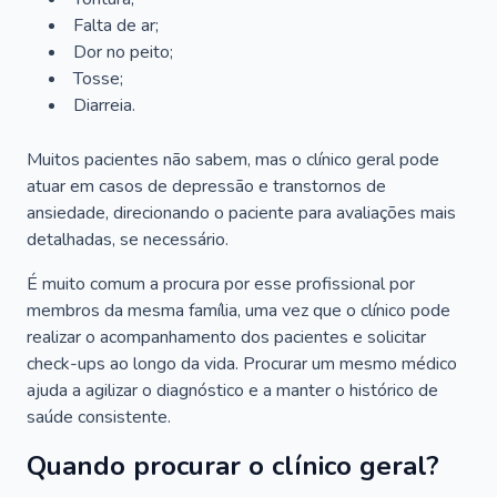
Falta de ar;
Dor no peito;
Tosse;
Diarreia.
Muitos pacientes não sabem, mas o clínico geral pode
atuar em casos de depressão e transtornos de
ansiedade, direcionando o paciente para avaliações mais
detalhadas, se necessário.
É muito comum a procura por esse profissional por
membros da mesma família, uma vez que o clínico pode
realizar o acompanhamento dos pacientes e solicitar
check-ups ao longo da vida. Procurar um mesmo médico
ajuda a agilizar o diagnóstico e a manter o histórico de
saúde consistente.
Quando procurar o clínico geral?