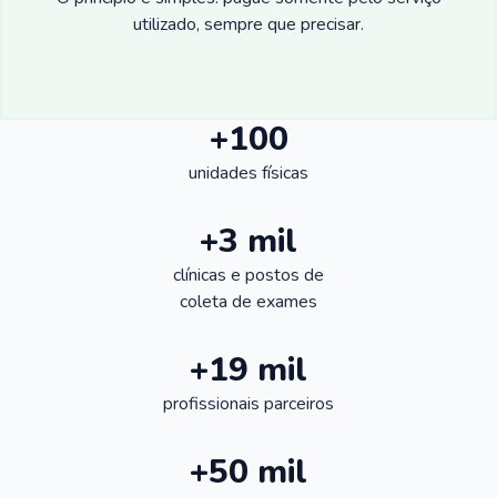
utilizado, sempre que precisar.
+100
unidades físicas
+3 mil
clínicas e postos de
coleta de exames
+19 mil
profissionais parceiros
+50 mil