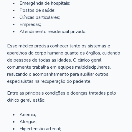
Emergência de hospitais;
Postos de saúde;
Clínicas particulares;
Empresas;
Atendimento residencial privado.
Esse médico precisa conhecer tanto os sistemas e
aparelhos do corpo humano quanto os órgãos, cuidando
de pessoas de todas as idades. O clínico geral
comumente trabalha em equipes multidisciplinares,
realizando o acompanhamento para auxiliar outros
especialistas na recuperação do paciente.
Entre as principais condições e doenças tratadas pelo
clínico geral, estão:
Anemia;
Alergias;
Hipertensão arterial;