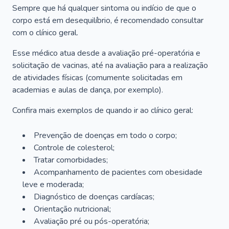
Sempre que há qualquer sintoma ou indício de que o
corpo está em desequilíbrio, é recomendado consultar
com o clínico geral.
Esse médico atua desde a avaliação pré-operatória e
solicitação de vacinas, até na avaliação para a realização
de atividades físicas (comumente solicitadas em
academias e aulas de dança, por exemplo).
Confira mais exemplos de quando ir ao clínico geral:
Prevenção de doenças em todo o corpo;
Controle de colesterol;
Tratar comorbidades;
Acompanhamento de pacientes com obesidade
leve e moderada;
Diagnóstico de doenças cardíacas;
Orientação nutricional;
Avaliação pré ou pós-operatória;