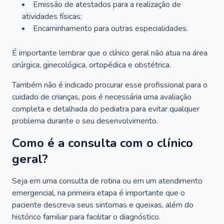
Emissão de atestados para a realização de
atividades físicas;
Encaminhamento para outras especialidades.
É importante lembrar que o clínico geral não atua na área
cirúrgica, ginecológica, ortopédica e obstétrica.
Também não é indicado procurar esse profissional para o
cuidado de crianças, pois é necessária uma avaliação
completa e detalhada do pediatra para evitar qualquer
problema durante o seu desenvolvimento.
Como é a consulta com o clínico
geral?
Seja em uma consulta de rotina ou em um atendimento
emergencial, na primeira etapa é importante que o
paciente descreva seus sintomas e queixas, além do
histórico familiar para facilitar o diagnóstico.