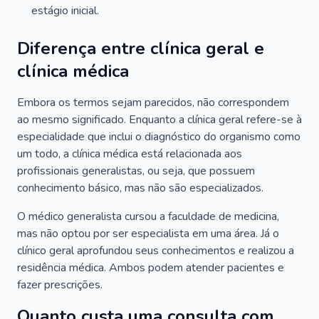
estágio inicial.
Diferença entre clínica geral e
clínica médica
Embora os termos sejam parecidos, não correspondem
ao mesmo significado. Enquanto a clínica geral refere-se à
especialidade que inclui o diagnóstico do organismo como
um todo, a clínica médica está relacionada aos
profissionais generalistas, ou seja, que possuem
conhecimento básico, mas não são especializados.
O médico generalista cursou a faculdade de medicina,
mas não optou por ser especialista em uma área. Já o
clínico geral aprofundou seus conhecimentos e realizou a
residência médica. Ambos podem atender pacientes e
fazer prescrições.
Quanto custa uma consulta com