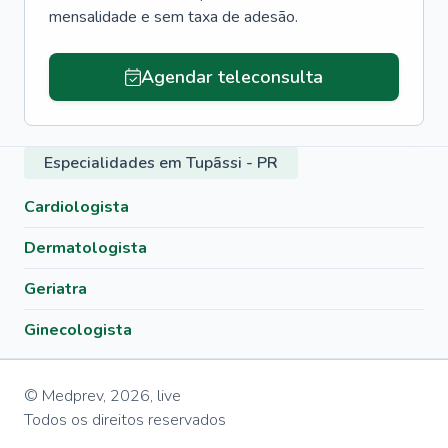
mensalidade e sem taxa de adesão.
Agendar teleconsulta
Especialidades em Tupãssi - PR
Cardiologista
Dermatologista
Geriatra
Ginecologista
© Medprev,
2026
,
live
Todos os direitos reservados