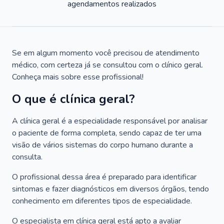
agendamentos realizados
Se em algum momento você precisou de atendimento
médico, com certeza já se consultou com o clínico geral.
Conheça mais sobre esse profissional!
O que é clínica geral?
A clínica geral é a especialidade responsável por analisar
o paciente de forma completa, sendo capaz de ter uma
visão de vários sistemas do corpo humano durante a
consulta.
O profissional dessa área é preparado para identificar
sintomas e fazer diagnósticos em diversos órgãos, tendo
conhecimento em diferentes tipos de especialidade.
O especialista em clínica geral está apto a avaliar