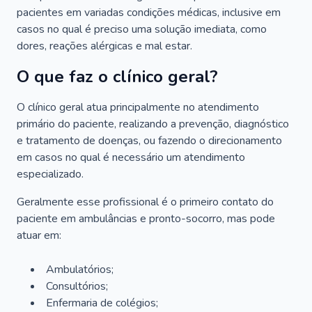
pacientes em variadas condições médicas, inclusive em
casos no qual é preciso uma solução imediata, como
dores, reações alérgicas e mal estar.
O que faz o clínico geral?
O clínico geral atua principalmente no atendimento
primário do paciente, realizando a prevenção, diagnóstico
e tratamento de doenças, ou fazendo o direcionamento
em casos no qual é necessário um atendimento
especializado.
Geralmente esse profissional é o primeiro contato do
paciente em ambulâncias e pronto-socorro, mas pode
atuar em:
Ambulatórios;
Consultórios;
Enfermaria de colégios;