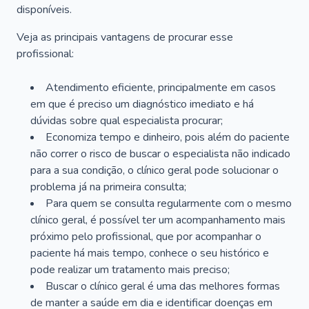
disponíveis.
Veja as principais vantagens de procurar esse
profissional:
Atendimento eficiente, principalmente em casos
em que é preciso um diagnóstico imediato e há
dúvidas sobre qual especialista procurar;
Economiza tempo e dinheiro, pois além do paciente
não correr o risco de buscar o especialista não indicado
para a sua condição, o clínico geral pode solucionar o
problema já na primeira consulta;
Para quem se consulta regularmente com o mesmo
clínico geral, é possível ter um acompanhamento mais
próximo pelo profissional, que por acompanhar o
paciente há mais tempo, conhece o seu histórico e
pode realizar um tratamento mais preciso;
Buscar o clínico geral é uma das melhores formas
de manter a saúde em dia e identificar doenças em