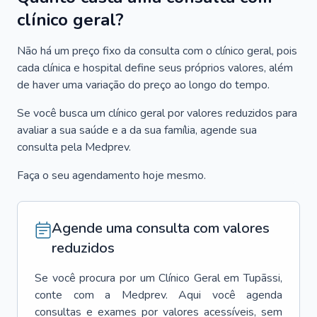
clínico geral?
Não há um preço fixo da consulta com o clínico geral, pois
cada clínica e hospital define seus próprios valores, além
de haver uma variação do preço ao longo do tempo.
Se você busca um clínico geral por valores reduzidos para
avaliar a sua saúde e a da sua família, agende sua
consulta pela Medprev.
Faça o seu agendamento hoje mesmo.
Agende uma consulta com valores
reduzidos
Se você procura por um
Clínico Geral
em
Tupãssi
,
conte com a Medprev. Aqui você agenda
consultas e exames por valores acessíveis, sem