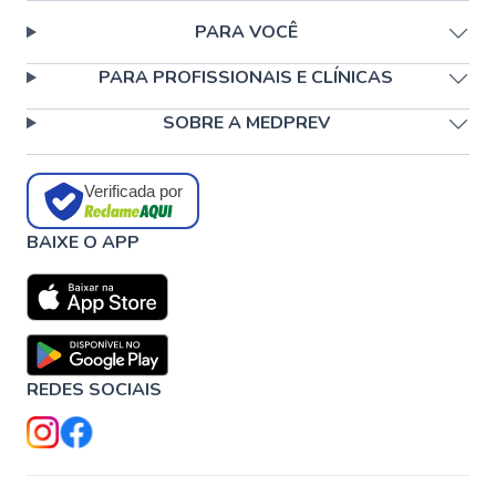
PARA VOCÊ
PARA PROFISSIONAIS E CLÍNICAS
SOBRE A MEDPREV
Verificada por
BAIXE O APP
REDES SOCIAIS