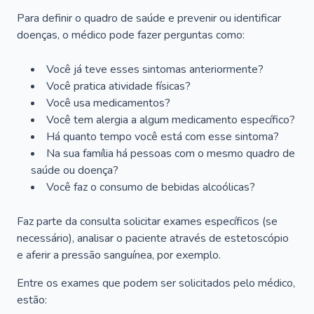
Para definir o quadro de saúde e prevenir ou identificar
doenças, o médico pode fazer perguntas como:
Você já teve esses sintomas anteriormente?
Você pratica atividade físicas?
Você usa medicamentos?
Você tem alergia a algum medicamento específico?
Há quanto tempo você está com esse sintoma?
Na sua família há pessoas com o mesmo quadro de
saúde ou doença?
Você faz o consumo de bebidas alcoólicas?
Faz parte da consulta solicitar exames específicos (se
necessário), analisar o paciente através de estetoscópio
e aferir a pressão sanguínea, por exemplo.
Entre os exames que podem ser solicitados pelo médico,
estão: