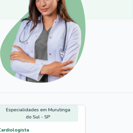
Especialidades em Murutinga
do Sul - SP
Cardiologista