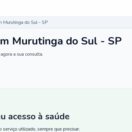
 Murutinga do Sul - SP
m Murutinga do Sul - SP
agora a sua consulta.
eu acesso à saúde
 serviço utilizado, sempre que precisar.