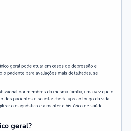
ínico geral pode atuar em casos de depressão e
o o paciente para avaliações mais detalhadas, se
ofissional por membros da mesma família, uma vez que o
o dos pacientes e solicitar check-ups ao longo da vida.
izar o diagnóstico e a manter o histórico de saúde
ico geral?