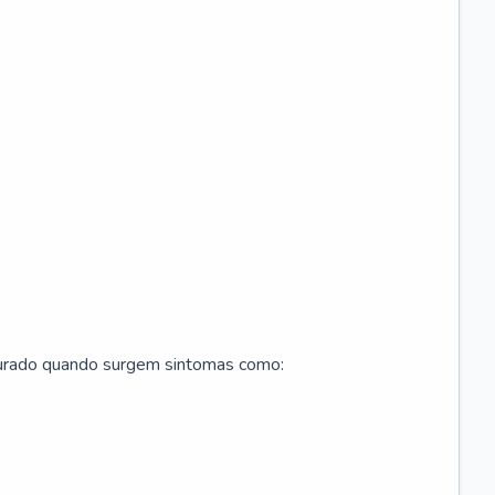
curado quando surgem sintomas como: