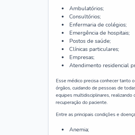
Ambulatórios;
Consultórios;
Enfermaria de colégios;
Emergência de hospitais;
Postos de saúde;
Clínicas particulares;
Empresas;
Atendimento residencial pr
Esse médico precisa conhecer tanto 
órgãos, cuidando de pessoas de todas
equipes multidisciplinares, realizando
recuperação do paciente.
Entre as principais condições e doenças
Anemia;