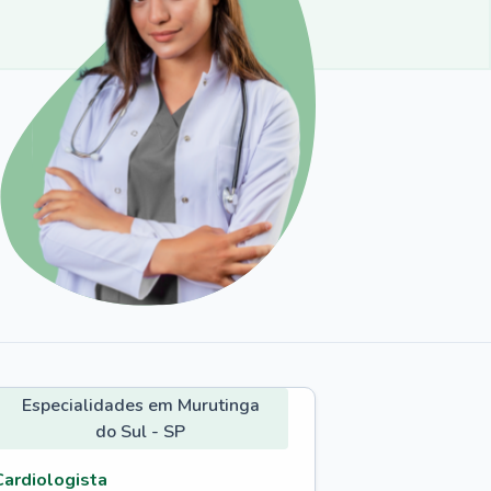
Especialidades em Murutinga
do Sul - SP
Cardiologista