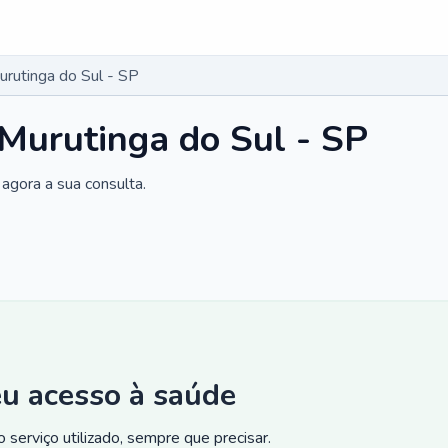
urutinga do Sul - SP
 Murutinga do Sul - SP
agora a sua consulta.
eu acesso à saúde
 serviço utilizado, sempre que precisar.