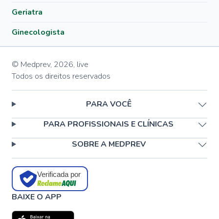
Geriatra
Ginecologista
© Medprev,
2026
,
live
Todos os direitos reservados
PARA VOCÊ
PARA PROFISSIONAIS E CLÍNICAS
SOBRE A MEDPREV
Verificada por
BAIXE O APP