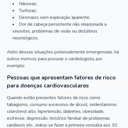
Náuseas;
Tonturas;
Desmaios sem explicação aparente;
Dor de cabeça persistente não relacionada a
sinusites, problemas de visão ou distúrbios
neurológicos.
Além dessas situações potencialmente emergenciais, há
outros motivos para procurar o cardiologista, por
exemplo:
Pessoas que apresentam fatores de risco
para doenças cardiovasculares
Quando estão presentes fatores de risco como
tabagismo, consumo excessivo de álcool, sedentarismo,
colesterol alto, hipertensão, diabetes, obesidade,
estresse, depressão, histórico familiar de problemas
cardíacos etc., indica-se fazer a primeira consulta aos 30