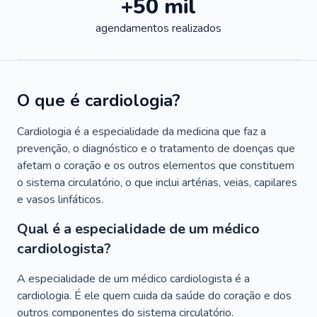
+50 mil
agendamentos realizados
O que é cardiologia?
Cardiologia é a especialidade da medicina que faz a
prevenção, o diagnóstico e o tratamento de doenças que
afetam o coração e os outros elementos que constituem
o sistema circulatório, o que inclui artérias, veias, capilares
e vasos linfáticos.
Qual é a especialidade de um médico
cardiologista?
A especialidade de um médico cardiologista é a
cardiologia. É ele quem cuida da saúde do coração e dos
outros componentes do sistema circulatório.