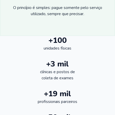
O princípio é simples: pague somente pelo serviço
utilizado, sempre que precisar.
+100
unidades físicas
+3 mil
clínicas e postos de
coleta de exames
+19 mil
profissionais parceiros