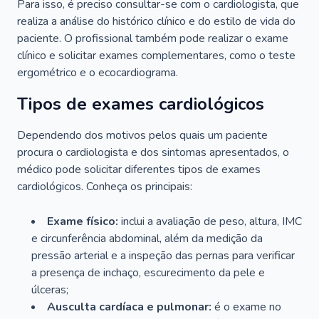
Para isso, é preciso consultar-se com o cardiologista, que
realiza a análise do histórico clínico e do estilo de vida do
paciente. O profissional também pode realizar o exame
clínico e solicitar exames complementares, como o teste
ergométrico e o ecocardiograma.
Tipos de exames cardiológicos
Dependendo dos motivos pelos quais um paciente
procura o cardiologista e dos sintomas apresentados, o
médico pode solicitar diferentes tipos de exames
cardiológicos. Conheça os principais:
Exame físico:
inclui a avaliação de peso, altura, IMC
e circunferência abdominal, além da medição da
pressão arterial e a inspeção das pernas para verificar
a presença de inchaço, escurecimento da pele e
úlceras;
Ausculta cardíaca e pulmonar:
é o exame no