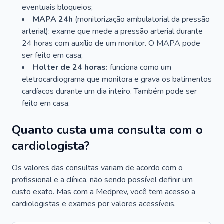
eventuais bloqueios;
MAPA 24h
(monitorização ambulatorial da pressão
arterial): exame que mede a pressão arterial durante
24 horas com auxílio de um monitor. O MAPA pode
ser feito em casa;
Holter de 24 horas:
funciona como um
eletrocardiograma que monitora e grava os batimentos
cardíacos durante um dia inteiro. Também pode ser
feito em casa.
Quanto custa uma consulta com o
cardiologista?
Os valores das consultas variam de acordo com o
profissional e a clínica, não sendo possível definir um
custo exato. Mas com a Medprev, você tem acesso a
cardiologistas e exames por valores acessíveis.