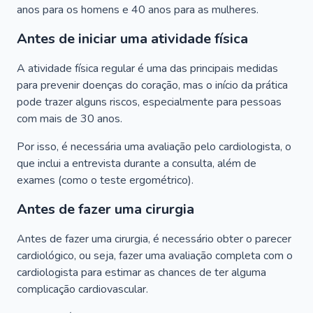
anos para os homens e 40 anos para as mulheres.
Antes de iniciar uma atividade física
A atividade física regular é uma das principais medidas
para prevenir doenças do coração, mas o início da prática
pode trazer alguns riscos, especialmente para pessoas
com mais de 30 anos.
Por isso, é necessária uma avaliação pelo cardiologista, o
que inclui a entrevista durante a consulta, além de
exames (como o teste ergométrico).
Antes de fazer uma cirurgia
Antes de fazer uma cirurgia, é necessário obter o parecer
cardiológico, ou seja, fazer uma avaliação completa com o
cardiologista para estimar as chances de ter alguma
complicação cardiovascular.