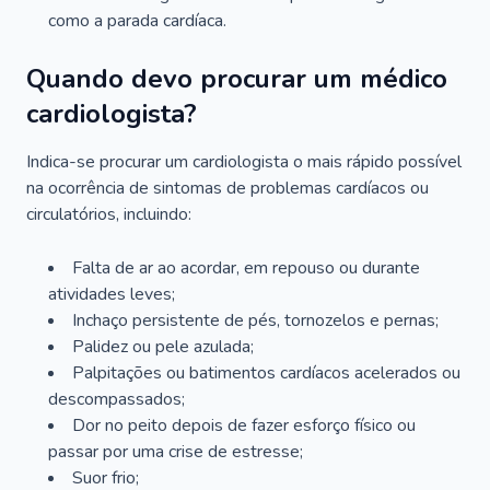
como a parada cardíaca.
Quando devo procurar um médico
cardiologista?
Indica-se procurar um cardiologista o mais rápido possível
na ocorrência de sintomas de problemas cardíacos ou
circulatórios, incluindo:
Falta de ar ao acordar, em repouso ou durante
atividades leves;
Inchaço persistente de pés, tornozelos e pernas;
Palidez ou pele azulada;
Palpitações ou batimentos cardíacos acelerados ou
descompassados;
Dor no peito depois de fazer esforço físico ou
passar por uma crise de estresse;
Suor frio;