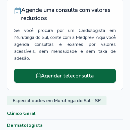
Agende uma consulta com valores
reduzidos
Se você procura por um
Cardiologista
em
Murutinga do Sul
, conte com a Medprev. Aqui você
agenda consultas e exames por valores
acessíveis, sem mensalidade e sem taxa de
adesão.
Agendar teleconsulta
Especialidades em Murutinga do Sul - SP
Clínico Geral
Dermatologista