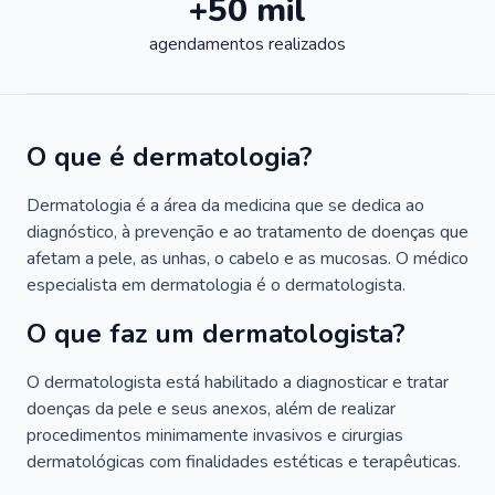
+50 mil
agendamentos realizados
O que é dermatologia?
Dermatologia é a área da medicina que se dedica ao
diagnóstico, à prevenção e ao tratamento de doenças que
afetam a pele, as unhas, o cabelo e as mucosas. O médico
especialista em dermatologia é o dermatologista.
O que faz um dermatologista?
O dermatologista está habilitado a diagnosticar e tratar
doenças da pele e seus anexos, além de realizar
procedimentos minimamente invasivos e cirurgias
dermatológicas com finalidades estéticas e terapêuticas.