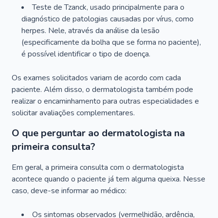
Teste de Tzanck, usado principalmente para o
diagnóstico de patologias causadas por vírus, como
herpes. Nele, através da análise da lesão
(especificamente da bolha que se forma no paciente),
é possível identificar o tipo de doença.
Os exames solicitados variam de acordo com cada
paciente. Além disso, o dermatologista também pode
realizar o encaminhamento para outras especialidades e
solicitar avaliações complementares.
O que perguntar ao dermatologista na
primeira consulta?
Em geral, a primeira consulta com o dermatologista
acontece quando o paciente já tem alguma queixa. Nesse
caso, deve-se informar ao médico:
Os sintomas observados (vermelhidão, ardência,