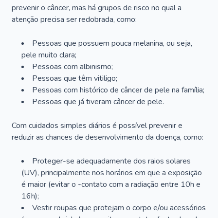
prevenir o câncer, mas há grupos de risco no qual a
atenção precisa ser redobrada, como:
Pessoas que possuem pouca melanina, ou seja,
pele muito clara;
Pessoas com albinismo;
Pessoas que têm vitiligo;
Pessoas com histórico de câncer de pele na família;
Pessoas que já tiveram câncer de pele.
Com cuidados simples diários é possível prevenir e
reduzir as chances de desenvolvimento da doença, como:
Proteger-se adequadamente dos raios solares
(UV), principalmente nos horários em que a exposição
é maior (evitar o -contato com a radiação entre 10h e
16h);
Vestir roupas que protejam o corpo e/ou acessórios