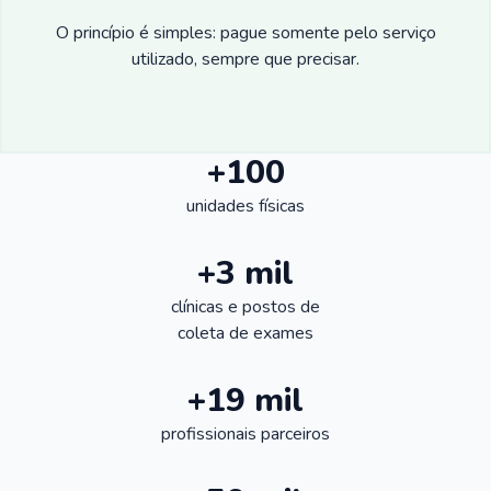
O princípio é simples: pague somente pelo serviço
utilizado, sempre que precisar.
+100
unidades físicas
+3 mil
clínicas e postos de
coleta de exames
+19 mil
profissionais parceiros