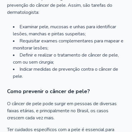
prevenção do câncer de pele. Assim, são tarefas do
dermatologista:
Examinar pele, mucosas e unhas para identificar
lesões, manchas e pintas suspeitas;
Requisitar exames complementares para mapear e
monitorar lesões;
Definir e realizar o tratamento de câncer de pele,
com ou sem cirurgia;
Indicar medidas de prevenção contra o câncer de
pele.
Como prevenir o câncer de pele?
O câncer de pele pode surgir em pessoas de diversas
faixas etárias, e principalmente no Brasil, os casos
crescem cada vez mais.
Ter cuidados específicos com a pele é essencial para