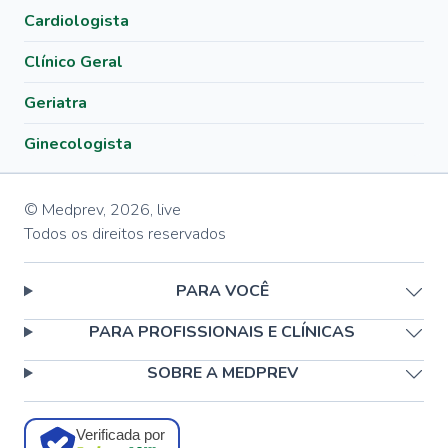
Cardiologista
Clínico Geral
Geriatra
Ginecologista
© Medprev,
2026
,
live
Todos os direitos reservados
PARA VOCÊ
PARA PROFISSIONAIS E CLÍNICAS
SOBRE A MEDPREV
Verificada por