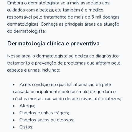
Embora o dermatologista seja mais associado aos
cuidados com a beleza, ele também é o médico
responsável pelo tratamento de mais de 3 mil doenças
dermatológicas. Conheça as principais áreas de atuação
do dermatologista:
Dermatologia clínica e preventiva
Nessa área, o dermatologista se dedica ao diagnóstico,
tratamento e prevenção de problemas que afetam pele,
cabelos e unhas, incluindo:
Acne: condição no qual há inflamação da pele
causada principalmente pelo acúmulo de gordura e
células mortas, causando desde cravos até cicatrizes;
Alergia;
Cabelos e unhas frágeis;
Cabelos secos ou oleosos;
Cistos;