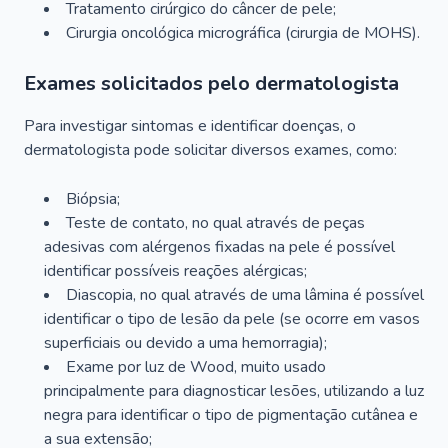
Tratamento cirúrgico do câncer de pele;
Cirurgia oncológica micrográfica (cirurgia de MOHS).
Exames solicitados pelo dermatologista
Para investigar sintomas e identificar doenças, o
dermatologista pode solicitar diversos exames, como:
Biópsia;
Teste de contato, no qual através de peças
adesivas com alérgenos fixadas na pele é possível
identificar possíveis reações alérgicas;
Diascopia, no qual através de uma lâmina é possível
identificar o tipo de lesão da pele (se ocorre em vasos
superficiais ou devido a uma hemorragia);
Exame por luz de Wood, muito usado
principalmente para diagnosticar lesões, utilizando a luz
negra para identificar o tipo de pigmentação cutânea e
a sua extensão;