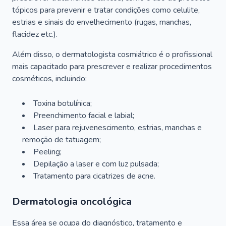
tópicos para prevenir e tratar condições como celulite,
estrias e sinais do envelhecimento (rugas, manchas,
flacidez etc.).
Além disso, o dermatologista cosmiátrico é o profissional
mais capacitado para prescrever e realizar procedimentos
cosméticos, incluindo:
Toxina botulínica;
Preenchimento facial e labial;
Laser para rejuvenescimento, estrias, manchas e
remoção de tatuagem;
Peeling;
Depilação a laser e com luz pulsada;
Tratamento para cicatrizes de acne.
Dermatologia oncológica
Essa área se ocupa do diagnóstico, tratamento e