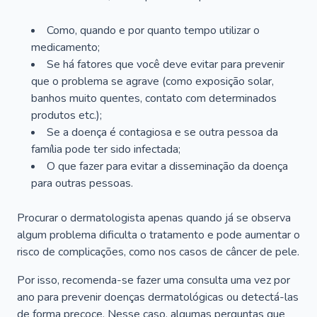
Como, quando e por quanto tempo utilizar o
medicamento;
Se há fatores que você deve evitar para prevenir
que o problema se agrave (como exposição solar,
banhos muito quentes, contato com determinados
produtos etc.);
Se a doença é contagiosa e se outra pessoa da
família pode ter sido infectada;
O que fazer para evitar a disseminação da doença
para outras pessoas.
Procurar o dermatologista apenas quando já se observa
algum problema dificulta o tratamento e pode aumentar o
risco de complicações, como nos casos de câncer de pele.
Por isso, recomenda-se fazer uma consulta uma vez por
ano para prevenir doenças dermatológicas ou detectá-las
de forma precoce. Nesse caso, algumas perguntas que