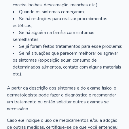
coceira, bolhas, descamação, manchas etc.);
Quando os sintomas começaram;
Se há restrições para realizar procedimentos
estéticos;
Se há alguém na família com sintomas
semelhantes;
Se já foram feitos tratamentos para esse problema;
Se há situações que parecem melhorar ou agravar
os sintomas (exposição solar, consumo de
determinados alimentos, contato com alguns materiais
etc.).
A partir da descrição dos sintomas e do exame físico, o
dermatologista pode fazer o diagnóstico e recomendar
um tratamento ou então solicitar outros exames se
necessário.
Caso ele indique o uso de medicamentos e/ou a adoção
de outras medidas, certifique-se de que você entendeu: