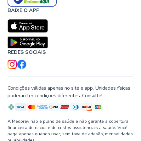
BAIXE O APP
REDES SOCIAIS
Condições válidas apenas no site e app. Unidades físicas
poderão ter condições diferentes. Consulte!
A Medprev não é plano de saúde e não garante a cobertura
financeira de riscos e de custos assistenciais à saúde. Você
paga apenas quando usar, sem taxa de adesão, mensalidades
ou anuidades.