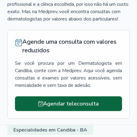
profissional e a clínica escolhida, por isso não há um custo
exato. Mas na Medprev, você encontra consultas com
dermatologistas por valores abaixo dos particulares!
Agende uma consulta com valores
reduzidos
Se você procura por um
Dermatologista
em
Candiba
, conte com a Medprev. Aqui você agenda
consultas e exames por valores acessíveis, sem
mensalidade e sem taxa de adesão.
Agendar teleconsulta
Especialidades em Candiba - BA