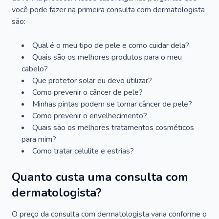
você pode fazer na primeira consulta com dermatologista
são:
Qual é o meu tipo de pele e como cuidar dela?
Quais são os melhores produtos para o meu
cabelo?
Que protetor solar eu devo utilizar?
Como prevenir o câncer de pele?
Minhas pintas podem se tornar câncer de pele?
Como prevenir o envelhecimento?
Quais são os melhores tratamentos cosméticos
para mim?
Como tratar celulite e estrias?
Quanto custa uma consulta com
dermatologista?
O preço da consulta com dermatologista varia conforme o