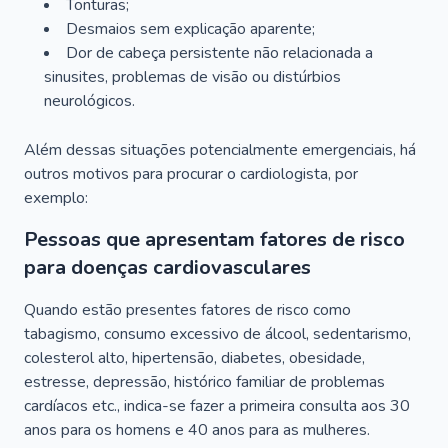
Tonturas;
Desmaios sem explicação aparente;
Dor de cabeça persistente não relacionada a
sinusites, problemas de visão ou distúrbios
neurológicos.
Além dessas situações potencialmente emergenciais, há
outros motivos para procurar o cardiologista, por
exemplo:
Pessoas que apresentam fatores de risco
para doenças cardiovasculares
Quando estão presentes fatores de risco como
tabagismo, consumo excessivo de álcool, sedentarismo,
colesterol alto, hipertensão, diabetes, obesidade,
estresse, depressão, histórico familiar de problemas
cardíacos etc., indica-se fazer a primeira consulta aos 30
anos para os homens e 40 anos para as mulheres.