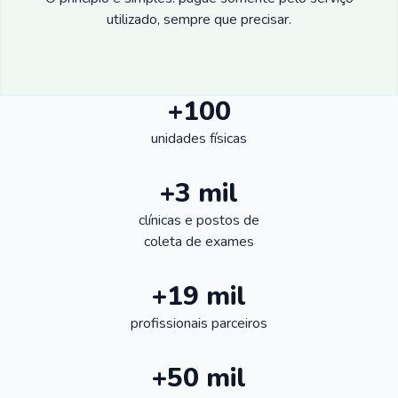
utilizado, sempre que precisar.
+100
unidades físicas
+3 mil
clínicas e postos de
coleta de exames
+19 mil
profissionais parceiros
+50 mil