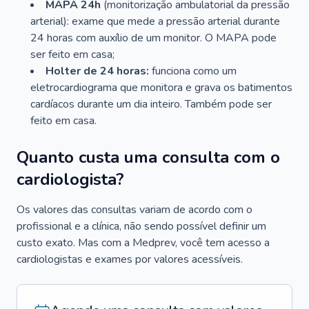
MAPA 24h
(monitorização ambulatorial da pressão
arterial): exame que mede a pressão arterial durante
24 horas com auxílio de um monitor. O MAPA pode
ser feito em casa;
Holter de 24 horas:
funciona como um
eletrocardiograma que monitora e grava os batimentos
cardíacos durante um dia inteiro. Também pode ser
feito em casa.
Quanto custa uma consulta com o
cardiologista?
Os valores das consultas variam de acordo com o
profissional e a clínica, não sendo possível definir um
custo exato. Mas com a Medprev, você tem acesso a
cardiologistas e exames por valores acessíveis.