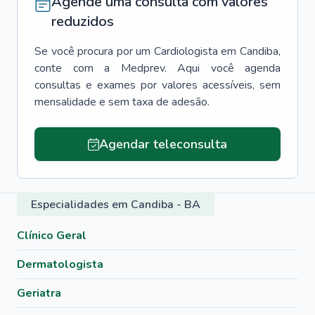
Agende uma consulta com valores
reduzidos
Se você procura por um
Cardiologista
em
Candiba
,
conte com a Medprev. Aqui você agenda
consultas e exames por valores acessíveis, sem
mensalidade e sem taxa de adesão.
Agendar teleconsulta
Especialidades em Candiba - BA
Clínico Geral
Dermatologista
Geriatra