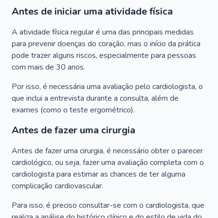
Antes de iniciar uma atividade física
A atividade física regular é uma das principais medidas
para prevenir doenças do coração, mas o início da prática
pode trazer alguns riscos, especialmente para pessoas
com mais de 30 anos.
Por isso, é necessária uma avaliação pelo cardiologista, o
que inclui a entrevista durante a consulta, além de
exames (como o teste ergométrico).
Antes de fazer uma cirurgia
Antes de fazer uma cirurgia, é necessário obter o parecer
cardiológico, ou seja, fazer uma avaliação completa com o
cardiologista para estimar as chances de ter alguma
complicação cardiovascular.
Para isso, é preciso consultar-se com o cardiologista, que
realiza a análise do histórico clínico e do estilo de vida do