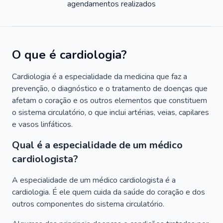
agendamentos realizados
O que é cardiologia?
Cardiologia é a especialidade da medicina que faz a
prevenção, o diagnóstico e o tratamento de doenças que
afetam o coração e os outros elementos que constituem
o sistema circulatório, o que inclui artérias, veias, capilares
e vasos linfáticos.
Qual é a especialidade de um médico
cardiologista?
A especialidade de um médico cardiologista é a
cardiologia. É ele quem cuida da saúde do coração e dos
outros componentes do sistema circulatório.