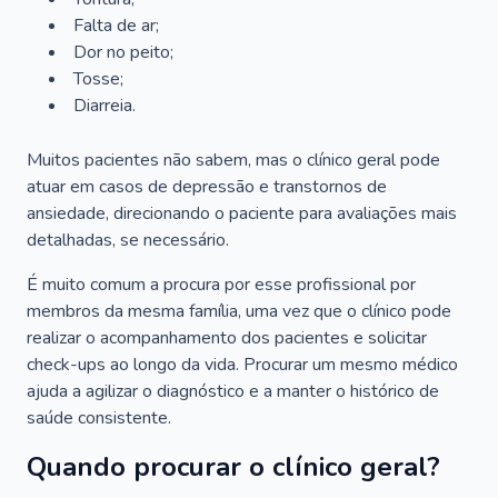
Falta de ar;
Dor no peito;
Tosse;
Diarreia.
Muitos pacientes não sabem, mas o clínico geral pode
atuar em casos de depressão e transtornos de
ansiedade, direcionando o paciente para avaliações mais
detalhadas, se necessário.
É muito comum a procura por esse profissional por
membros da mesma família, uma vez que o clínico pode
realizar o acompanhamento dos pacientes e solicitar
check-ups ao longo da vida. Procurar um mesmo médico
ajuda a agilizar o diagnóstico e a manter o histórico de
saúde consistente.
Quando procurar o clínico geral?