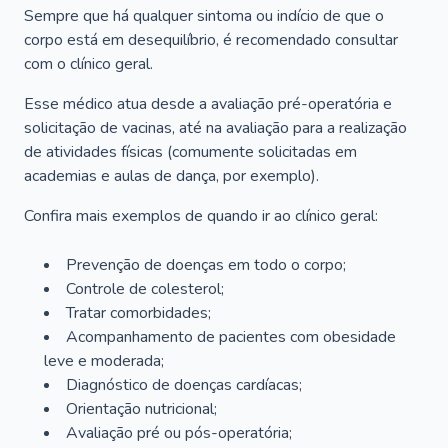
Sempre que há qualquer sintoma ou indício de que o
corpo está em desequilíbrio, é recomendado consultar
com o clínico geral.
Esse médico atua desde a avaliação pré-operatória e
solicitação de vacinas, até na avaliação para a realização
de atividades físicas (comumente solicitadas em
academias e aulas de dança, por exemplo).
Confira mais exemplos de quando ir ao clínico geral:
Prevenção de doenças em todo o corpo;
Controle de colesterol;
Tratar comorbidades;
Acompanhamento de pacientes com obesidade
leve e moderada;
Diagnóstico de doenças cardíacas;
Orientação nutricional;
Avaliação pré ou pós-operatória;