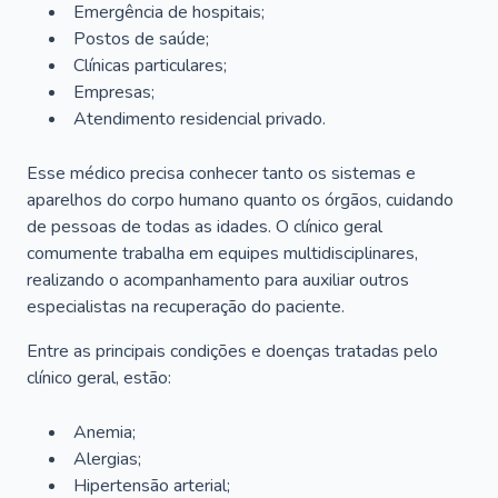
Emergência de hospitais;
Postos de saúde;
Clínicas particulares;
Empresas;
Atendimento residencial privado.
Esse médico precisa conhecer tanto os sistemas e
aparelhos do corpo humano quanto os órgãos, cuidando
de pessoas de todas as idades. O clínico geral
comumente trabalha em equipes multidisciplinares,
realizando o acompanhamento para auxiliar outros
especialistas na recuperação do paciente.
Entre as principais condições e doenças tratadas pelo
clínico geral, estão:
Anemia;
Alergias;
Hipertensão arterial;