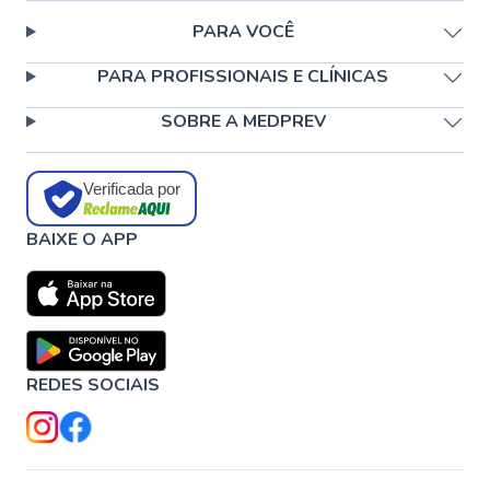
PARA VOCÊ
PARA PROFISSIONAIS E CLÍNICAS
SOBRE A MEDPREV
Verificada por
BAIXE O APP
REDES SOCIAIS