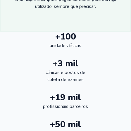
utilizado, sempre que precisar.
+100
unidades físicas
+3 mil
clínicas e postos de
coleta de exames
+19 mil
profissionais parceiros
+50 mil