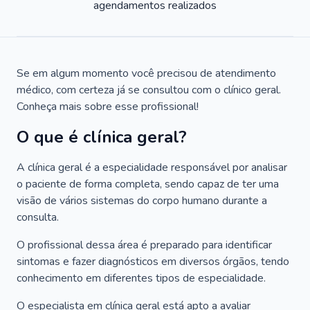
agendamentos realizados
Se em algum momento você precisou de atendimento
médico, com certeza já se consultou com o clínico geral.
Conheça mais sobre esse profissional!
O que é clínica geral?
A clínica geral é a especialidade responsável por analisar
o paciente de forma completa, sendo capaz de ter uma
visão de vários sistemas do corpo humano durante a
consulta.
O profissional dessa área é preparado para identificar
sintomas e fazer diagnósticos em diversos órgãos, tendo
conhecimento em diferentes tipos de especialidade.
O especialista em clínica geral está apto a avaliar