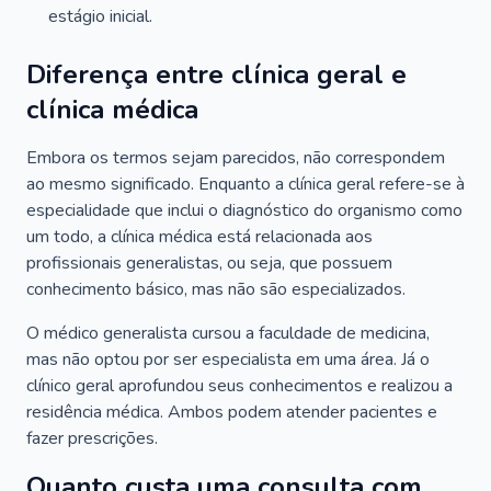
estágio inicial.
Diferença entre clínica geral e
clínica médica
Embora os termos sejam parecidos, não correspondem
ao mesmo significado. Enquanto a clínica geral refere-se à
especialidade que inclui o diagnóstico do organismo como
um todo, a clínica médica está relacionada aos
profissionais generalistas, ou seja, que possuem
conhecimento básico, mas não são especializados.
O médico generalista cursou a faculdade de medicina,
mas não optou por ser especialista em uma área. Já o
clínico geral aprofundou seus conhecimentos e realizou a
residência médica. Ambos podem atender pacientes e
fazer prescrições.
Quanto custa uma consulta com