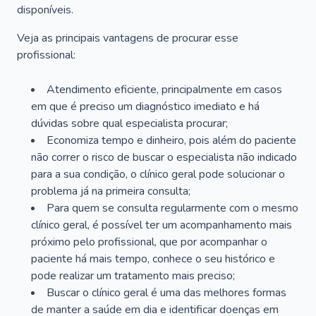
disponíveis.
Veja as principais vantagens de procurar esse
profissional:
Atendimento eficiente, principalmente em casos
em que é preciso um diagnóstico imediato e há
dúvidas sobre qual especialista procurar;
Economiza tempo e dinheiro, pois além do paciente
não correr o risco de buscar o especialista não indicado
para a sua condição, o clínico geral pode solucionar o
problema já na primeira consulta;
Para quem se consulta regularmente com o mesmo
clínico geral, é possível ter um acompanhamento mais
próximo pelo profissional, que por acompanhar o
paciente há mais tempo, conhece o seu histórico e
pode realizar um tratamento mais preciso;
Buscar o clínico geral é uma das melhores formas
de manter a saúde em dia e identificar doenças em