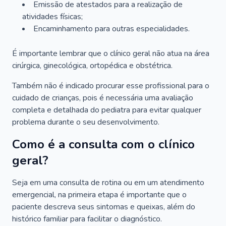
Emissão de atestados para a realização de
atividades físicas;
Encaminhamento para outras especialidades.
É importante lembrar que o clínico geral não atua na área
cirúrgica, ginecológica, ortopédica e obstétrica.
Também não é indicado procurar esse profissional para o
cuidado de crianças, pois é necessária uma avaliação
completa e detalhada do pediatra para evitar qualquer
problema durante o seu desenvolvimento.
Como é a consulta com o clínico
geral?
Seja em uma consulta de rotina ou em um atendimento
emergencial, na primeira etapa é importante que o
paciente descreva seus sintomas e queixas, além do
histórico familiar para facilitar o diagnóstico.