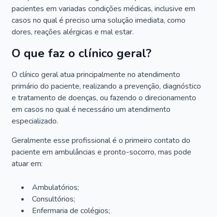
pacientes em variadas condições médicas, inclusive em
casos no qual é preciso uma solução imediata, como
dores, reações alérgicas e mal estar.
O que faz o clínico geral?
O clínico geral atua principalmente no atendimento
primário do paciente, realizando a prevenção, diagnóstico
e tratamento de doenças, ou fazendo o direcionamento
em casos no qual é necessário um atendimento
especializado.
Geralmente esse profissional é o primeiro contato do
paciente em ambulâncias e pronto-socorro, mas pode
atuar em:
Ambulatórios;
Consultórios;
Enfermaria de colégios;