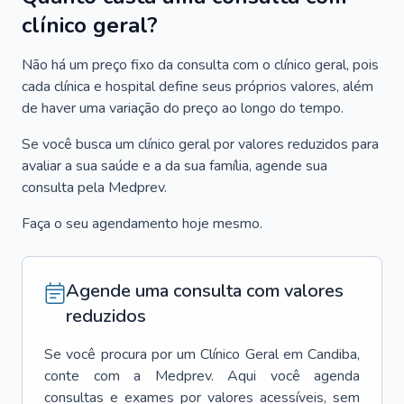
clínico geral?
Não há um preço fixo da consulta com o clínico geral, pois
cada clínica e hospital define seus próprios valores, além
de haver uma variação do preço ao longo do tempo.
Se você busca um clínico geral por valores reduzidos para
avaliar a sua saúde e a da sua família, agende sua
consulta pela Medprev.
Faça o seu agendamento hoje mesmo.
Agende uma consulta com valores
reduzidos
Se você procura por um
Clínico Geral
em
Candiba
,
conte com a Medprev. Aqui você agenda
consultas e exames por valores acessíveis, sem