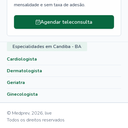
mensalidade e sem taxa de adesão.
Agendar teleconsulta
Especialidades em Candiba - BA
Cardiologista
Dermatologista
Geriatra
Ginecologista
© Medprev,
2026
,
live
Todos os direitos reservados