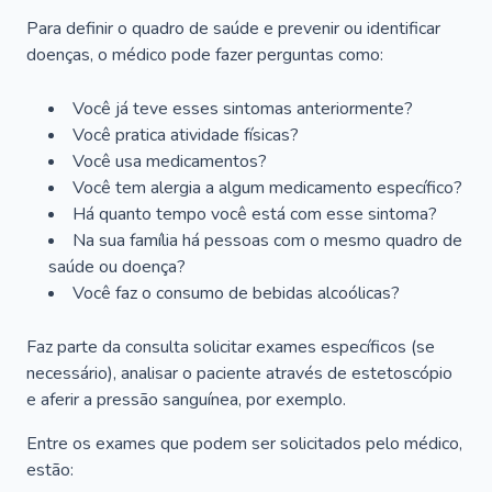
Para definir o quadro de saúde e prevenir ou identificar
doenças, o médico pode fazer perguntas como:
Você já teve esses sintomas anteriormente?
Você pratica atividade físicas?
Você usa medicamentos?
Você tem alergia a algum medicamento específico?
Há quanto tempo você está com esse sintoma?
Na sua família há pessoas com o mesmo quadro de
saúde ou doença?
Você faz o consumo de bebidas alcoólicas?
Faz parte da consulta solicitar exames específicos (se
necessário), analisar o paciente através de estetoscópio
e aferir a pressão sanguínea, por exemplo.
Entre os exames que podem ser solicitados pelo médico,
estão: