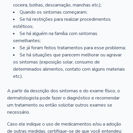
coceira, bolhas, descamação, manchas etc.);
Quando os sintomas começaram;
Se há restrições para realizar procedimentos
estéticos;
Se há alguém na família com sintomas
semelhantes;
Se já foram feitos tratamentos para esse problema;
Se há situações que parecem melhorar ou agravar
os sintomas (exposição solar, consumo de
determinados alimentos, contato com alguns materiais
etc.).
A partir da descrição dos sintomas e do exame físico, o
dermatologista pode fazer o diagnóstico e recomendar
um tratamento ou então solicitar outros exames se
necessário.
Caso ele indique o uso de medicamentos e/ou a adoção
de outras medidas, certifique-se de que você entendeu: