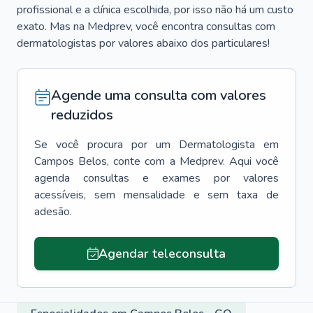
profissional e a clínica escolhida, por isso não há um custo
exato. Mas na Medprev, você encontra consultas com
dermatologistas por valores abaixo dos particulares!
Agende uma consulta com valores
reduzidos
Se você procura por um
Dermatologista
em
Campos Belos
, conte com a Medprev. Aqui você
agenda consultas e exames por valores
acessíveis, sem mensalidade e sem taxa de
adesão.
Agendar teleconsulta