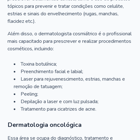
tópicos para prevenir e tratar condições como celulite,
estrias e sinais do envelhecimento (rugas, manchas,
flacidez etc.).
Além disso, o dermatologista cosmiátrico é o profissional
mais capacitado para prescrever e realizar procedimentos
cosméticos, incluindo:
Toxina botulínica;
Preenchimento facial e labial;
Laser para rejuvenescimento, estrias, manchas e
remoção de tatuagem;
Peeling;
Depilação a laser e com luz pulsada;
Tratamento para cicatrizes de acne.
Dermatologia oncológica
Essa área se ocupa do diagnóstico, tratamento e