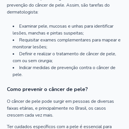
prevenção do câncer de pele. Assim, são tarefas do
dermatologista:
Examinar pele, mucosas e unhas para identificar
lesões, manchas e pintas suspeitas;
Requisitar exames complementares para mapear e
monitorar lesões;
Definir e realizar o tratamento de câncer de pele,
com ou sem cirurgia;
Indicar medidas de prevenção contra o câncer de
pele.
Como prevenir o câncer de pele?
O câncer de pele pode surgir em pessoas de diversas
faixas etárias, e principalmente no Brasil, os casos
crescem cada vez mais.
Ter cuidados específicos com a pele é essencial para