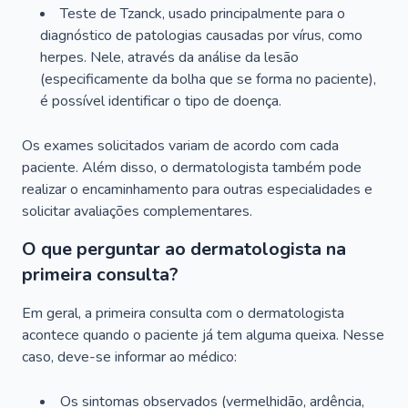
Teste de Tzanck, usado principalmente para o
diagnóstico de patologias causadas por vírus, como
herpes. Nele, através da análise da lesão
(especificamente da bolha que se forma no paciente),
é possível identificar o tipo de doença.
Os exames solicitados variam de acordo com cada
paciente. Além disso, o dermatologista também pode
realizar o encaminhamento para outras especialidades e
solicitar avaliações complementares.
O que perguntar ao dermatologista na
primeira consulta?
Em geral, a primeira consulta com o dermatologista
acontece quando o paciente já tem alguma queixa. Nesse
caso, deve-se informar ao médico:
Os sintomas observados (vermelhidão, ardência,