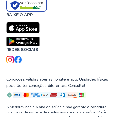
Verificada por
BAIXE O APP
REDES SOCIAIS
Condições válidas apenas no site e app. Unidades físicas
poderão ter condições diferentes. Consulte!
A Medprev não é plano de saúde e não garante a cobertura
financeira de riscos e de custos assistenciais à saúde. Você