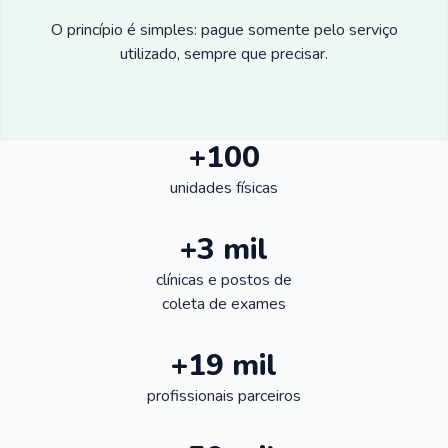
O princípio é simples: pague somente pelo serviço
utilizado, sempre que precisar.
+100
unidades físicas
+3 mil
clínicas e postos de
coleta de exames
+19 mil
profissionais parceiros