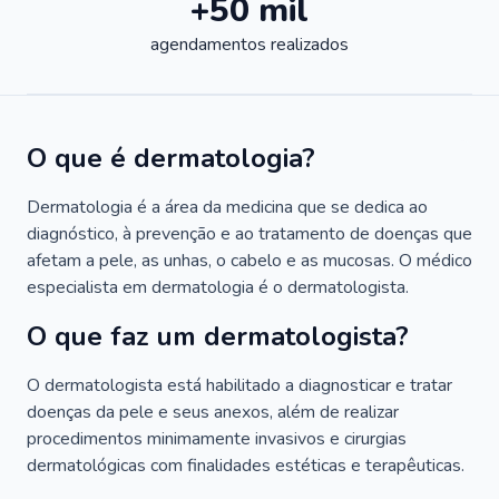
+50 mil
agendamentos realizados
O que é dermatologia?
Dermatologia é a área da medicina que se dedica ao
diagnóstico, à prevenção e ao tratamento de doenças que
afetam a pele, as unhas, o cabelo e as mucosas. O médico
especialista em dermatologia é o dermatologista.
O que faz um dermatologista?
O dermatologista está habilitado a diagnosticar e tratar
doenças da pele e seus anexos, além de realizar
procedimentos minimamente invasivos e cirurgias
dermatológicas com finalidades estéticas e terapêuticas.