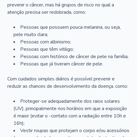
prevenir o câncer, mas há grupos de risco no qual a
atenção precisa ser redobrada, como:
Pessoas que possuem pouca melanina, ou seja,
pele muito clara;
Pessoas com albinismo;
Pessoas que têm vitiligo;
Pessoas com histórico de câncer de pele na família;
Pessoas que já tiveram câncer de pele.
Com cuidados simples diários é possível prevenir e
reduzir as chances de desenvolvimento da doença, como:
Proteger-se adequadamente dos raios solares
(UV), principalmente nos horários em que a exposição
é maior (evitar o -contato com a radiação entre 10h e
16h);
Vestir roupas que protejam o corpo e/ou acessórios