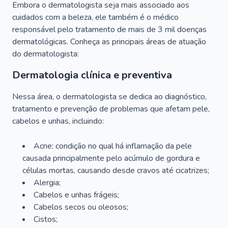
Embora o dermatologista seja mais associado aos
cuidados com a beleza, ele também é o médico
responsável pelo tratamento de mais de 3 mil doenças
dermatológicas. Conheça as principais áreas de atuação
do dermatologista:
Dermatologia clínica e preventiva
Nessa área, o dermatologista se dedica ao diagnóstico,
tratamento e prevenção de problemas que afetam pele,
cabelos e unhas, incluindo:
Acne: condição no qual há inflamação da pele
causada principalmente pelo acúmulo de gordura e
células mortas, causando desde cravos até cicatrizes;
Alergia;
Cabelos e unhas frágeis;
Cabelos secos ou oleosos;
Cistos;