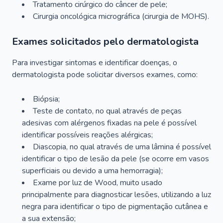
Tratamento cirúrgico do câncer de pele;
Cirurgia oncológica micrográfica (cirurgia de MOHS).
Exames solicitados pelo dermatologista
Para investigar sintomas e identificar doenças, o
dermatologista pode solicitar diversos exames, como:
Biópsia;
Teste de contato, no qual através de peças
adesivas com alérgenos fixadas na pele é possível
identificar possíveis reações alérgicas;
Diascopia, no qual através de uma lâmina é possível
identificar o tipo de lesão da pele (se ocorre em vasos
superficiais ou devido a uma hemorragia);
Exame por luz de Wood, muito usado
principalmente para diagnosticar lesões, utilizando a luz
negra para identificar o tipo de pigmentação cutânea e
a sua extensão;