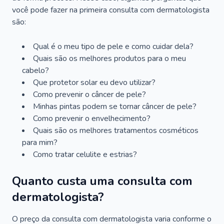
você pode fazer na primeira consulta com dermatologista
são:
Qual é o meu tipo de pele e como cuidar dela?
Quais são os melhores produtos para o meu
cabelo?
Que protetor solar eu devo utilizar?
Como prevenir o câncer de pele?
Minhas pintas podem se tornar câncer de pele?
Como prevenir o envelhecimento?
Quais são os melhores tratamentos cosméticos
para mim?
Como tratar celulite e estrias?
Quanto custa uma consulta com
dermatologista?
O preço da consulta com dermatologista varia conforme o