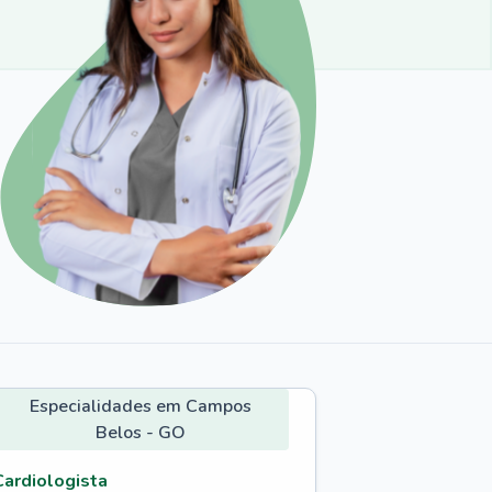
Especialidades em Campos
Belos - GO
Cardiologista