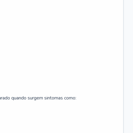
curado quando surgem sintomas como: