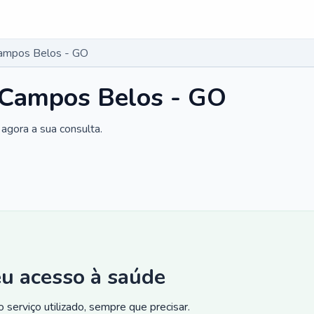
Campos Belos - GO
 Campos Belos - GO
agora a sua consulta.
eu acesso à saúde
 serviço utilizado, sempre que precisar.