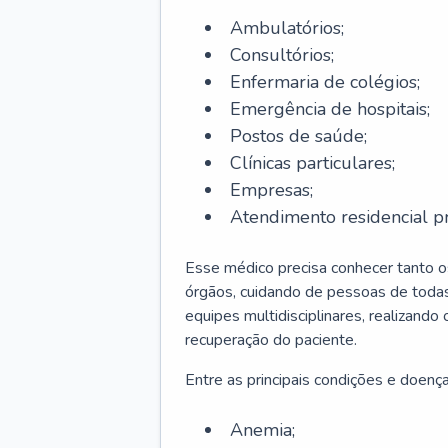
Ambulatórios;
Consultórios;
Enfermaria de colégios;
Emergência de hospitais;
Postos de saúde;
Clínicas particulares;
Empresas;
Atendimento residencial pr
Esse médico precisa conhecer tanto 
órgãos, cuidando de pessoas de todas
equipes multidisciplinares, realizando
recuperação do paciente.
Entre as principais condições e doenças
Anemia;