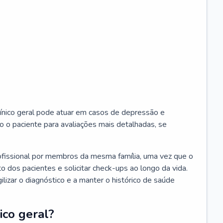
ínico geral pode atuar em casos de depressão e
o o paciente para avaliações mais detalhadas, se
ofissional por membros da mesma família, uma vez que o
o dos pacientes e solicitar check-ups ao longo da vida.
izar o diagnóstico e a manter o histórico de saúde
ico geral?