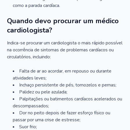
como a parada cardíaca.
Quando devo procurar um médico
cardiologista?
Indica-se procurar um cardiologista o mais rápido possível
na ocorrência de sintomas de problemas cardíacos ou
circulatórios, incluindo:
Falta de ar ao acordar, em repouso ou durante
atividades leves;
Inchaço persistente de pés, tornozelos e pernas;
Palidez ou pele azulada;
Palpitações ou batimentos cardíacos acelerados ou
descompassados;
Dor no peito depois de fazer esforço físico ou
passar por uma crise de estresse;
Suor frio;