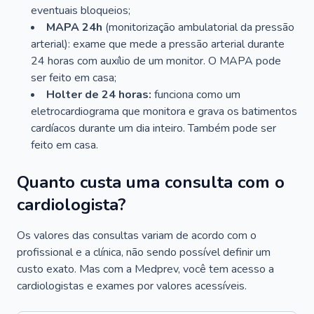
eventuais bloqueios;
MAPA 24h
(monitorização ambulatorial da pressão
arterial): exame que mede a pressão arterial durante
24 horas com auxílio de um monitor. O MAPA pode
ser feito em casa;
Holter de 24 horas:
funciona como um
eletrocardiograma que monitora e grava os batimentos
cardíacos durante um dia inteiro. Também pode ser
feito em casa.
Quanto custa uma consulta com o
cardiologista?
Os valores das consultas variam de acordo com o
profissional e a clínica, não sendo possível definir um
custo exato. Mas com a Medprev, você tem acesso a
cardiologistas e exames por valores acessíveis.