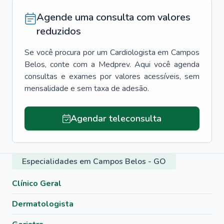
Agende uma consulta com valores
reduzidos
Se você procura por um
Cardiologista
em
Campos
Belos
, conte com a Medprev. Aqui você agenda
consultas e exames por valores acessíveis, sem
mensalidade e sem taxa de adesão.
Agendar teleconsulta
Especialidades em Campos Belos - GO
Clínico Geral
Dermatologista