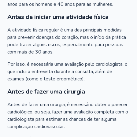
anos para os homens e 40 anos para as mulheres.
Antes de iniciar uma atividade física
A atividade física regular é uma das principais medidas
para prevenir doenças do coração, mas o início da prática
pode trazer alguns riscos, especialmente para pessoas
com mais de 30 anos.
Por isso, é necessária uma avaliação pelo cardiologista, o
que inclui a entrevista durante a consulta, além de
exames (como o teste ergométrico).
Antes de fazer uma cirurgia
Antes de fazer uma cirurgia, é necessário obter o parecer
cardiológico, ou seja, fazer uma avaliação completa com o
cardiologista para estimar as chances de ter alguma
complicação cardiovascular.