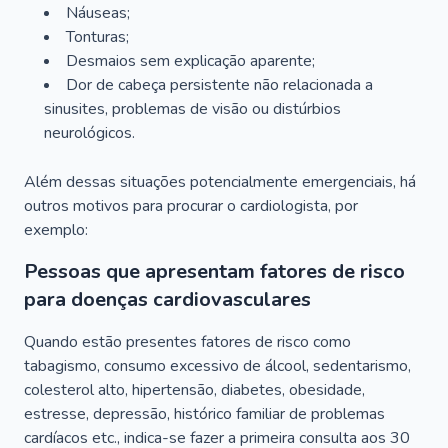
Náuseas;
Tonturas;
Desmaios sem explicação aparente;
Dor de cabeça persistente não relacionada a
sinusites, problemas de visão ou distúrbios
neurológicos.
Além dessas situações potencialmente emergenciais, há
outros motivos para procurar o cardiologista, por
exemplo:
Pessoas que apresentam fatores de risco
para doenças cardiovasculares
Quando estão presentes fatores de risco como
tabagismo, consumo excessivo de álcool, sedentarismo,
colesterol alto, hipertensão, diabetes, obesidade,
estresse, depressão, histórico familiar de problemas
cardíacos etc., indica-se fazer a primeira consulta aos 30