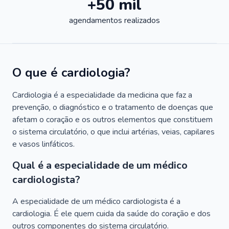
+50 mil
agendamentos realizados
O que é cardiologia?
Cardiologia é a especialidade da medicina que faz a
prevenção, o diagnóstico e o tratamento de doenças que
afetam o coração e os outros elementos que constituem
o sistema circulatório, o que inclui artérias, veias, capilares
e vasos linfáticos.
Qual é a especialidade de um médico
cardiologista?
A especialidade de um médico cardiologista é a
cardiologia. É ele quem cuida da saúde do coração e dos
outros componentes do sistema circulatório.