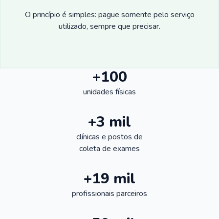
O princípio é simples: pague somente pelo serviço
utilizado, sempre que precisar.
+100
unidades físicas
+3 mil
clínicas e postos de
coleta de exames
+19 mil
profissionais parceiros