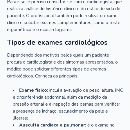
Para isso, é preciso consultar-se com o cardiologista, que
realiza a análise do histórico clínico e do estilo de vida do
paciente. O profissional também pode realizar o exame
clínico e solicitar exames complementares, como o teste
ergométrico e o ecocardiograma.
Tipos de exames cardiológicos
Dependendo dos motivos pelos quais um paciente
procura o cardiologista e dos sintomas apresentados, o
médico pode solicitar diferentes tipos de exames
cardiológicos. Conheça os principais:
Exame físico:
inclui a avaliação de peso, altura, IMC
e circunferência abdominal, além da medição da
pressão arterial e a inspeção das pernas para verificar
a presença de inchaço, escurecimento da pele e
úlceras;
Ausculta cardíaca e pulmonar:
é o exame no