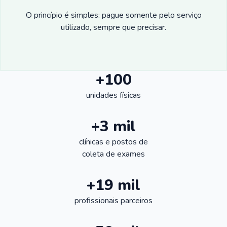
O princípio é simples: pague somente pelo serviço
utilizado, sempre que precisar.
+100
unidades físicas
+3 mil
clínicas e postos de
coleta de exames
+19 mil
profissionais parceiros