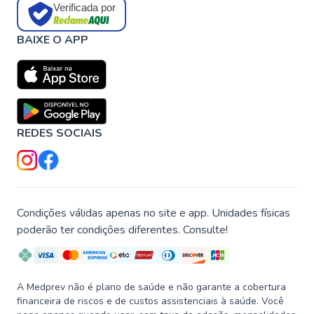
Verificada por
BAIXE O APP
REDES SOCIAIS
Condições válidas apenas no site e app. Unidades físicas
poderão ter condições diferentes. Consulte!
A Medprev não é plano de saúde e não garante a cobertura
financeira de riscos e de custos assistenciais à saúde. Você