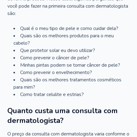
você pode fazer na primeira consulta com dermatologista
são:
Qual é o meu tipo de pele e como cuidar dela?
Quais são os melhores produtos para o meu
cabelo?
Que protetor solar eu devo utilizar?
Como prevenir o câncer de pele?
Minhas pintas podem se tornar câncer de pele?
Como prevenir o envelhecimento?
Quais são os melhores tratamentos cosméticos
para mim?
Como tratar celulite e estrias?
Quanto custa uma consulta com
dermatologista?
O preço da consulta com dermatologista varia conforme o