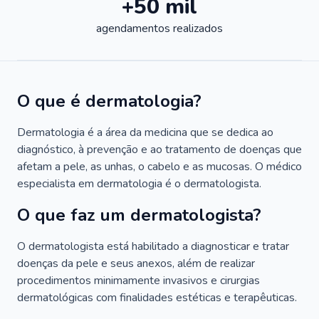
+50 mil
agendamentos realizados
O que é dermatologia?
Dermatologia é a área da medicina que se dedica ao
diagnóstico, à prevenção e ao tratamento de doenças que
afetam a pele, as unhas, o cabelo e as mucosas. O médico
especialista em dermatologia é o dermatologista.
O que faz um dermatologista?
O dermatologista está habilitado a diagnosticar e tratar
doenças da pele e seus anexos, além de realizar
procedimentos minimamente invasivos e cirurgias
dermatológicas com finalidades estéticas e terapêuticas.