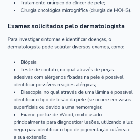
Tratamento cirúrgico do câncer de pele;
Cirurgia oncológica micrográfica (cirurgia de MOHS).
Exames solicitados pelo dermatologista
Para investigar sintomas e identificar doenças, o
dermatologista pode solicitar diversos exames, como:
Biópsia;
Teste de contato, no qual através de peças
adesivas com alérgenos fixadas na pele é possível
identificar possíveis reações alérgicas;
Diascopia, no qual através de uma lâmina é possível
identificar o tipo de lesão da pele (se ocorre em vasos
superficiais ou devido a uma hemorragia);
Exame por luz de Wood, muito usado
principalmente para diagnosticar lesões, utilizando a luz
negra para identificar o tipo de pigmentação cutânea e
a sua extensão;