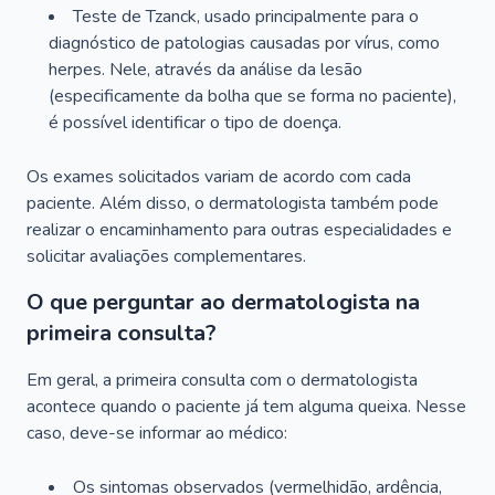
Teste de Tzanck, usado principalmente para o
diagnóstico de patologias causadas por vírus, como
herpes. Nele, através da análise da lesão
(especificamente da bolha que se forma no paciente),
é possível identificar o tipo de doença.
Os exames solicitados variam de acordo com cada
paciente. Além disso, o dermatologista também pode
realizar o encaminhamento para outras especialidades e
solicitar avaliações complementares.
O que perguntar ao dermatologista na
primeira consulta?
Em geral, a primeira consulta com o dermatologista
acontece quando o paciente já tem alguma queixa. Nesse
caso, deve-se informar ao médico:
Os sintomas observados (vermelhidão, ardência,