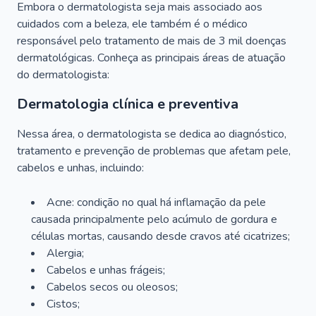
Embora o dermatologista seja mais associado aos
cuidados com a beleza, ele também é o médico
responsável pelo tratamento de mais de 3 mil doenças
dermatológicas. Conheça as principais áreas de atuação
do dermatologista:
Dermatologia clínica e preventiva
Nessa área, o dermatologista se dedica ao diagnóstico,
tratamento e prevenção de problemas que afetam pele,
cabelos e unhas, incluindo:
Acne: condição no qual há inflamação da pele
causada principalmente pelo acúmulo de gordura e
células mortas, causando desde cravos até cicatrizes;
Alergia;
Cabelos e unhas frágeis;
Cabelos secos ou oleosos;
Cistos;