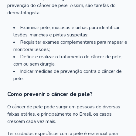
prevenção do câncer de pele. Assim, são tarefas do
dermatologista:
Examinar pele, mucosas e unhas para identificar
lesões, manchas e pintas suspeitas;
Requisitar exames complementares para mapear e
monitorar lesões;
Definir e realizar o tratamento de câncer de pele,
com ou sem cirurgia;
Indicar medidas de prevenção contra o câncer de
pele.
Como prevenir o câncer de pele?
O câncer de pele pode surgir em pessoas de diversas
faixas etárias, e principalmente no Brasil, os casos
crescem cada vez mais.
Ter cuidados específicos com a pele é essencial para