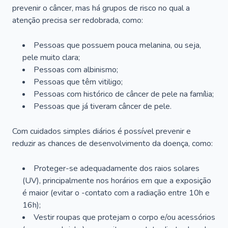
prevenir o câncer, mas há grupos de risco no qual a
atenção precisa ser redobrada, como:
Pessoas que possuem pouca melanina, ou seja,
pele muito clara;
Pessoas com albinismo;
Pessoas que têm vitiligo;
Pessoas com histórico de câncer de pele na família;
Pessoas que já tiveram câncer de pele.
Com cuidados simples diários é possível prevenir e
reduzir as chances de desenvolvimento da doença, como:
Proteger-se adequadamente dos raios solares
(UV), principalmente nos horários em que a exposição
é maior (evitar o -contato com a radiação entre 10h e
16h);
Vestir roupas que protejam o corpo e/ou acessórios