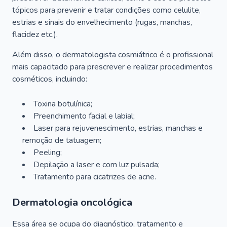
tópicos para prevenir e tratar condições como celulite,
estrias e sinais do envelhecimento (rugas, manchas,
flacidez etc.).
Além disso, o dermatologista cosmiátrico é o profissional
mais capacitado para prescrever e realizar procedimentos
cosméticos, incluindo:
Toxina botulínica;
Preenchimento facial e labial;
Laser para rejuvenescimento, estrias, manchas e
remoção de tatuagem;
Peeling;
Depilação a laser e com luz pulsada;
Tratamento para cicatrizes de acne.
Dermatologia oncológica
Essa área se ocupa do diagnóstico, tratamento e