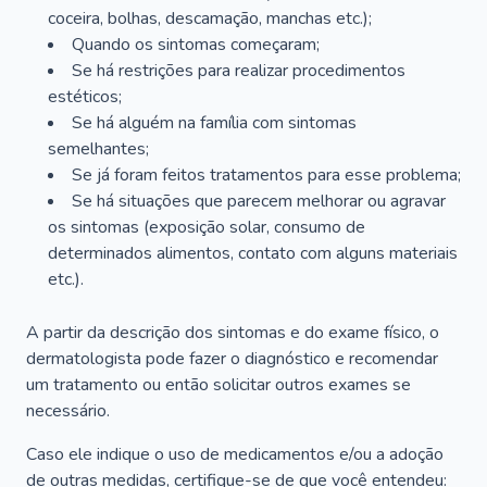
coceira, bolhas, descamação, manchas etc.);
Quando os sintomas começaram;
Se há restrições para realizar procedimentos
estéticos;
Se há alguém na família com sintomas
semelhantes;
Se já foram feitos tratamentos para esse problema;
Se há situações que parecem melhorar ou agravar
os sintomas (exposição solar, consumo de
determinados alimentos, contato com alguns materiais
etc.).
A partir da descrição dos sintomas e do exame físico, o
dermatologista pode fazer o diagnóstico e recomendar
um tratamento ou então solicitar outros exames se
necessário.
Caso ele indique o uso de medicamentos e/ou a adoção
de outras medidas, certifique-se de que você entendeu: