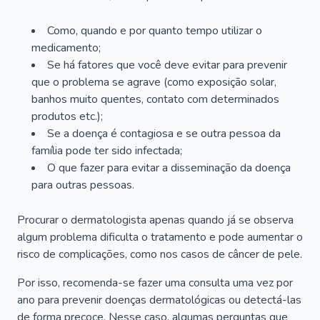
Como, quando e por quanto tempo utilizar o
medicamento;
Se há fatores que você deve evitar para prevenir
que o problema se agrave (como exposição solar,
banhos muito quentes, contato com determinados
produtos etc.);
Se a doença é contagiosa e se outra pessoa da
família pode ter sido infectada;
O que fazer para evitar a disseminação da doença
para outras pessoas.
Procurar o dermatologista apenas quando já se observa
algum problema dificulta o tratamento e pode aumentar o
risco de complicações, como nos casos de câncer de pele.
Por isso, recomenda-se fazer uma consulta uma vez por
ano para prevenir doenças dermatológicas ou detectá-las
de forma precoce. Nesse caso, algumas perguntas que