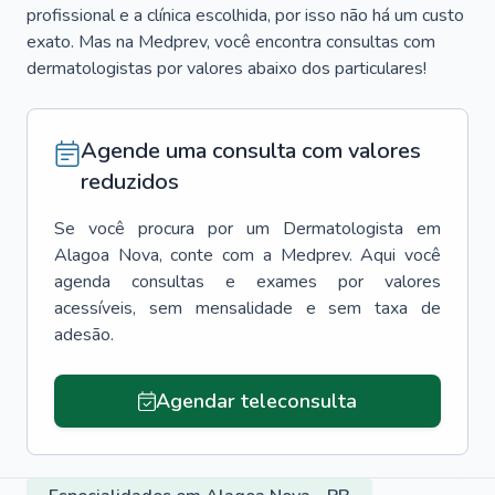
profissional e a clínica escolhida, por isso não há um custo
exato. Mas na Medprev, você encontra consultas com
dermatologistas por valores abaixo dos particulares!
Agende uma consulta com valores
reduzidos
Se você procura por um
Dermatologista
em
Alagoa Nova
, conte com a Medprev. Aqui você
agenda consultas e exames por valores
acessíveis, sem mensalidade e sem taxa de
adesão.
Agendar teleconsulta