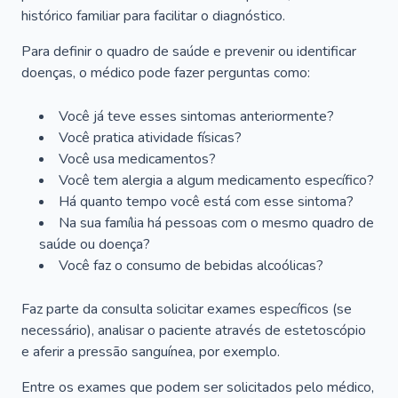
histórico familiar para facilitar o diagnóstico.
Para definir o quadro de saúde e prevenir ou identificar
doenças, o médico pode fazer perguntas como:
Você já teve esses sintomas anteriormente?
Você pratica atividade físicas?
Você usa medicamentos?
Você tem alergia a algum medicamento específico?
Há quanto tempo você está com esse sintoma?
Na sua família há pessoas com o mesmo quadro de
saúde ou doença?
Você faz o consumo de bebidas alcoólicas?
Faz parte da consulta solicitar exames específicos (se
necessário), analisar o paciente através de estetoscópio
e aferir a pressão sanguínea, por exemplo.
Entre os exames que podem ser solicitados pelo médico,