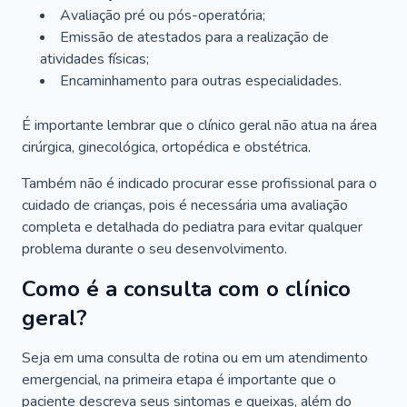
Avaliação pré ou pós-operatória;
Emissão de atestados para a realização de
atividades físicas;
Encaminhamento para outras especialidades.
É importante lembrar que o clínico geral não atua na área
cirúrgica, ginecológica, ortopédica e obstétrica.
Também não é indicado procurar esse profissional para o
cuidado de crianças, pois é necessária uma avaliação
completa e detalhada do pediatra para evitar qualquer
problema durante o seu desenvolvimento.
Como é a consulta com o clínico
geral?
Seja em uma consulta de rotina ou em um atendimento
emergencial, na primeira etapa é importante que o
paciente descreva seus sintomas e queixas, além do