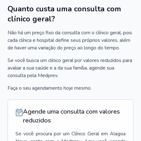
Quanto custa uma consulta com
clínico geral?
Não há um preço fixo da consulta com o clínico geral, pois
cada clínica e hospital define seus próprios valores, além
de haver uma variação do preço ao longo do tempo.
Se você busca um clínico geral por valores reduzidos para
avaliar a sua saúde e a da sua família, agende sua
consulta pela Medprev.
Faça o seu agendamento hoje mesmo.
Agende uma consulta com valores
reduzidos
Se você procura por um
Clínico Geral
em
Alagoa