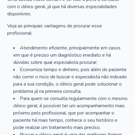
com o clínico geral, já que há diversas especialidades
disponíveis.
Veja as principais vantagens de procurar esse
profissional:
Atendimento eficiente, principalmente em casos
em que é preciso um diagnóstico imediato e há
dúvidas sobre qual especialista procurar;
Economiza tempo e dinheiro, pois além do paciente
não correr o risco de buscar o especialista não indicado
para a sua condição, o clínico geral pode solucionar o
problema já na primeira consulta;
Para quem se consulta regularmente com o mesmo
clínico geral, é possível ter um acompanhamento mais
próximo pelo profissional, que por acompanhar o
paciente há mais tempo, conhece o seu histórico e
pode realizar um tratamento mais preciso;
Buscar o clínico geral é uma das melhores formas