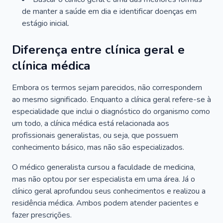
de manter a saúde em dia e identificar doenças em
estágio inicial.
Diferença entre clínica geral e
clínica médica
Embora os termos sejam parecidos, não correspondem
ao mesmo significado. Enquanto a clínica geral refere-se à
especialidade que inclui o diagnóstico do organismo como
um todo, a clínica médica está relacionada aos
profissionais generalistas, ou seja, que possuem
conhecimento básico, mas não são especializados.
O médico generalista cursou a faculdade de medicina,
mas não optou por ser especialista em uma área. Já o
clínico geral aprofundou seus conhecimentos e realizou a
residência médica. Ambos podem atender pacientes e
fazer prescrições.