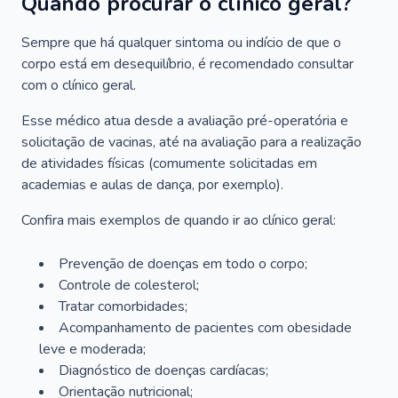
Quando procurar o clínico geral?
Sempre que há qualquer sintoma ou indício de que o
corpo está em desequilíbrio, é recomendado consultar
com o clínico geral.
Esse médico atua desde a avaliação pré-operatória e
solicitação de vacinas, até na avaliação para a realização
de atividades físicas (comumente solicitadas em
academias e aulas de dança, por exemplo).
Confira mais exemplos de quando ir ao clínico geral:
Prevenção de doenças em todo o corpo;
Controle de colesterol;
Tratar comorbidades;
Acompanhamento de pacientes com obesidade
leve e moderada;
Diagnóstico de doenças cardíacas;
Orientação nutricional;