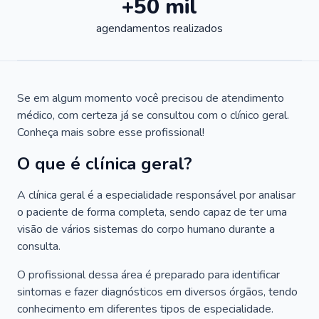
+50 mil
agendamentos realizados
Se em algum momento você precisou de atendimento
médico, com certeza já se consultou com o clínico geral.
Conheça mais sobre esse profissional!
O que é clínica geral?
A clínica geral é a especialidade responsável por analisar
o paciente de forma completa, sendo capaz de ter uma
visão de vários sistemas do corpo humano durante a
consulta.
O profissional dessa área é preparado para identificar
sintomas e fazer diagnósticos em diversos órgãos, tendo
conhecimento em diferentes tipos de especialidade.