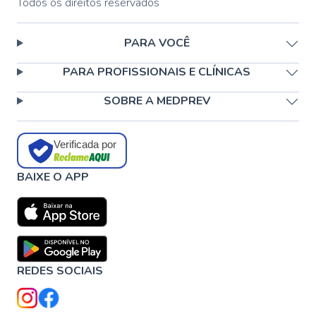
Todos os direitos reservados
PARA VOCÊ
PARA PROFISSIONAIS E CLÍNICAS
SOBRE A MEDPREV
Verificada por
BAIXE O APP
REDES SOCIAIS