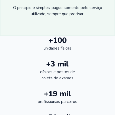
O princípio é simples: pague somente pelo serviço
utilizado, sempre que precisar.
+100
unidades físicas
+3 mil
clínicas e postos de
coleta de exames
+19 mil
profissionais parceiros