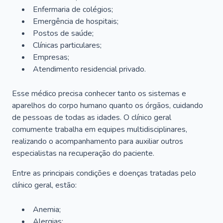
Enfermaria de colégios;
Emergência de hospitais;
Postos de saúde;
Clínicas particulares;
Empresas;
Atendimento residencial privado.
Esse médico precisa conhecer tanto os sistemas e
aparelhos do corpo humano quanto os órgãos, cuidando
de pessoas de todas as idades. O clínico geral
comumente trabalha em equipes multidisciplinares,
realizando o acompanhamento para auxiliar outros
especialistas na recuperação do paciente.
Entre as principais condições e doenças tratadas pelo
clínico geral, estão:
Anemia;
Alergias;