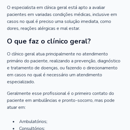
O especialista em clínica geral está apto a avaliar
pacientes em variadas condições médicas, inclusive em
casos no qual é preciso uma solução imediata, como
dores, reações alérgicas e mal estar.
O que faz o clínico geral?
O clínico geral atua principalmente no atendimento
primário do paciente, realizando a prevenção, diagnóstico
e tratamento de doenças, ou fazendo o direcionamento
em casos no qual é necessário um atendimento
especializado.
Geralmente esse profissional é o primeiro contato do
paciente em ambulâncias e pronto-socorro, mas pode
atuar em:
Ambulatórios;
Consultórios;