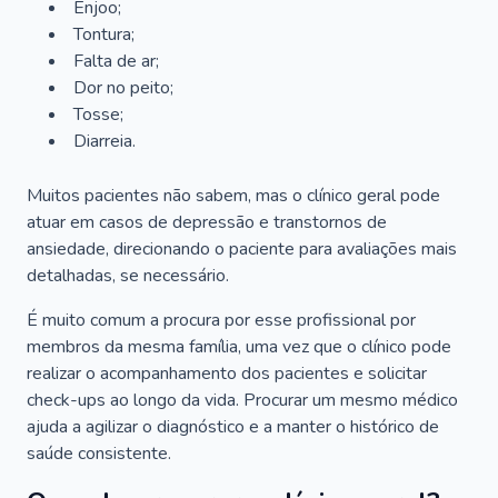
Enjoo;
Tontura;
Falta de ar;
Dor no peito;
Tosse;
Diarreia.
Muitos pacientes não sabem, mas o clínico geral pode
atuar em casos de depressão e transtornos de
ansiedade, direcionando o paciente para avaliações mais
detalhadas, se necessário.
É muito comum a procura por esse profissional por
membros da mesma família, uma vez que o clínico pode
realizar o acompanhamento dos pacientes e solicitar
check-ups ao longo da vida. Procurar um mesmo médico
ajuda a agilizar o diagnóstico e a manter o histórico de
saúde consistente.