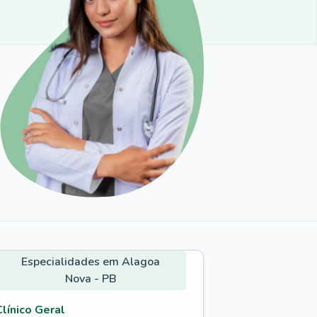
Especialidades em Alagoa
Nova - PB
Clínico Geral