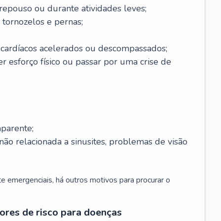
 repouso ou durante atividades leves;
 tornozelos e pernas;
 cardíacos acelerados ou descompassados;
r esforço físico ou passar por uma crise de
parente;
não relacionada a sinusites, problemas de visão
 emergenciais, há outros motivos para procurar o
ores de risco para doenças