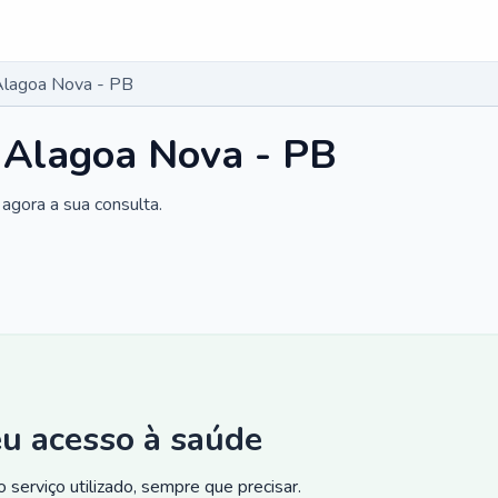
Alagoa Nova - PB
 Alagoa Nova - PB
agora a sua consulta.
eu acesso à saúde
 serviço utilizado, sempre que precisar.