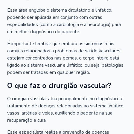
Essa área engloba o sistema circulatório e linfático,
podendo ser aplicada em conjunto com outras
especialidades (como a cardiologia e a neurologia) para
um melhor diagnóstico do paciente.
É importante lembrar que embora os sintomas mais
comuns relacionados a problemas de saúde vasculares
estejam concentrados nas pernas, o corpo inteiro está
ligado ao sistema vascular e linfático, ou seja, patologias
podem ser tratadas em qualquer região.
O que faz o cirurgião vascular?
O cirurgião vascular atua principalmente no diagnóstico e
tratamento de doenças relacionadas ao sistema linfático,
vasos, artérias e veias, auxiliando o paciente na sua
recuperação e cura.
Esse especialista realiza a prevenção de doenças