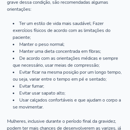
grave dessa condição, são recomendadas algumas
orientações:
Ter um estilo de vida mais saudável; Fazer
exercícios físicos de acordo com as limitações do
paciente;
Manter o peso normal;
Manter uma dieta concentrada em fibras;
De acordo com as orientações médicas e sempre
que necessário, usar meias de compressão;
Evitar ficar na mesma posição por um longo tempo,
ou seja, variar entre o tempo em pé e sentado;
Evitar fumar;
Evitar usar sapato alto;
Usar calçados confortáveis e que ajudam o corpo a
se movimentar.
Mulheres, inclusive durante o período final da gravidez,
podem ter mais chances de desenvolverem as varizes, já