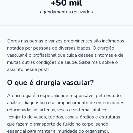
+50 mil
agendamentos realizados
Dores nas pernas e varizes proeminentes são incômodos
notados por pessoas de diversas idades. O cirurgião
vascular é o profissional que cuida desses sintomas e de
muitas outras condições de saúde. Saiba mais sobre o
assunto nesse post!
O que é cirurgia vascular?
A oncologia é a especialidade responsável pelo estudo,
análise, diagnóstico e acompanhamento de enfermidades
relacionadas às artérias, veias e sistema linfático
(conjunto de vasos, tecidos, canais, órgãos e estruturas
que fazem o transporte de fluido no corpo, sendo
essencial para manter a imunidade do organismo).