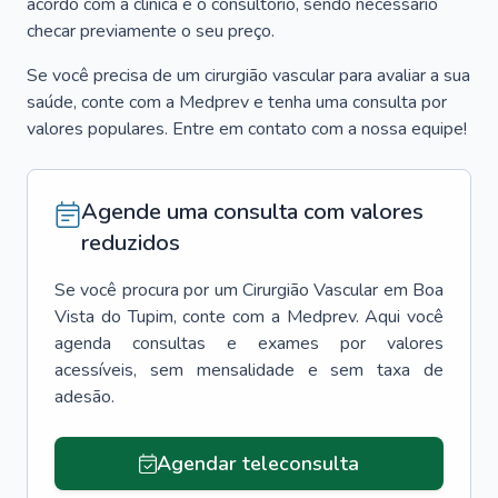
acordo com a clínica e o consultório, sendo necessário
checar previamente o seu preço.
Se você precisa de um cirurgião vascular para avaliar a sua
saúde, conte com a Medprev e tenha uma consulta por
valores populares. Entre em contato com a nossa equipe!
Agende uma consulta com valores
reduzidos
Se você procura por um
Cirurgião Vascular
em
Boa
Vista do Tupim
, conte com a Medprev. Aqui você
agenda consultas e exames por valores
acessíveis, sem mensalidade e sem taxa de
adesão.
Agendar teleconsulta