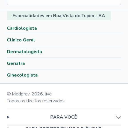
Especialidades em Boa Vista do Tupim - BA
Cardiologista
Clínico Geral
Dermatologista
Geriatra
Ginecologista
© Medprev,
2026
,
live
Todos os direitos reservados
PARA VOCÊ