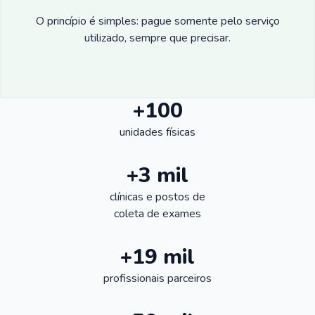
O princípio é simples: pague somente pelo serviço
utilizado, sempre que precisar.
+100
unidades físicas
+3 mil
clínicas e postos de
coleta de exames
+19 mil
profissionais parceiros