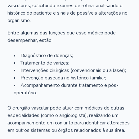
vasculares, solicitando exames de rotina, analisando o
histórico do paciente e sinais de possíveis alterações no
organismo.
Entre algumas das funções que esse médico pode
desempenhar, estão:
Diagnóstico de doenças;
Tratamento de varizes;
Intervenções cirúrgicas (convencionais ou a laser);
Prevenção baseada no histórico familiar;
Acompanhamento durante tratamento e pós-
operatório.
O cirurgião vascular pode atuar com médicos de outras
especialidades (como o angiologista), realizando um
acompanhamento em conjunto para identificar alterações
em outros sistemas ou órgãos relacionados à sua área.