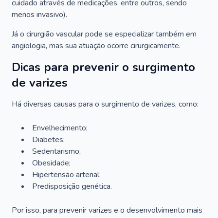
cuidado através de medicações, entre outros, sendo
menos invasivo).
Já o cirurgião vascular pode se especializar também em
angiologia, mas sua atuação ocorre cirurgicamente.
Dicas para prevenir o surgimento
de varizes
Há diversas causas para o surgimento de varizes, como:
Envelhecimento;
Diabetes;
Sedentarismo;
Obesidade;
Hipertensão arterial;
Predisposição genética.
Por isso, para prevenir varizes e o desenvolvimento mais