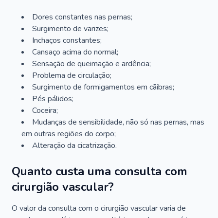
Dores constantes nas pernas;
Surgimento de varizes;
Inchaços constantes;
Cansaço acima do normal;
Sensação de queimação e ardência;
Problema de circulação;
Surgimento de formigamentos em cãibras;
Pés pálidos;
Coceira;
Mudanças de sensibilidade, não só nas pernas, mas
em outras regiões do corpo;
Alteração da cicatrização.
Quanto custa uma consulta com
cirurgião vascular?
O valor da consulta com o cirurgião vascular varia de