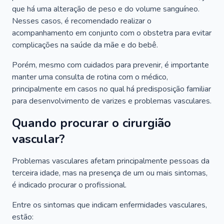
que há uma alteração de peso e do volume sanguíneo.
Nesses casos, é recomendado realizar o
acompanhamento em conjunto com o obstetra para evitar
complicações na saúde da mãe e do bebê.
Porém, mesmo com cuidados para prevenir, é importante
manter uma consulta de rotina com o médico,
principalmente em casos no qual há predisposição familiar
para desenvolvimento de varizes e problemas vasculares.
Quando procurar o cirurgião
vascular?
Problemas vasculares afetam principalmente pessoas da
terceira idade, mas na presença de um ou mais sintomas,
é indicado procurar o profissional.
Entre os sintomas que indicam enfermidades vasculares,
estão: