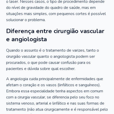
o laser. Nesses casos, o tipo de procedimento depende
do nível de gravidade do quadro de saúde, mas em
situações mais simples, com pequenos cortes é possível
solucionar o problema.
Diferença entre cirurgião vascular
e angiologista
Quando o assunto é o tratamento de varizes, tanto o
cirurgião vascular quanto o angiologista podem ser
procurados, o que pode causar confusão para os
pacientes e dúvida sobre qual escolher.
A angiologia cuida principalmente de enfermidades que
afetam o coração e os vasos (linfáticos e sanguíneos).
Embora essa especialidade tenha aspectos em comum
com a cirurgia vascular, se diferencia pelo seu foco no
sistema venoso, arterial e linfático e nas suas formas de
tratamento (não atua cirurgicamente e é responsável pelo