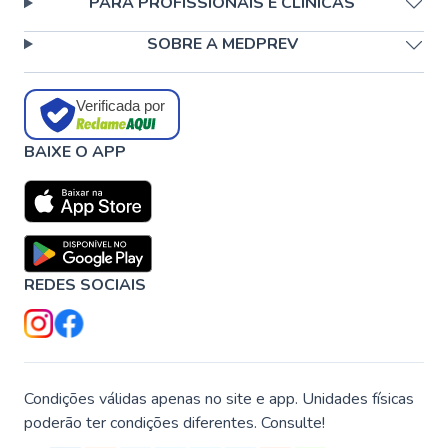
PARA PROFISSIONAIS E CLÍNICAS
SOBRE A MEDPREV
Verificada por
BAIXE O APP
REDES SOCIAIS
Condições válidas apenas no site e app. Unidades físicas
poderão ter condições diferentes. Consulte!