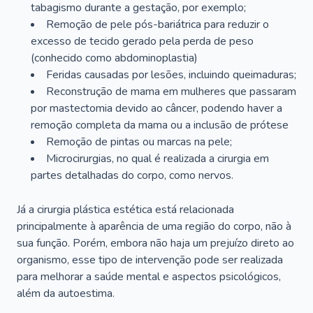
tabagismo durante a gestação, por exemplo;
Remoção de pele pós-bariátrica para reduzir o
excesso de tecido gerado pela perda de peso
(conhecido como abdominoplastia)
Feridas causadas por lesões, incluindo queimaduras;
Reconstrução de mama em mulheres que passaram
por mastectomia devido ao câncer, podendo haver a
remoção completa da mama ou a inclusão de prótese
Remoção de pintas ou marcas na pele;
Microcirurgias, no qual é realizada a cirurgia em
partes detalhadas do corpo, como nervos.
Já a cirurgia plástica estética está relacionada
principalmente à aparência de uma região do corpo, não à
sua função. Porém, embora não haja um prejuízo direto ao
organismo, esse tipo de intervenção pode ser realizada
para melhorar a saúde mental e aspectos psicológicos,
além da autoestima.