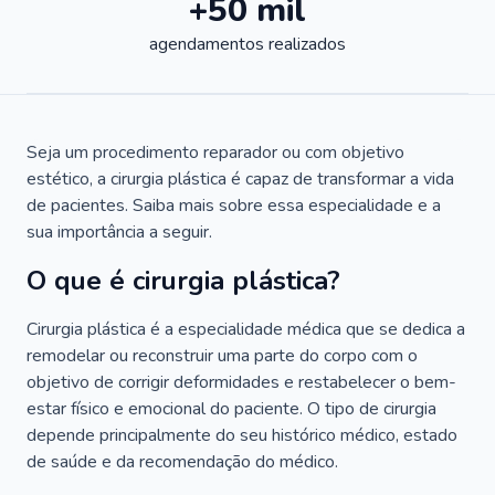
+50 mil
agendamentos realizados
Seja um procedimento reparador ou com objetivo
estético, a cirurgia plástica é capaz de transformar a vida
de pacientes. Saiba mais sobre essa especialidade e a
sua importância a seguir.
O que é cirurgia plástica?
Cirurgia plástica é a especialidade médica que se dedica a
remodelar ou reconstruir uma parte do corpo com o
objetivo de corrigir deformidades e restabelecer o bem-
estar físico e emocional do paciente. O tipo de cirurgia
depende principalmente do seu histórico médico, estado
de saúde e da recomendação do médico.