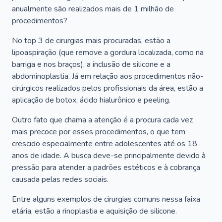
anualmente são realizados mais de 1 milhão de
procedimentos?
No top 3 de cirurgias mais procuradas, estão a
lipoaspiração (que remove a gordura localizada, como na
barriga e nos braços), a inclusão de silicone e a
abdominoplastia. Já em relação aos procedimentos não-
cirúrgicos realizados pelos profissionais da área, estão a
aplicação de botox, ácido hialurônico e peeling.
Outro fato que chama a atenção é a procura cada vez
mais precoce por esses procedimentos, o que tem
crescido especialmente entre adolescentes até os 18
anos de idade. A busca deve-se principalmente devido à
pressão para atender a padrões estéticos e à cobrança
causada pelas redes sociais.
Entre alguns exemplos de cirurgias comuns nessa faixa
etária, estão a rinoplastia e aquisição de silicone.