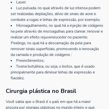
Laser;
Luz pulsada, no qual através de luz intensa podem
ser realizadas depilações, alívio de sinais de acne e
combate a rugas e linhas de expressão, por exemplo;
Microagulhamento, no qual há a injeção de colágeno
na pele através de microagulhas para clarear, renovar e
realizar um efeito rejuvenescedor no paciente;
Peelings, no qual há a descamação da pele para
remover sinais superficiais, promovendo a renovação
da camada e produção de colágeno ;
Preenchimentos;
Toxina botulínica, ou seja, o botox, que é usado
principalmente para diminuir linhas de expressão e
flacidez.
Cirurgia plástica no Brasil
Você sabia que o Brasil é o país em que há a maior
procura por cirurgias plásticas no mundo inteiro e que