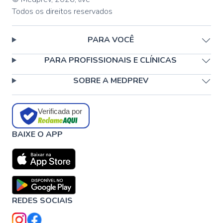
Todos os direitos reservados
PARA VOCÊ
PARA PROFISSIONAIS E CLÍNICAS
SOBRE A MEDPREV
Verificada por
BAIXE O APP
REDES SOCIAIS