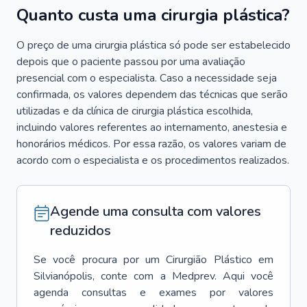
Quanto custa uma cirurgia plástica?
O preço de uma cirurgia plástica só pode ser estabelecido
depois que o paciente passou por uma avaliação
presencial com o especialista. Caso a necessidade seja
confirmada, os valores dependem das técnicas que serão
utilizadas e da clínica de cirurgia plástica escolhida,
incluindo valores referentes ao internamento, anestesia e
honorários médicos. Por essa razão, os valores variam de
acordo com o especialista e os procedimentos realizados.
Agende uma consulta com valores
reduzidos
Se você procura por um
Cirurgião Plástico
em
Silvianópolis
, conte com a Medprev. Aqui você
agenda consultas e exames por valores