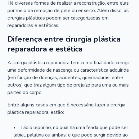
Há diversas formas de realizar a reconstrução, entre elas
por meio da remoção de pele ou enxerto. Além disso, as
cirurgias plásticas podem ser categorizadas em
reparadoras e estéticas.
Diferença entre cirurgia plástica
reparadora e estética
A cirurgia plástica reparadora tem como finalidade corrigir
uma deformidade de nascença ou característica adquirida
(em função de doenças, acidentes, queimaduras, entre
outros) que traz algum tipo de prejuízo para uma ou mais
partes do corpo.
Entre alguns casos em que é necessário fazer a cirurgia
plástica reparadora, estão:
Lábio leporino, no qual há uma fenda que pode ser
labial, palatina ou ambas, e que pode surgir devido ao