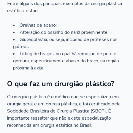
Entre alguns dos principais exemplos da cirurgia plástica
estética, estão:
Orelhas de abano;
Alteração do ossinho do nariz proeminente
Gluteoplastia, ou seja, inclusão de próteses nos
glúteos
Lifting de braços, no qual há remoção de pele e
gordura, especificamente abaixo do braço, na região
próxima à axila.
O que faz um cirurgião plástico?
O cirurgião plástico é o médico que se especializou em
cirurgia geral e em cirurgia plástica, e foi certificado pela
Sociedade Brasileira de Cirurgia Plástica (SBCP). É
importante ressaltar que não existe especialização
reconhecida em cirurgia estética no Brasil.