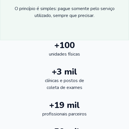
O princípio é simples: pague somente pelo serviço
utilizado, sempre que precisar.
+100
unidades físicas
+3 mil
clínicas e postos de
coleta de exames
+19 mil
profissionais parceiros