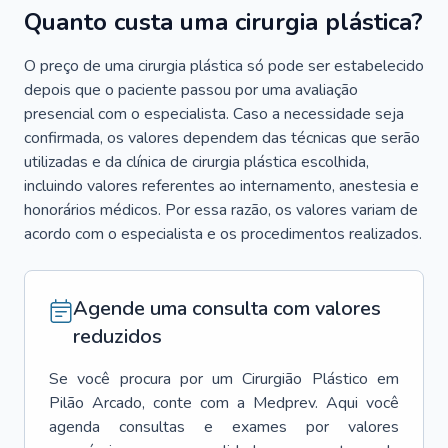
Quanto custa uma cirurgia plástica?
O preço de uma cirurgia plástica só pode ser estabelecido
depois que o paciente passou por uma avaliação
presencial com o especialista. Caso a necessidade seja
confirmada, os valores dependem das técnicas que serão
utilizadas e da clínica de cirurgia plástica escolhida,
incluindo valores referentes ao internamento, anestesia e
honorários médicos. Por essa razão, os valores variam de
acordo com o especialista e os procedimentos realizados.
Agende uma consulta com valores
reduzidos
Se você procura por um
Cirurgião Plástico
em
Pilão Arcado
, conte com a Medprev. Aqui você
agenda consultas e exames por valores