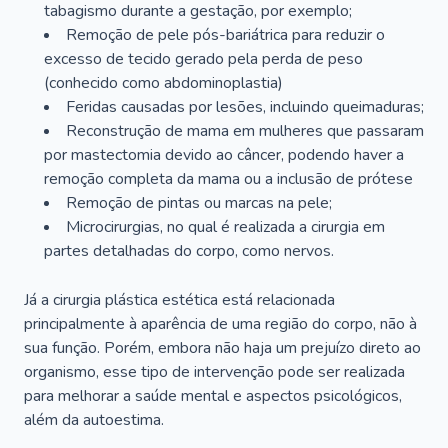
tabagismo durante a gestação, por exemplo;
Remoção de pele pós-bariátrica para reduzir o
excesso de tecido gerado pela perda de peso
(conhecido como abdominoplastia)
Feridas causadas por lesões, incluindo queimaduras;
Reconstrução de mama em mulheres que passaram
por mastectomia devido ao câncer, podendo haver a
remoção completa da mama ou a inclusão de prótese
Remoção de pintas ou marcas na pele;
Microcirurgias, no qual é realizada a cirurgia em
partes detalhadas do corpo, como nervos.
Já a cirurgia plástica estética está relacionada
principalmente à aparência de uma região do corpo, não à
sua função. Porém, embora não haja um prejuízo direto ao
organismo, esse tipo de intervenção pode ser realizada
para melhorar a saúde mental e aspectos psicológicos,
além da autoestima.