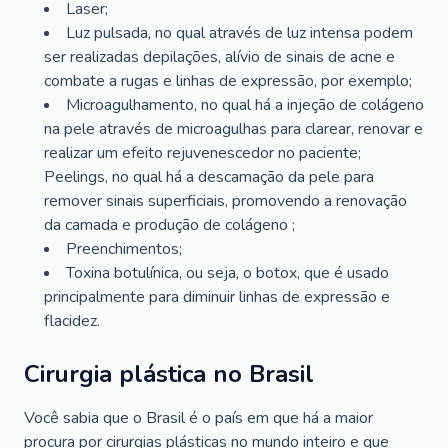
Laser;
Luz pulsada, no qual através de luz intensa podem
ser realizadas depilações, alívio de sinais de acne e
combate a rugas e linhas de expressão, por exemplo;
Microagulhamento, no qual há a injeção de colágeno
na pele através de microagulhas para clarear, renovar e
realizar um efeito rejuvenescedor no paciente;
Peelings, no qual há a descamação da pele para
remover sinais superficiais, promovendo a renovação
da camada e produção de colágeno ;
Preenchimentos;
Toxina botulínica, ou seja, o botox, que é usado
principalmente para diminuir linhas de expressão e
flacidez.
Cirurgia plástica no Brasil
Você sabia que o Brasil é o país em que há a maior
procura por cirurgias plásticas no mundo inteiro e que