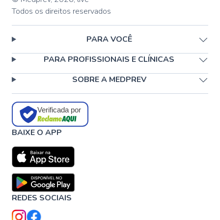
Todos os direitos reservados
PARA VOCÊ
PARA PROFISSIONAIS E CLÍNICAS
SOBRE A MEDPREV
Verificada por
BAIXE O APP
REDES SOCIAIS