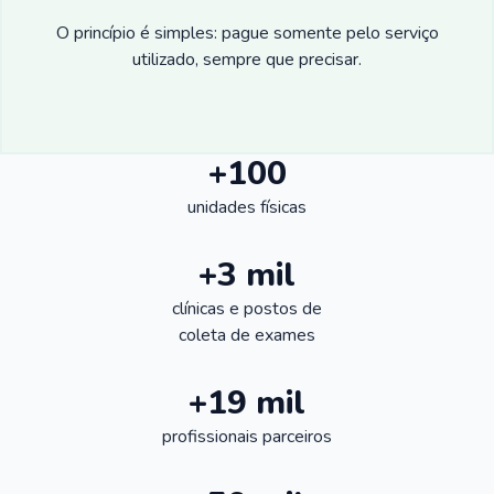
O princípio é simples: pague somente pelo serviço
utilizado, sempre que precisar.
+100
unidades físicas
+3 mil
clínicas e postos de
coleta de exames
+19 mil
profissionais parceiros