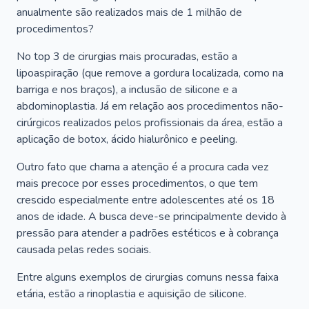
anualmente são realizados mais de 1 milhão de
procedimentos?
No top 3 de cirurgias mais procuradas, estão a
lipoaspiração (que remove a gordura localizada, como na
barriga e nos braços), a inclusão de silicone e a
abdominoplastia. Já em relação aos procedimentos não-
cirúrgicos realizados pelos profissionais da área, estão a
aplicação de botox, ácido hialurônico e peeling.
Outro fato que chama a atenção é a procura cada vez
mais precoce por esses procedimentos, o que tem
crescido especialmente entre adolescentes até os 18
anos de idade. A busca deve-se principalmente devido à
pressão para atender a padrões estéticos e à cobrança
causada pelas redes sociais.
Entre alguns exemplos de cirurgias comuns nessa faixa
etária, estão a rinoplastia e aquisição de silicone.