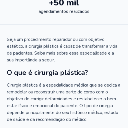
+50 mil
agendamentos realizados
Seja um procedimento reparador ou com objetivo
estético, a cirurgia plástica é capaz de transformar a vida
de pacientes. Saiba mais sobre essa especialidade e a
sua importância a seguir.
O que é cirurgia plástica?
Cirurgia plástica é a especialidade médica que se dedica a
remodelar ou reconstruir uma parte do corpo com o
objetivo de corrigir deformidades e restabelecer o bem-
estar físico e emocional do paciente. O tipo de cirurgia
depende principalmente do seu histórico médico, estado
de saúde e da recomendação do médico.