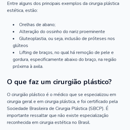
Entre alguns dos principais exemplos da cirurgia plástica
estética, estão:
Orelhas de abano;
Alteração do ossinho do nariz proeminente
Gluteoplastia, ou seja, inclusão de próteses nos
glúteos
Lifting de braços, no qual há remoção de pele e
gordura, especificamente abaixo do braço, na região
próxima à axila.
O que faz um cirurgião plástico?
O cirurgião plástico é o médico que se especializou em
cirurgia geral e em cirurgia plástica, e foi certificado pela
Sociedade Brasileira de Cirurgia Plástica (SBCP). É
importante ressaltar que não existe especialização
reconhecida em cirurgia estética no Brasil.