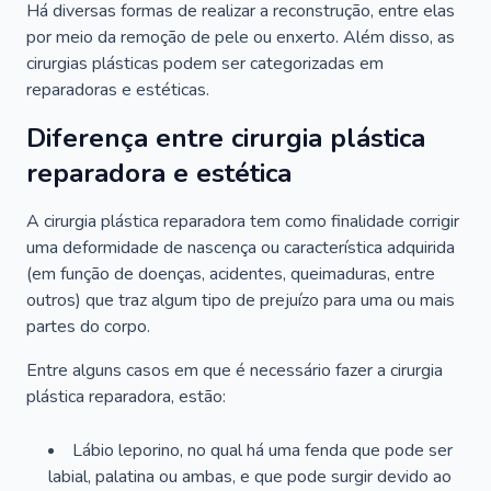
Há diversas formas de realizar a reconstrução, entre elas
por meio da remoção de pele ou enxerto. Além disso, as
cirurgias plásticas podem ser categorizadas em
reparadoras e estéticas.
Diferença entre cirurgia plástica
reparadora e estética
A cirurgia plástica reparadora tem como finalidade corrigir
uma deformidade de nascença ou característica adquirida
(em função de doenças, acidentes, queimaduras, entre
outros) que traz algum tipo de prejuízo para uma ou mais
partes do corpo.
Entre alguns casos em que é necessário fazer a cirurgia
plástica reparadora, estão:
Lábio leporino, no qual há uma fenda que pode ser
labial, palatina ou ambas, e que pode surgir devido ao