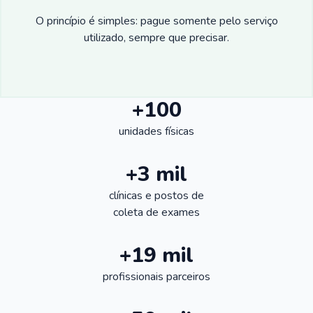
O princípio é simples: pague somente pelo serviço
utilizado, sempre que precisar.
+100
unidades físicas
+3 mil
clínicas e postos de
coleta de exames
+19 mil
profissionais parceiros