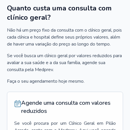
Quanto custa uma consulta com
clínico geral?
Não há um preço fixo da consulta com o clínico geral, pois
cada clínica e hospital define seus próprios valores, além
de haver uma variação do preço ao longo do tempo.
Se você busca um clínico geral por valores reduzidos para
avaliar a sua saúde e a da sua família, agende sua
consulta pela Medprev.
Faça o seu agendamento hoje mesmo.
Agende uma consulta com valores
reduzidos
Se você procura por um
Clínico Geral
em
Pilão