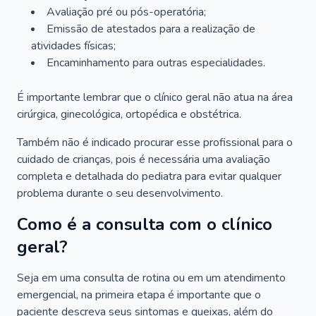
Avaliação pré ou pós-operatória;
Emissão de atestados para a realização de
atividades físicas;
Encaminhamento para outras especialidades.
É importante lembrar que o clínico geral não atua na área
cirúrgica, ginecológica, ortopédica e obstétrica.
Também não é indicado procurar esse profissional para o
cuidado de crianças, pois é necessária uma avaliação
completa e detalhada do pediatra para evitar qualquer
problema durante o seu desenvolvimento.
Como é a consulta com o clínico
geral?
Seja em uma consulta de rotina ou em um atendimento
emergencial, na primeira etapa é importante que o
paciente descreva seus sintomas e queixas, além do