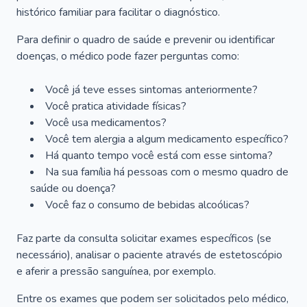
histórico familiar para facilitar o diagnóstico.
Para definir o quadro de saúde e prevenir ou identificar
doenças, o médico pode fazer perguntas como:
Você já teve esses sintomas anteriormente?
Você pratica atividade físicas?
Você usa medicamentos?
Você tem alergia a algum medicamento específico?
Há quanto tempo você está com esse sintoma?
Na sua família há pessoas com o mesmo quadro de
saúde ou doença?
Você faz o consumo de bebidas alcoólicas?
Faz parte da consulta solicitar exames específicos (se
necessário), analisar o paciente através de estetoscópio
e aferir a pressão sanguínea, por exemplo.
Entre os exames que podem ser solicitados pelo médico,