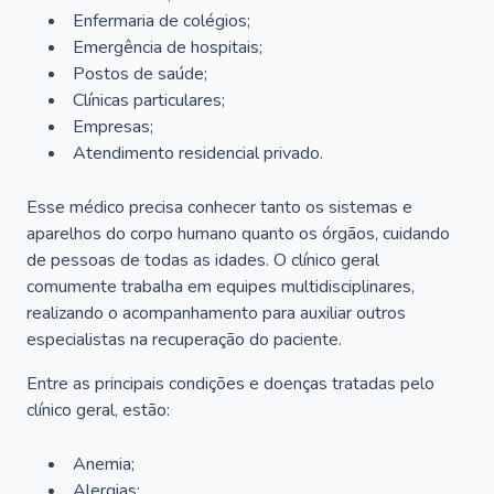
Enfermaria de colégios;
Emergência de hospitais;
Postos de saúde;
Clínicas particulares;
Empresas;
Atendimento residencial privado.
Esse médico precisa conhecer tanto os sistemas e
aparelhos do corpo humano quanto os órgãos, cuidando
de pessoas de todas as idades. O clínico geral
comumente trabalha em equipes multidisciplinares,
realizando o acompanhamento para auxiliar outros
especialistas na recuperação do paciente.
Entre as principais condições e doenças tratadas pelo
clínico geral, estão:
Anemia;
Alergias;