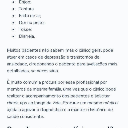
Enjoo;
Tontura;
Falta de ar;
Dor no peito;
Tosse;
Diarreia.
Muitos pacientes não sabem, mas o clínico geral pode
atuar em casos de depressão e transtornos de
ansiedade, direcionando o paciente para avaliações mais
detalhadas, se necessário.
É muito comum a procura por esse profissional por
membros da mesma família, uma vez que o clínico pode
realizar o acompanhamento dos pacientes e solicitar
check-ups ao longo da vida. Procurar um mesmo médico
ajuda a agilizar o diagnóstico e a manter o histórico de
saúde consistente.