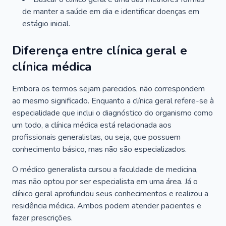
de manter a saúde em dia e identificar doenças em
estágio inicial.
Diferença entre clínica geral e
clínica médica
Embora os termos sejam parecidos, não correspondem
ao mesmo significado. Enquanto a clínica geral refere-se à
especialidade que inclui o diagnóstico do organismo como
um todo, a clínica médica está relacionada aos
profissionais generalistas, ou seja, que possuem
conhecimento básico, mas não são especializados.
O médico generalista cursou a faculdade de medicina,
mas não optou por ser especialista em uma área. Já o
clínico geral aprofundou seus conhecimentos e realizou a
residência médica. Ambos podem atender pacientes e
fazer prescrições.