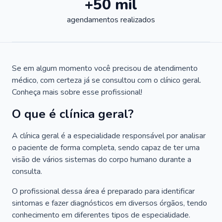
+50 mil
agendamentos realizados
Se em algum momento você precisou de atendimento
médico, com certeza já se consultou com o clínico geral.
Conheça mais sobre esse profissional!
O que é clínica geral?
A clínica geral é a especialidade responsável por analisar
o paciente de forma completa, sendo capaz de ter uma
visão de vários sistemas do corpo humano durante a
consulta.
O profissional dessa área é preparado para identificar
sintomas e fazer diagnósticos em diversos órgãos, tendo
conhecimento em diferentes tipos de especialidade.