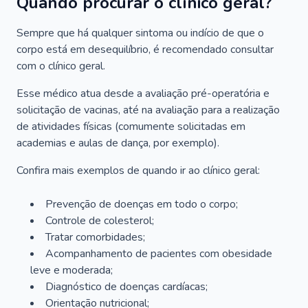
Quando procurar o clínico geral?
Sempre que há qualquer sintoma ou indício de que o
corpo está em desequilíbrio, é recomendado consultar
com o clínico geral.
Esse médico atua desde a avaliação pré-operatória e
solicitação de vacinas, até na avaliação para a realização
de atividades físicas (comumente solicitadas em
academias e aulas de dança, por exemplo).
Confira mais exemplos de quando ir ao clínico geral:
Prevenção de doenças em todo o corpo;
Controle de colesterol;
Tratar comorbidades;
Acompanhamento de pacientes com obesidade
leve e moderada;
Diagnóstico de doenças cardíacas;
Orientação nutricional;