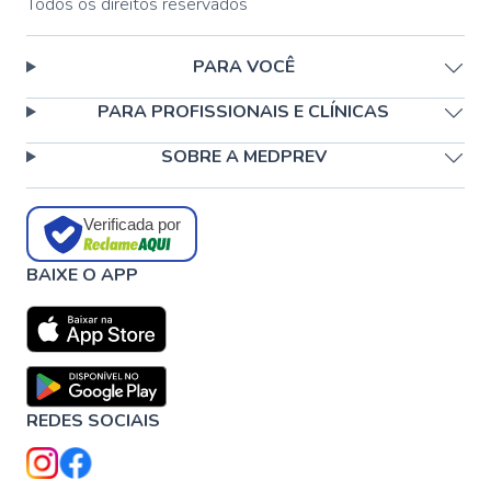
Todos os direitos reservados
PARA VOCÊ
PARA PROFISSIONAIS E CLÍNICAS
SOBRE A MEDPREV
Verificada por
BAIXE O APP
REDES SOCIAIS