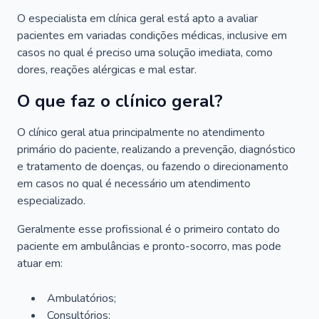
O especialista em clínica geral está apto a avaliar
pacientes em variadas condições médicas, inclusive em
casos no qual é preciso uma solução imediata, como
dores, reações alérgicas e mal estar.
O que faz o clínico geral?
O clínico geral atua principalmente no atendimento
primário do paciente, realizando a prevenção, diagnóstico
e tratamento de doenças, ou fazendo o direcionamento
em casos no qual é necessário um atendimento
especializado.
Geralmente esse profissional é o primeiro contato do
paciente em ambulâncias e pronto-socorro, mas pode
atuar em:
Ambulatórios;
Consultórios;