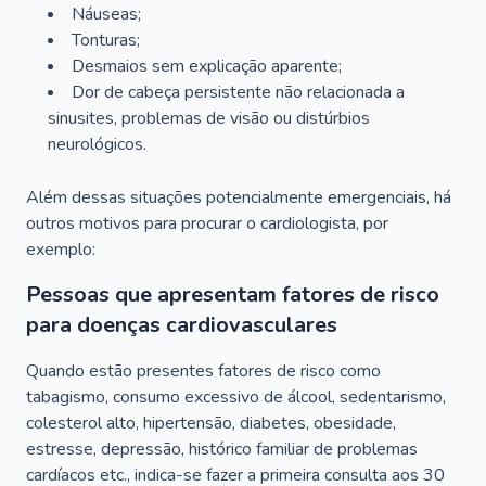
Náuseas;
Tonturas;
Desmaios sem explicação aparente;
Dor de cabeça persistente não relacionada a
sinusites, problemas de visão ou distúrbios
neurológicos.
Além dessas situações potencialmente emergenciais, há
outros motivos para procurar o cardiologista, por
exemplo:
Pessoas que apresentam fatores de risco
para doenças cardiovasculares
Quando estão presentes fatores de risco como
tabagismo, consumo excessivo de álcool, sedentarismo,
colesterol alto, hipertensão, diabetes, obesidade,
estresse, depressão, histórico familiar de problemas
cardíacos etc., indica-se fazer a primeira consulta aos 30