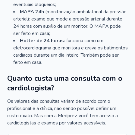
eventuais bloqueios;
MAPA 24h
(monitorização ambulatorial da pressão
arterial): exame que mede a pressão arterial durante
24 horas com auxílio de um monitor. O MAPA pode
ser feito em casa;
Holter de 24 horas:
funciona como um
eletrocardiograma que monitora e grava os batimentos
cardíacos durante um dia inteiro. Também pode ser
feito em casa.
Quanto custa uma consulta com o
cardiologista?
Os valores das consultas variam de acordo com o
profissional e a clínica, não sendo possível definir um
custo exato. Mas com a Medprev, você tem acesso a
cardiologistas e exames por valores acessíveis.