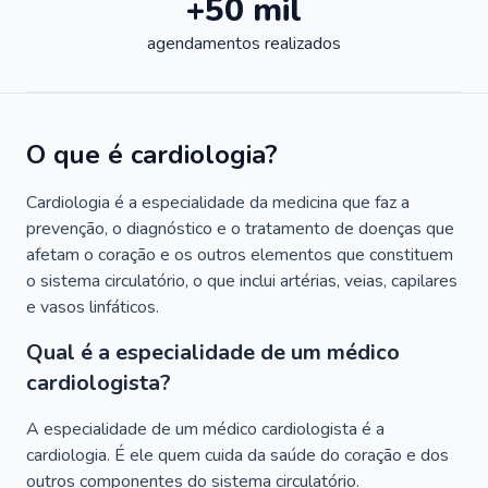
+50 mil
agendamentos realizados
O que é cardiologia?
Cardiologia é a especialidade da medicina que faz a
prevenção, o diagnóstico e o tratamento de doenças que
afetam o coração e os outros elementos que constituem
o sistema circulatório, o que inclui artérias, veias, capilares
e vasos linfáticos.
Qual é a especialidade de um médico
cardiologista?
A especialidade de um médico cardiologista é a
cardiologia. É ele quem cuida da saúde do coração e dos
outros componentes do sistema circulatório.