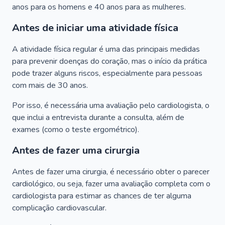
anos para os homens e 40 anos para as mulheres.
Antes de iniciar uma atividade física
A atividade física regular é uma das principais medidas
para prevenir doenças do coração, mas o início da prática
pode trazer alguns riscos, especialmente para pessoas
com mais de 30 anos.
Por isso, é necessária uma avaliação pelo cardiologista, o
que inclui a entrevista durante a consulta, além de
exames (como o teste ergométrico).
Antes de fazer uma cirurgia
Antes de fazer uma cirurgia, é necessário obter o parecer
cardiológico, ou seja, fazer uma avaliação completa com o
cardiologista para estimar as chances de ter alguma
complicação cardiovascular.