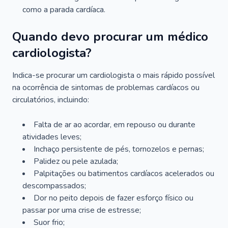
como a parada cardíaca.
Quando devo procurar um médico
cardiologista?
Indica-se procurar um cardiologista o mais rápido possível
na ocorrência de sintomas de problemas cardíacos ou
circulatórios, incluindo:
Falta de ar ao acordar, em repouso ou durante
atividades leves;
Inchaço persistente de pés, tornozelos e pernas;
Palidez ou pele azulada;
Palpitações ou batimentos cardíacos acelerados ou
descompassados;
Dor no peito depois de fazer esforço físico ou
passar por uma crise de estresse;
Suor frio;