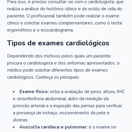
Para isso, é preciso consultar-se com o cardiologista, que
realiza a análise do histórico clínico e do estilo de vida do
paciente. O profissional também pode realizar o exame
clínico e solicitar exames complementares, como o teste
ergométrico e o ecocardiograma.
Tipos de exames cardiológicos
Dependendo dos motivos pelos quais um paciente
procura o cardiologista e dos sintomas apresentados, o
médico pode solicitar diferentes tipos de exames
cardiológicos. Conheça os principais:
Exame físico:
inclui a avaliação de peso, altura, IMC
e circunferência abdominal, além da medição da
pressão arterial e a inspeção das pernas para verificar
a presença de inchaço, escurecimento da pele e
úlceras;
Ausculta cardíaca e pulmonar:
é o exame no