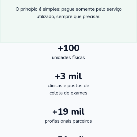
O princípio é simples: pague somente pelo serviço
utilizado, sempre que precisar.
+100
unidades físicas
+3 mil
clínicas e postos de
coleta de exames
+19 mil
profissionais parceiros