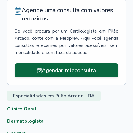
Agende uma consulta com valores
reduzidos
Se você procura por um
Cardiologista
em
Pilão
Arcado
, conte com a Medprev. Aqui você agenda
consultas e exames por valores acessíveis, sem
mensalidade e sem taxa de adesão.
Agendar teleconsulta
Especialidades em Pilão Arcado - BA
Clínico Geral
Dermatologista