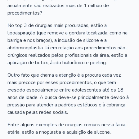
anualmente são realizados mais de 1 milhão de
procedimentos?
No top 3 de cirurgias mais procuradas, estão a
lipoaspiração (que remove a gordura localizada, como na
barriga e nos braços), a inclusão de silicone e a
abdominoplastia. Já em relação aos procedimentos não-
cirúrgicos realizados pelos profissionais da área, estão a
aplicação de botox, ácido hialurônico e peeling.
Outro fato que chama a atenção é a procura cada vez
mais precoce por esses procedimentos, o que tem
crescido especialmente entre adolescentes até os 18
anos de idade. A busca deve-se principalmente devido à
pressão para atender a padrões estéticos e à cobrança
causada pelas redes sociais.
Entre alguns exemplos de cirurgias comuns nessa faixa
etária, estão a rinoplastia e aquisição de silicone.