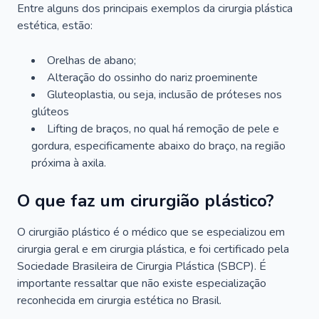
Entre alguns dos principais exemplos da cirurgia plástica
estética, estão:
Orelhas de abano;
Alteração do ossinho do nariz proeminente
Gluteoplastia, ou seja, inclusão de próteses nos
glúteos
Lifting de braços, no qual há remoção de pele e
gordura, especificamente abaixo do braço, na região
próxima à axila.
O que faz um cirurgião plástico?
O cirurgião plástico é o médico que se especializou em
cirurgia geral e em cirurgia plástica, e foi certificado pela
Sociedade Brasileira de Cirurgia Plástica (SBCP). É
importante ressaltar que não existe especialização
reconhecida em cirurgia estética no Brasil.