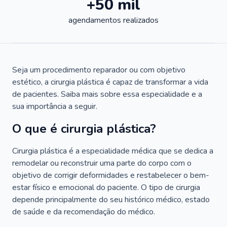
+50 mil
agendamentos realizados
Seja um procedimento reparador ou com objetivo
estético, a cirurgia plástica é capaz de transformar a vida
de pacientes. Saiba mais sobre essa especialidade e a
sua importância a seguir.
O que é cirurgia plástica?
Cirurgia plástica é a especialidade médica que se dedica a
remodelar ou reconstruir uma parte do corpo com o
objetivo de corrigir deformidades e restabelecer o bem-
estar físico e emocional do paciente. O tipo de cirurgia
depende principalmente do seu histórico médico, estado
de saúde e da recomendação do médico.