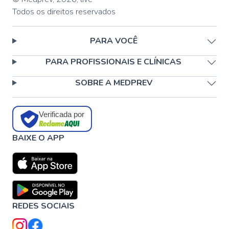
Todos os direitos reservados
PARA VOCÊ
PARA PROFISSIONAIS E CLÍNICAS
SOBRE A MEDPREV
Verificada por
BAIXE O APP
REDES SOCIAIS