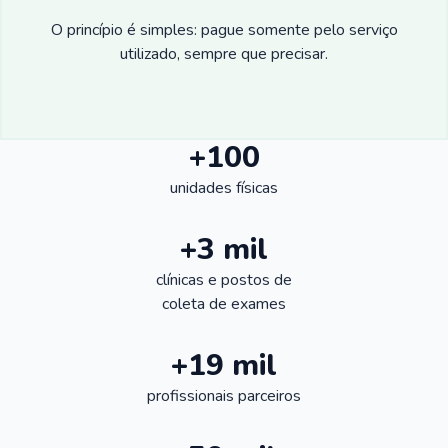
O princípio é simples: pague somente pelo serviço
utilizado, sempre que precisar.
+100
unidades físicas
+3 mil
clínicas e postos de
coleta de exames
+19 mil
profissionais parceiros