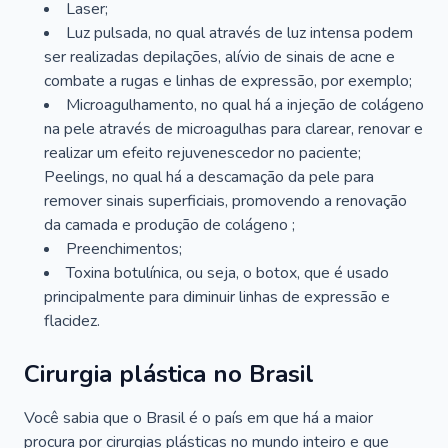
Laser;
Luz pulsada, no qual através de luz intensa podem
ser realizadas depilações, alívio de sinais de acne e
combate a rugas e linhas de expressão, por exemplo;
Microagulhamento, no qual há a injeção de colágeno
na pele através de microagulhas para clarear, renovar e
realizar um efeito rejuvenescedor no paciente;
Peelings, no qual há a descamação da pele para
remover sinais superficiais, promovendo a renovação
da camada e produção de colágeno ;
Preenchimentos;
Toxina botulínica, ou seja, o botox, que é usado
principalmente para diminuir linhas de expressão e
flacidez.
Cirurgia plástica no Brasil
Você sabia que o Brasil é o país em que há a maior
procura por cirurgias plásticas no mundo inteiro e que