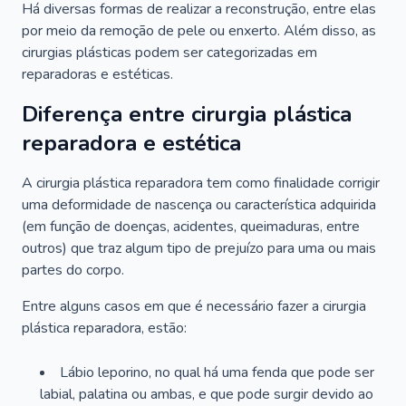
Há diversas formas de realizar a reconstrução, entre elas
por meio da remoção de pele ou enxerto. Além disso, as
cirurgias plásticas podem ser categorizadas em
reparadoras e estéticas.
Diferença entre cirurgia plástica
reparadora e estética
A cirurgia plástica reparadora tem como finalidade corrigir
uma deformidade de nascença ou característica adquirida
(em função de doenças, acidentes, queimaduras, entre
outros) que traz algum tipo de prejuízo para uma ou mais
partes do corpo.
Entre alguns casos em que é necessário fazer a cirurgia
plástica reparadora, estão:
Lábio leporino, no qual há uma fenda que pode ser
labial, palatina ou ambas, e que pode surgir devido ao