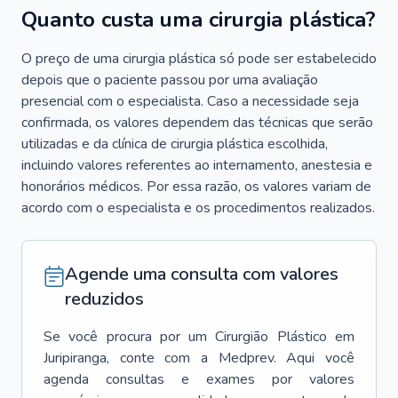
Quanto custa uma cirurgia plástica?
O preço de uma cirurgia plástica só pode ser estabelecido
depois que o paciente passou por uma avaliação
presencial com o especialista. Caso a necessidade seja
confirmada, os valores dependem das técnicas que serão
utilizadas e da clínica de cirurgia plástica escolhida,
incluindo valores referentes ao internamento, anestesia e
honorários médicos. Por essa razão, os valores variam de
acordo com o especialista e os procedimentos realizados.
Agende uma consulta com valores
reduzidos
Se você procura por um
Cirurgião Plástico
em
Juripiranga
, conte com a Medprev. Aqui você
agenda consultas e exames por valores