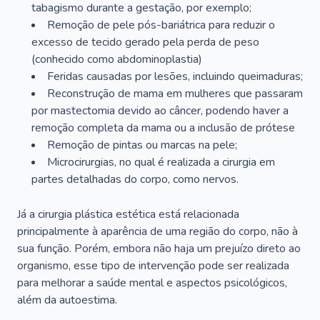
tabagismo durante a gestação, por exemplo;
Remoção de pele pós-bariátrica para reduzir o
excesso de tecido gerado pela perda de peso
(conhecido como abdominoplastia)
Feridas causadas por lesões, incluindo queimaduras;
Reconstrução de mama em mulheres que passaram
por mastectomia devido ao câncer, podendo haver a
remoção completa da mama ou a inclusão de prótese
Remoção de pintas ou marcas na pele;
Microcirurgias, no qual é realizada a cirurgia em
partes detalhadas do corpo, como nervos.
Já a cirurgia plástica estética está relacionada
principalmente à aparência de uma região do corpo, não à
sua função. Porém, embora não haja um prejuízo direto ao
organismo, esse tipo de intervenção pode ser realizada
para melhorar a saúde mental e aspectos psicológicos,
além da autoestima.