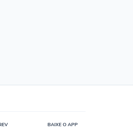
REV
BAIXE O APP