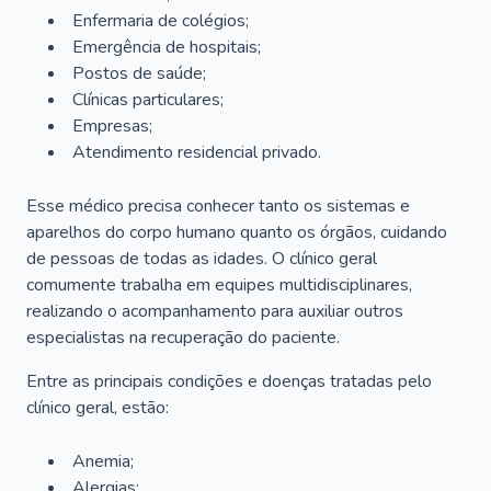
Enfermaria de colégios;
Emergência de hospitais;
Postos de saúde;
Clínicas particulares;
Empresas;
Atendimento residencial privado.
Esse médico precisa conhecer tanto os sistemas e
aparelhos do corpo humano quanto os órgãos, cuidando
de pessoas de todas as idades. O clínico geral
comumente trabalha em equipes multidisciplinares,
realizando o acompanhamento para auxiliar outros
especialistas na recuperação do paciente.
Entre as principais condições e doenças tratadas pelo
clínico geral, estão:
Anemia;
Alergias;