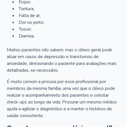
Enjoo;
Tontura;
Falta de ar;
Dor no peito;
Tosse;
Diarreia.
Muitos pacientes não sabem, mas o clínico geral pode
atuar em casos de depressão e transtornos de
ansiedade, direcionando o paciente para avaliações mais
detalhadas, se necessário.
É muito comum a procura por esse profissional por
membros da mesma família, uma vez que o clínico pode
realizar o acompanhamento dos pacientes e solicitar
check-ups ao longo da vida. Procurar um mesmo médico
ajuda a agilizar o diagnóstico e a manter o histórico de
saúde consistente.