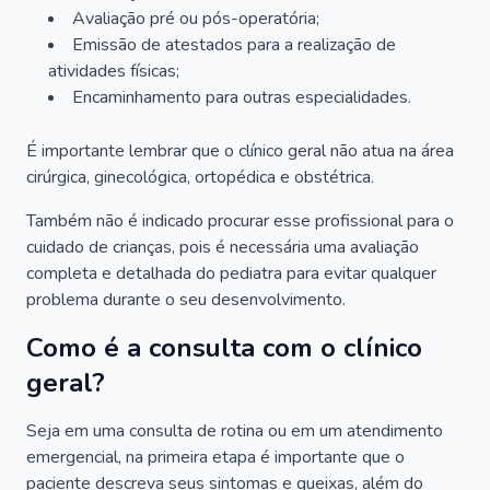
Avaliação pré ou pós-operatória;
Emissão de atestados para a realização de
atividades físicas;
Encaminhamento para outras especialidades.
É importante lembrar que o clínico geral não atua na área
cirúrgica, ginecológica, ortopédica e obstétrica.
Também não é indicado procurar esse profissional para o
cuidado de crianças, pois é necessária uma avaliação
completa e detalhada do pediatra para evitar qualquer
problema durante o seu desenvolvimento.
Como é a consulta com o clínico
geral?
Seja em uma consulta de rotina ou em um atendimento
emergencial, na primeira etapa é importante que o
paciente descreva seus sintomas e queixas, além do