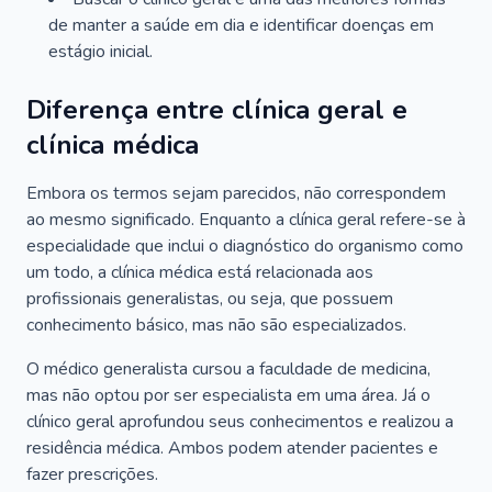
de manter a saúde em dia e identificar doenças em
estágio inicial.
Diferença entre clínica geral e
clínica médica
Embora os termos sejam parecidos, não correspondem
ao mesmo significado. Enquanto a clínica geral refere-se à
especialidade que inclui o diagnóstico do organismo como
um todo, a clínica médica está relacionada aos
profissionais generalistas, ou seja, que possuem
conhecimento básico, mas não são especializados.
O médico generalista cursou a faculdade de medicina,
mas não optou por ser especialista em uma área. Já o
clínico geral aprofundou seus conhecimentos e realizou a
residência médica. Ambos podem atender pacientes e
fazer prescrições.