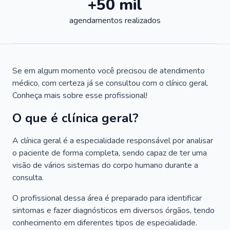
+50 mil
agendamentos realizados
Se em algum momento você precisou de atendimento
médico, com certeza já se consultou com o clínico geral.
Conheça mais sobre esse profissional!
O que é clínica geral?
A clínica geral é a especialidade responsável por analisar
o paciente de forma completa, sendo capaz de ter uma
visão de vários sistemas do corpo humano durante a
consulta.
O profissional dessa área é preparado para identificar
sintomas e fazer diagnósticos em diversos órgãos, tendo
conhecimento em diferentes tipos de especialidade.