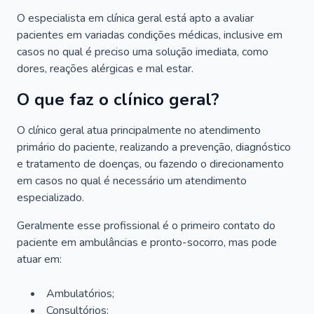
O especialista em clínica geral está apto a avaliar
pacientes em variadas condições médicas, inclusive em
casos no qual é preciso uma solução imediata, como
dores, reações alérgicas e mal estar.
O que faz o clínico geral?
O clínico geral atua principalmente no atendimento
primário do paciente, realizando a prevenção, diagnóstico
e tratamento de doenças, ou fazendo o direcionamento
em casos no qual é necessário um atendimento
especializado.
Geralmente esse profissional é o primeiro contato do
paciente em ambulâncias e pronto-socorro, mas pode
atuar em:
Ambulatórios;
Consultórios;