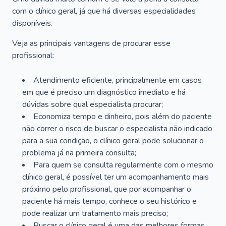
com o clínico geral, já que há diversas especialidades
disponíveis.
Veja as principais vantagens de procurar esse
profissional:
Atendimento eficiente, principalmente em casos
em que é preciso um diagnóstico imediato e há
dúvidas sobre qual especialista procurar;
Economiza tempo e dinheiro, pois além do paciente
não correr o risco de buscar o especialista não indicado
para a sua condição, o clínico geral pode solucionar o
problema já na primeira consulta;
Para quem se consulta regularmente com o mesmo
clínico geral, é possível ter um acompanhamento mais
próximo pelo profissional, que por acompanhar o
paciente há mais tempo, conhece o seu histórico e
pode realizar um tratamento mais preciso;
Buscar o clínico geral é uma das melhores formas