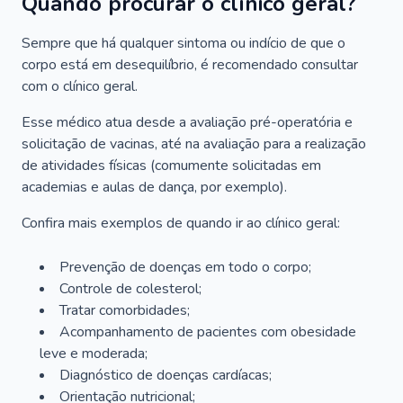
Quando procurar o clínico geral?
Sempre que há qualquer sintoma ou indício de que o
corpo está em desequilíbrio, é recomendado consultar
com o clínico geral.
Esse médico atua desde a avaliação pré-operatória e
solicitação de vacinas, até na avaliação para a realização
de atividades físicas (comumente solicitadas em
academias e aulas de dança, por exemplo).
Confira mais exemplos de quando ir ao clínico geral:
Prevenção de doenças em todo o corpo;
Controle de colesterol;
Tratar comorbidades;
Acompanhamento de pacientes com obesidade
leve e moderada;
Diagnóstico de doenças cardíacas;
Orientação nutricional;