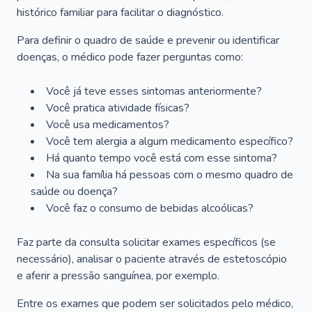
histórico familiar para facilitar o diagnóstico.
Para definir o quadro de saúde e prevenir ou identificar
doenças, o médico pode fazer perguntas como:
Você já teve esses sintomas anteriormente?
Você pratica atividade físicas?
Você usa medicamentos?
Você tem alergia a algum medicamento específico?
Há quanto tempo você está com esse sintoma?
Na sua família há pessoas com o mesmo quadro de
saúde ou doença?
Você faz o consumo de bebidas alcoólicas?
Faz parte da consulta solicitar exames específicos (se
necessário), analisar o paciente através de estetoscópio
e aferir a pressão sanguínea, por exemplo.
Entre os exames que podem ser solicitados pelo médico,