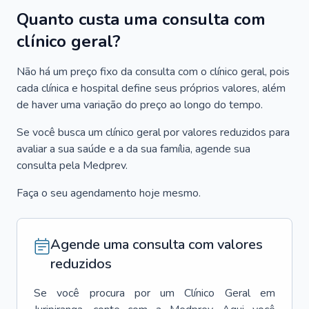
Quanto custa uma consulta com
clínico geral?
Não há um preço fixo da consulta com o clínico geral, pois
cada clínica e hospital define seus próprios valores, além
de haver uma variação do preço ao longo do tempo.
Se você busca um clínico geral por valores reduzidos para
avaliar a sua saúde e a da sua família, agende sua
consulta pela Medprev.
Faça o seu agendamento hoje mesmo.
Agende uma consulta com valores
reduzidos
Se você procura por um
Clínico Geral
em