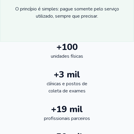
O princípio é simples: pague somente pelo serviço
utilizado, sempre que precisar.
+100
unidades físicas
+3 mil
clínicas e postos de
coleta de exames
+19 mil
profissionais parceiros