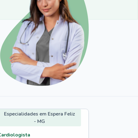
Especialidades em Espera Feliz
- MG
Cardiologista