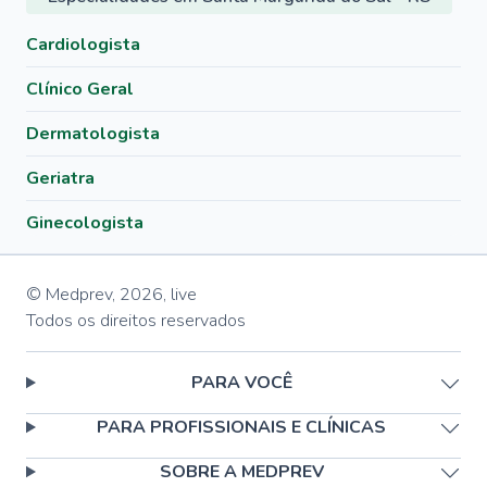
Cardiologista
Clínico Geral
Dermatologista
Geriatra
Ginecologista
© Medprev,
2026
,
live
Todos os direitos reservados
PARA VOCÊ
PARA PROFISSIONAIS E CLÍNICAS
SOBRE A MEDPREV