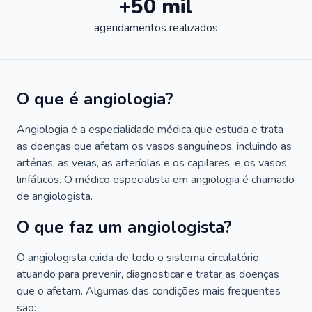
+50 mil
agendamentos realizados
O que é angiologia?
Angiologia é a especialidade médica que estuda e trata
as doenças que afetam os vasos sanguíneos, incluindo as
artérias, as veias, as arteríolas e os capilares, e os vasos
linfáticos. O médico especialista em angiologia é chamado
de angiologista.
O que faz um angiologista?
O angiologista cuida de todo o sistema circulatório,
atuando para prevenir, diagnosticar e tratar as doenças
que o afetam. Algumas das condições mais frequentes
são: