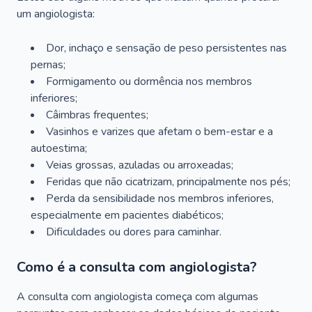
um angiologista:
Dor, inchaço e sensação de peso persistentes nas
pernas;
Formigamento ou dormência nos membros
inferiores;
Câimbras frequentes;
Vasinhos e varizes que afetam o bem-estar e a
autoestima;
Veias grossas, azuladas ou arroxeadas;
Feridas que não cicatrizam, principalmente nos pés;
Perda da sensibilidade nos membros inferiores,
especialmente em pacientes diabéticos;
Dificuldades ou dores para caminhar.
Como é a consulta com angiologista?
A consulta com angiologista começa com algumas