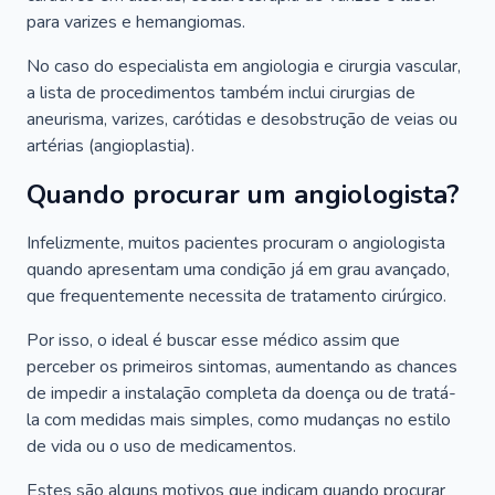
para varizes e hemangiomas.
No caso do especialista em angiologia e cirurgia vascular,
a lista de procedimentos também inclui cirurgias de
aneurisma, varizes, carótidas e desobstrução de veias ou
artérias (angioplastia).
Quando procurar um angiologista?
Infelizmente, muitos pacientes procuram o angiologista
quando apresentam uma condição já em grau avançado,
que frequentemente necessita de tratamento cirúrgico.
Por isso, o ideal é buscar esse médico assim que
perceber os primeiros sintomas, aumentando as chances
de impedir a instalação completa da doença ou de tratá-
la com medidas mais simples, como mudanças no estilo
de vida ou o uso de medicamentos.
Estes são alguns motivos que indicam quando procurar