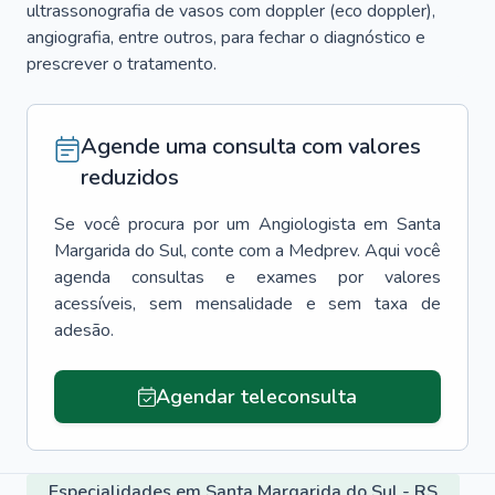
ultrassonografia de vasos com doppler (eco doppler),
angiografia, entre outros, para fechar o diagnóstico e
prescrever o tratamento.
Agende uma consulta com valores
reduzidos
Se você procura por um
Angiologista
em
Santa
Margarida do Sul
, conte com a Medprev. Aqui você
agenda consultas e exames por valores
acessíveis, sem mensalidade e sem taxa de
adesão.
Agendar teleconsulta
Especialidades em Santa Margarida do Sul - RS