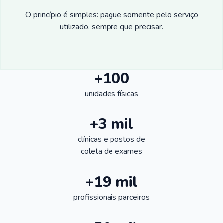
O princípio é simples: pague somente pelo serviço
utilizado, sempre que precisar.
+100
unidades físicas
+3 mil
clínicas e postos de
coleta de exames
+19 mil
profissionais parceiros