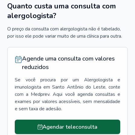
Quanto custa uma consulta com
alergologista?
O preço da consulta com alergologista não é tabelado,
por isso ele pode variar muito de uma clínica para outra.
Agende uma consulta com valores
reduzidos
Se você procura por um
Alergologista e
imunologista
em
Santo Antônio do Leste
, conte
com a Medprev. Aqui você agenda consultas e
exames por valores acessíveis, sem mensalidade
e sem taxa de adesão.
Agendar teleconsulta