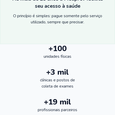
seu acesso à saúde
O princípio é simples: pague somente pelo serviço
utilizado, sempre que precisar.
+100
unidades físicas
+3 mil
clínicas e postos de
coleta de exames
+19 mil
profissionais parceiros