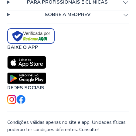
PARA PROFISSIONAIS E CLÍNICAS
SOBRE A MEDPREV
Verificada por
BAIXE O APP
REDES SOCIAIS
Condições válidas apenas no site e app. Unidades físicas
poderão ter condições diferentes. Consulte!