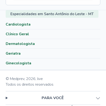
Especialidades em Santo Antônio do Leste - MT
Cardiologista
Clínico Geral
Dermatologista
Geriatra
Ginecologista
© Medprev,
2026
,
live
Todos os direitos reservados
PARA VOCÊ