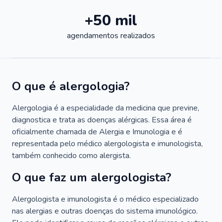
+50 mil
agendamentos realizados
O que é alergologia?
Alergologia é a especialidade da medicina que previne,
diagnostica e trata as doenças alérgicas. Essa área é
oficialmente chamada de Alergia e Imunologia e é
representada pelo médico alergologista e imunologista,
também conhecido como alergista.
O que faz um alergologista?
Alergologista e imunologista é o médico especializado
nas alergias e outras doenças do sistema imunológico.