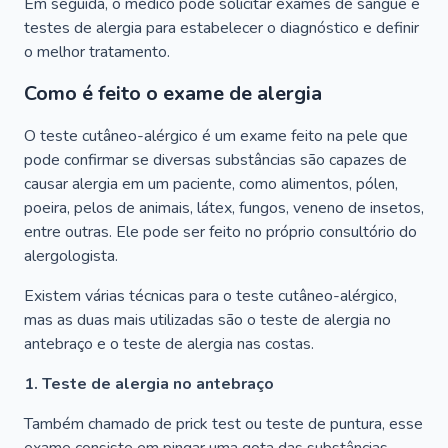
Em seguida, o médico pode solicitar exames de sangue e
testes de alergia para estabelecer o diagnóstico e definir
o melhor tratamento.
Como é feito o exame de alergia
O teste cutâneo-alérgico é um exame feito na pele que
pode confirmar se diversas substâncias são capazes de
causar alergia em um paciente, como alimentos, pólen,
poeira, pelos de animais, látex, fungos, veneno de insetos,
entre outras. Ele pode ser feito no próprio consultório do
alergologista.
Existem várias técnicas para o teste cutâneo-alérgico,
mas as duas mais utilizadas são o teste de alergia no
antebraço e o teste de alergia nas costas.
1. Teste de alergia no antebraço
Também chamado de prick test ou teste de puntura, esse