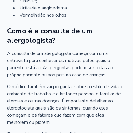
Sinusite;
Urticária e angioedema;
Vermelhidão nos olhos.
Como é a consulta de um
alergologista?
A consulta de um alergologista começa com uma
entrevista para conhecer os motivos pelos quais o
paciente está ali. As perguntas podem ser feitas ao
próprio paciente ou aos pais no caso de crianças.
O médico também vai perguntar sobre o estilo de vida, o
ambiente de trabalho e o histórico pessoal e familiar de
alergias e outras doenças. É importante detalhar ao
alergologista quais são os sintomas, quando eles
começam e os fatores que fazem com que eles
melhorem ou piorem.