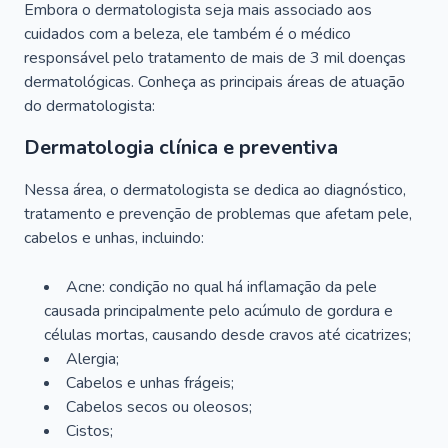
Embora o dermatologista seja mais associado aos
cuidados com a beleza, ele também é o médico
responsável pelo tratamento de mais de 3 mil doenças
dermatológicas. Conheça as principais áreas de atuação
do dermatologista:
Dermatologia clínica e preventiva
Nessa área, o dermatologista se dedica ao diagnóstico,
tratamento e prevenção de problemas que afetam pele,
cabelos e unhas, incluindo:
Acne: condição no qual há inflamação da pele
causada principalmente pelo acúmulo de gordura e
células mortas, causando desde cravos até cicatrizes;
Alergia;
Cabelos e unhas frágeis;
Cabelos secos ou oleosos;
Cistos;