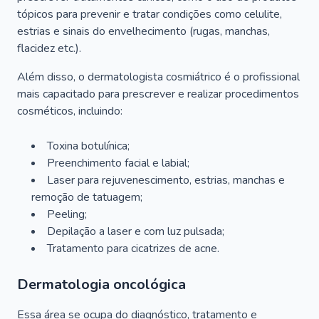
tópicos para prevenir e tratar condições como celulite,
estrias e sinais do envelhecimento (rugas, manchas,
flacidez etc.).
Além disso, o dermatologista cosmiátrico é o profissional
mais capacitado para prescrever e realizar procedimentos
cosméticos, incluindo:
Toxina botulínica;
Preenchimento facial e labial;
Laser para rejuvenescimento, estrias, manchas e
remoção de tatuagem;
Peeling;
Depilação a laser e com luz pulsada;
Tratamento para cicatrizes de acne.
Dermatologia oncológica
Essa área se ocupa do diagnóstico, tratamento e