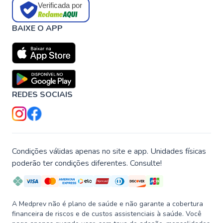
Verificada por
BAIXE O APP
REDES SOCIAIS
Condições válidas apenas no site e app. Unidades físicas
poderão ter condições diferentes. Consulte!
A Medprev não é plano de saúde e não garante a cobertura
financeira de riscos e de custos assistenciais à saúde. Você