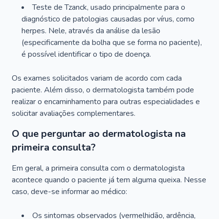
Teste de Tzanck, usado principalmente para o
diagnóstico de patologias causadas por vírus, como
herpes. Nele, através da análise da lesão
(especificamente da bolha que se forma no paciente),
é possível identificar o tipo de doença.
Os exames solicitados variam de acordo com cada
paciente. Além disso, o dermatologista também pode
realizar o encaminhamento para outras especialidades e
solicitar avaliações complementares.
O que perguntar ao dermatologista na
primeira consulta?
Em geral, a primeira consulta com o dermatologista
acontece quando o paciente já tem alguma queixa. Nesse
caso, deve-se informar ao médico:
Os sintomas observados (vermelhidão, ardência,