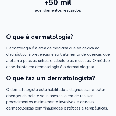
+50 mil
agendamentos realizados
O que é dermatologia?
Dermatologia é a área da medicina que se dedica ao
diagnóstico, à prevenção e ao tratamento de doenças que
afetam a pele, as unhas, o cabelo e as mucosas. O médico
especialista em dermatologia é o dermatologista.
O que faz um dermatologista?
O dermatologista está habilitado a diagnosticar e tratar
doenças da pele e seus anexos, além de realizar
procedimentos minimamente invasivos e cirurgias
dermatológicas com finalidades estéticas e terapêuticas.