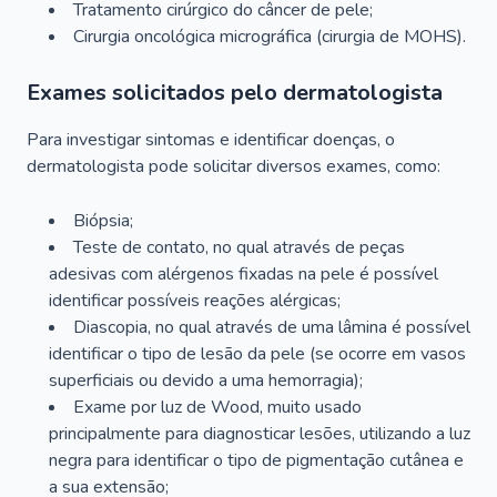
Tratamento cirúrgico do câncer de pele;
Cirurgia oncológica micrográfica (cirurgia de MOHS).
Exames solicitados pelo dermatologista
Para investigar sintomas e identificar doenças, o
dermatologista pode solicitar diversos exames, como:
Biópsia;
Teste de contato, no qual através de peças
adesivas com alérgenos fixadas na pele é possível
identificar possíveis reações alérgicas;
Diascopia, no qual através de uma lâmina é possível
identificar o tipo de lesão da pele (se ocorre em vasos
superficiais ou devido a uma hemorragia);
Exame por luz de Wood, muito usado
principalmente para diagnosticar lesões, utilizando a luz
negra para identificar o tipo de pigmentação cutânea e
a sua extensão;