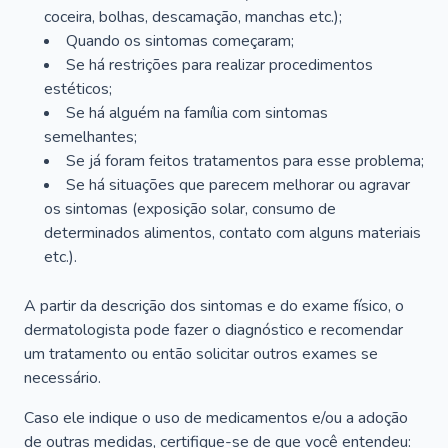
coceira, bolhas, descamação, manchas etc.);
Quando os sintomas começaram;
Se há restrições para realizar procedimentos
estéticos;
Se há alguém na família com sintomas
semelhantes;
Se já foram feitos tratamentos para esse problema;
Se há situações que parecem melhorar ou agravar
os sintomas (exposição solar, consumo de
determinados alimentos, contato com alguns materiais
etc.).
A partir da descrição dos sintomas e do exame físico, o
dermatologista pode fazer o diagnóstico e recomendar
um tratamento ou então solicitar outros exames se
necessário.
Caso ele indique o uso de medicamentos e/ou a adoção
de outras medidas, certifique-se de que você entendeu: