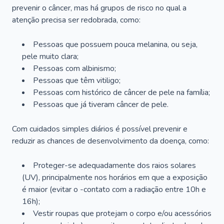
prevenir o câncer, mas há grupos de risco no qual a
atenção precisa ser redobrada, como:
Pessoas que possuem pouca melanina, ou seja,
pele muito clara;
Pessoas com albinismo;
Pessoas que têm vitiligo;
Pessoas com histórico de câncer de pele na família;
Pessoas que já tiveram câncer de pele.
Com cuidados simples diários é possível prevenir e
reduzir as chances de desenvolvimento da doença, como:
Proteger-se adequadamente dos raios solares
(UV), principalmente nos horários em que a exposição
é maior (evitar o -contato com a radiação entre 10h e
16h);
Vestir roupas que protejam o corpo e/ou acessórios