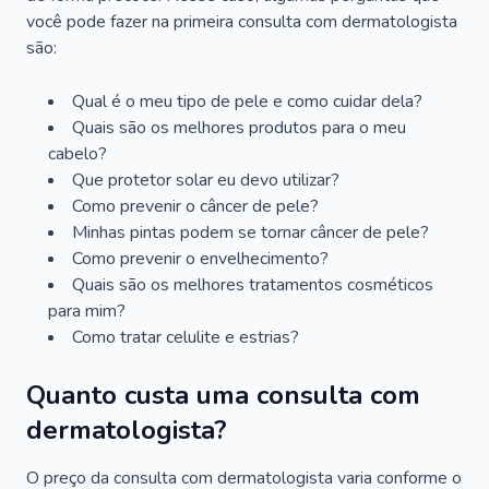
você pode fazer na primeira consulta com dermatologista
são:
Qual é o meu tipo de pele e como cuidar dela?
Quais são os melhores produtos para o meu
cabelo?
Que protetor solar eu devo utilizar?
Como prevenir o câncer de pele?
Minhas pintas podem se tornar câncer de pele?
Como prevenir o envelhecimento?
Quais são os melhores tratamentos cosméticos
para mim?
Como tratar celulite e estrias?
Quanto custa uma consulta com
dermatologista?
O preço da consulta com dermatologista varia conforme o