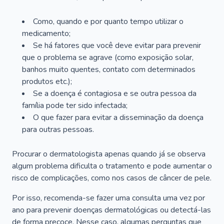
Como, quando e por quanto tempo utilizar o
medicamento;
Se há fatores que você deve evitar para prevenir
que o problema se agrave (como exposição solar,
banhos muito quentes, contato com determinados
produtos etc.);
Se a doença é contagiosa e se outra pessoa da
família pode ter sido infectada;
O que fazer para evitar a disseminação da doença
para outras pessoas.
Procurar o dermatologista apenas quando já se observa
algum problema dificulta o tratamento e pode aumentar o
risco de complicações, como nos casos de câncer de pele.
Por isso, recomenda-se fazer uma consulta uma vez por
ano para prevenir doenças dermatológicas ou detectá-las
de forma precoce. Nesse caso, algumas perguntas que