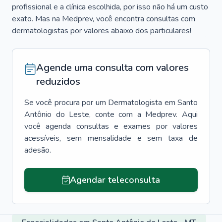
profissional e a clínica escolhida, por isso não há um custo
exato. Mas na Medprev, você encontra consultas com
dermatologistas por valores abaixo dos particulares!
Agende uma consulta com valores
reduzidos
Se você procura por um
Dermatologista
em
Santo
Antônio do Leste
, conte com a Medprev. Aqui
você agenda consultas e exames por valores
acessíveis, sem mensalidade e sem taxa de
adesão.
Agendar teleconsulta