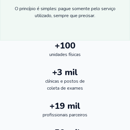
O princípio é simples: pague somente pelo serviço
utilizado, sempre que precisar.
+100
unidades físicas
+3 mil
clínicas e postos de
coleta de exames
+19 mil
profissionais parceiros