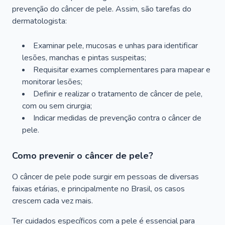
prevenção do câncer de pele. Assim, são tarefas do
dermatologista:
Examinar pele, mucosas e unhas para identificar
lesões, manchas e pintas suspeitas;
Requisitar exames complementares para mapear e
monitorar lesões;
Definir e realizar o tratamento de câncer de pele,
com ou sem cirurgia;
Indicar medidas de prevenção contra o câncer de
pele.
Como prevenir o câncer de pele?
O câncer de pele pode surgir em pessoas de diversas
faixas etárias, e principalmente no Brasil, os casos
crescem cada vez mais.
Ter cuidados específicos com a pele é essencial para