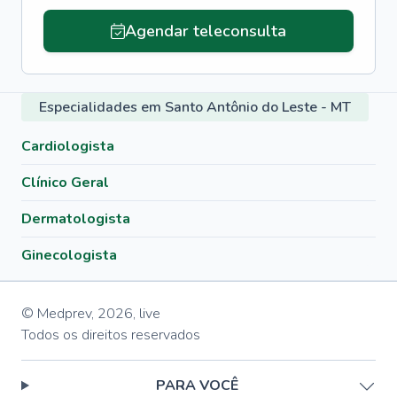
Agendar teleconsulta
Especialidades em Santo Antônio do Leste - MT
Cardiologista
Clínico Geral
Dermatologista
Ginecologista
© Medprev,
2026
,
live
Todos os direitos reservados
PARA VOCÊ