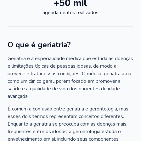
+50 mil
agendamentos realizados
O que é geriatria?
Geriatria é a especialidade médica que estuda as doenças
e limitações típicas de pessoas idosas, de modo a
prevenir e tratar essas condições. O médico geriatra atua
como um clínico geral, porém focado em promover a
saúde e a qualidade de vida dos pacientes de idade
avançada.
É comum a confusão entre geriatria e gerontologia, mas
esses dois termos representam conceitos diferentes.
Enquanto a geriatria se preocupa com as doenças mais
frequentes entre os idosos, a gerontologia estuda o
envelhecimento em si, incluindo seus componentes