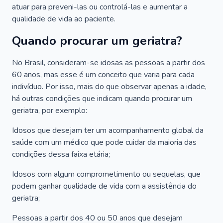
atuar para preveni-las ou controlá-las e aumentar a
qualidade de vida ao paciente.
Quando procurar um geriatra?
No Brasil, consideram-se idosas as pessoas a partir dos
60 anos, mas esse é um conceito que varia para cada
indivíduo. Por isso, mais do que observar apenas a idade,
há outras condições que indicam quando procurar um
geriatra, por exemplo:
Idosos que desejam ter um acompanhamento global da
saúde com um médico que pode cuidar da maioria das
condições dessa faixa etária;
Idosos com algum comprometimento ou sequelas, que
podem ganhar qualidade de vida com a assistência do
geriatra;
Pessoas a partir dos 40 ou 50 anos que desejam