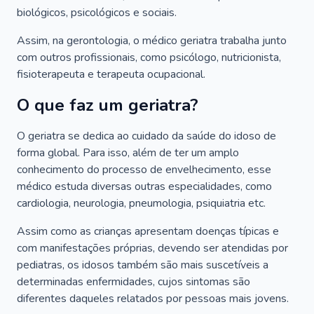
biológicos, psicológicos e sociais.
Assim, na gerontologia, o médico geriatra trabalha junto
com outros profissionais, como psicólogo, nutricionista,
fisioterapeuta e terapeuta ocupacional.
O que faz um geriatra?
O geriatra se dedica ao cuidado da saúde do idoso de
forma global. Para isso, além de ter um amplo
conhecimento do processo de envelhecimento, esse
médico estuda diversas outras especialidades, como
cardiologia, neurologia, pneumologia, psiquiatria etc.
Assim como as crianças apresentam doenças típicas e
com manifestações próprias, devendo ser atendidas por
pediatras, os idosos também são mais suscetíveis a
determinadas enfermidades, cujos sintomas são
diferentes daqueles relatados por pessoas mais jovens.