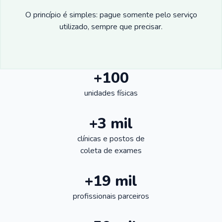
O princípio é simples: pague somente pelo serviço
utilizado, sempre que precisar.
+100
unidades físicas
+3 mil
clínicas e postos de
coleta de exames
+19 mil
profissionais parceiros