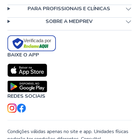
PARA PROFISSIONAIS E CLÍNICAS
SOBRE A MEDPREV
Verificada por
BAIXE O APP
REDES SOCIAIS
Condições válidas apenas no site e app. Unidades físicas