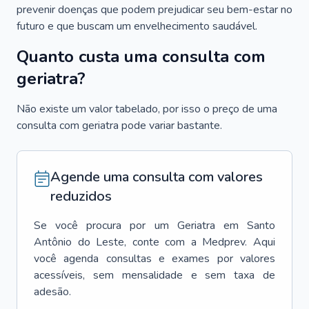
prevenir doenças que podem prejudicar seu bem-estar no
futuro e que buscam um envelhecimento saudável.
Quanto custa uma consulta com
geriatra?
Não existe um valor tabelado, por isso o preço de uma
consulta com geriatra pode variar bastante.
Agende uma consulta com valores
reduzidos
Se você procura por um
Geriatra
em
Santo
Antônio do Leste
, conte com a Medprev. Aqui
você agenda consultas e exames por valores
acessíveis, sem mensalidade e sem taxa de
adesão.