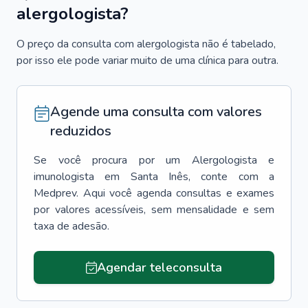
alergologista?
O preço da consulta com alergologista não é tabelado,
por isso ele pode variar muito de uma clínica para outra.
Agende uma consulta com valores
reduzidos
Se você procura por um
Alergologista e
imunologista
em
Santa Inês
, conte com a
Medprev. Aqui você agenda consultas e exames
por valores acessíveis, sem mensalidade e sem
taxa de adesão.
Agendar teleconsulta