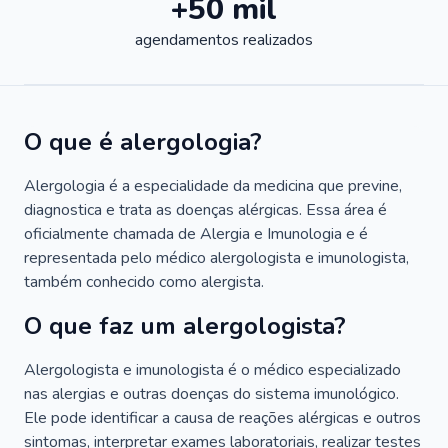
+50 mil
agendamentos realizados
O que é alergologia?
Alergologia é a especialidade da medicina que previne,
diagnostica e trata as doenças alérgicas. Essa área é
oficialmente chamada de Alergia e Imunologia e é
representada pelo médico alergologista e imunologista,
também conhecido como alergista.
O que faz um alergologista?
Alergologista e imunologista é o médico especializado
nas alergias e outras doenças do sistema imunológico.
Ele pode identificar a causa de reações alérgicas e outros
sintomas, interpretar exames laboratoriais, realizar testes