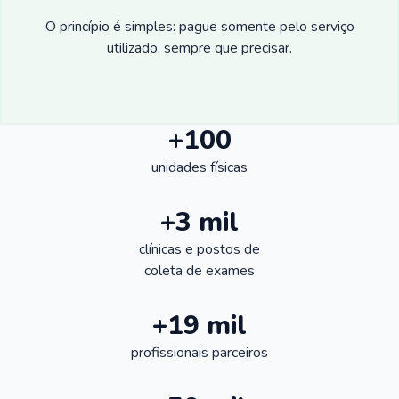
O princípio é simples: pague somente pelo serviço
utilizado, sempre que precisar.
+100
unidades físicas
+3 mil
clínicas e postos de
coleta de exames
+19 mil
profissionais parceiros