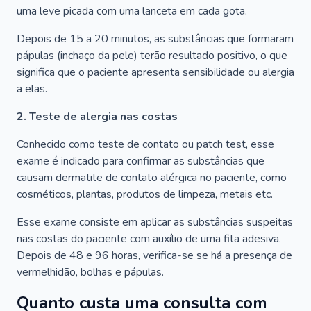
uma leve picada com uma lanceta em cada gota.
Depois de 15 a 20 minutos, as substâncias que formaram
pápulas (inchaço da pele) terão resultado positivo, o que
significa que o paciente apresenta sensibilidade ou alergia
a elas.
2. Teste de alergia nas costas
Conhecido como teste de contato ou patch test, esse
exame é indicado para confirmar as substâncias que
causam dermatite de contato alérgica no paciente, como
cosméticos, plantas, produtos de limpeza, metais etc.
Esse exame consiste em aplicar as substâncias suspeitas
nas costas do paciente com auxílio de uma fita adesiva.
Depois de 48 e 96 horas, verifica-se se há a presença de
vermelhidão, bolhas e pápulas.
Quanto custa uma consulta com