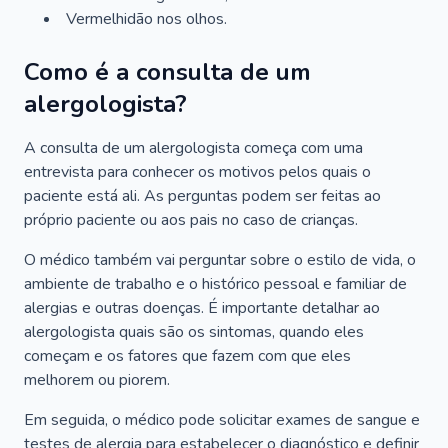
Vermelhidão nos olhos.
Como é a consulta de um
alergologista?
A consulta de um alergologista começa com uma
entrevista para conhecer os motivos pelos quais o
paciente está ali. As perguntas podem ser feitas ao
próprio paciente ou aos pais no caso de crianças.
O médico também vai perguntar sobre o estilo de vida, o
ambiente de trabalho e o histórico pessoal e familiar de
alergias e outras doenças. É importante detalhar ao
alergologista quais são os sintomas, quando eles
começam e os fatores que fazem com que eles
melhorem ou piorem.
Em seguida, o médico pode solicitar exames de sangue e
testes de alergia para estabelecer o diagnóstico e definir