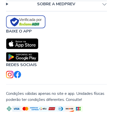
SOBRE A MEDPREV
Verificada por
BAIXE O APP
REDES SOCIAIS
Condições válidas apenas no site e app. Unidades físicas
poderão ter condições diferentes. Consulte!