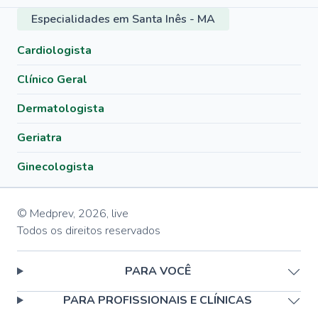
Especialidades em Santa Inês - MA
Cardiologista
Clínico Geral
Dermatologista
Geriatra
Ginecologista
© Medprev,
2026
,
live
Todos os direitos reservados
PARA VOCÊ
PARA PROFISSIONAIS E CLÍNICAS