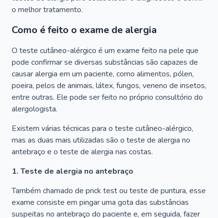
o melhor tratamento.
Como é feito o exame de alergia
O teste cutâneo-alérgico é um exame feito na pele que
pode confirmar se diversas substâncias são capazes de
causar alergia em um paciente, como alimentos, pólen,
poeira, pelos de animais, látex, fungos, veneno de insetos,
entre outras. Ele pode ser feito no próprio consultório do
alergologista.
Existem várias técnicas para o teste cutâneo-alérgico,
mas as duas mais utilizadas são o teste de alergia no
antebraço e o teste de alergia nas costas.
1. Teste de alergia no antebraço
Também chamado de prick test ou teste de puntura, esse
exame consiste em pingar uma gota das substâncias
suspeitas no antebraço do paciente e, em seguida, fazer