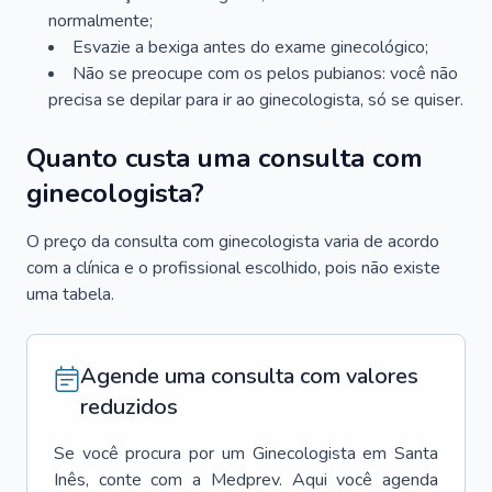
normalmente;
Esvazie a bexiga antes do exame ginecológico;
Não se preocupe com os pelos pubianos: você não
precisa se depilar para ir ao ginecologista, só se quiser.
Quanto custa uma consulta com
ginecologista?
O preço da consulta com ginecologista varia de acordo
com a clínica e o profissional escolhido, pois não existe
uma tabela.
Agende uma consulta com valores
reduzidos
Se você procura por um
Ginecologista
em
Santa
Inês
, conte com a Medprev. Aqui você agenda