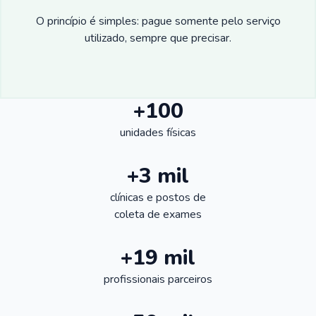
O princípio é simples: pague somente pelo serviço
utilizado, sempre que precisar.
+100
unidades físicas
+3 mil
clínicas e postos de
coleta de exames
+19 mil
profissionais parceiros