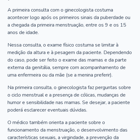
A primeira consulta com o ginecologista costuma
acontecer logo após os primeiros sinais da puberdade ou
a chegada da primeira menstruação, entre os 9 e os 15
anos de idade.
Nessa consulta, o exame físico costuma se limitar à
medição da altura e à pesagem da paciente. Dependendo
do caso, pode ser feito o exame das mamas e da parte
externa da genitália, sempre com acompanhamento de
uma enfermeira ou da mãe (se a menina preferir).
Na primeira consulta, o ginecologista faz perguntas sobre
o ciclo menstrual e a presença de cólicas, mudanças de
humor e sensibilidade nas mamas. Se desejar, a paciente
poderá esclarecer eventuais dúvidas.
O médico também orienta a paciente sobre o
funcionamento da menstruação, o desenvolvimento das
características sexuais, a virgindade, a prevenção da