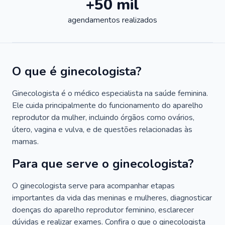
+50 mil
agendamentos realizados
O que é ginecologista?
Ginecologista é o médico especialista na saúde feminina.
Ele cuida principalmente do funcionamento do aparelho
reprodutor da mulher, incluindo órgãos como ovários,
útero, vagina e vulva, e de questões relacionadas às
mamas.
Para que serve o ginecologista?
O ginecologista serve para acompanhar etapas
importantes da vida das meninas e mulheres, diagnosticar
doenças do aparelho reprodutor feminino, esclarecer
dúvidas e realizar exames. Confira o que o ginecologista