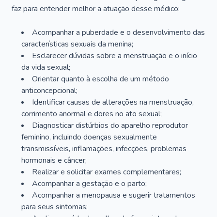
faz para entender melhor a atuação desse médico:
Acompanhar a puberdade e o desenvolvimento das
características sexuais da menina;
Esclarecer dúvidas sobre a menstruação e o início
da vida sexual;
Orientar quanto à escolha de um método
anticoncepcional;
Identificar causas de alterações na menstruação,
corrimento anormal e dores no ato sexual;
Diagnosticar distúrbios do aparelho reprodutor
feminino, incluindo doenças sexualmente
transmissíveis, inflamações, infecções, problemas
hormonais e câncer;
Realizar e solicitar exames complementares;
Acompanhar a gestação e o parto;
Acompanhar a menopausa e sugerir tratamentos
para seus sintomas;