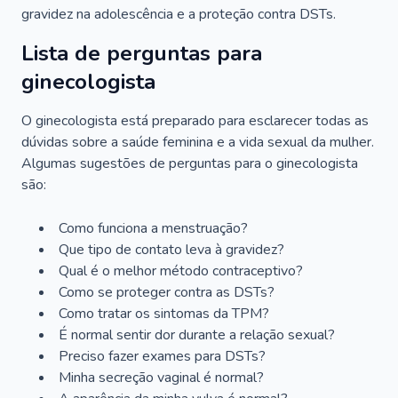
gravidez na adolescência e a proteção contra DSTs.
Lista de perguntas para
ginecologista
O ginecologista está preparado para esclarecer todas as
dúvidas sobre a saúde feminina e a vida sexual da mulher.
Algumas sugestões de perguntas para o ginecologista
são:
Como funciona a menstruação?
Que tipo de contato leva à gravidez?
Qual é o melhor método contraceptivo?
Como se proteger contra as DSTs?
Como tratar os sintomas da TPM?
É normal sentir dor durante a relação sexual?
Preciso fazer exames para DSTs?
Minha secreção vaginal é normal?