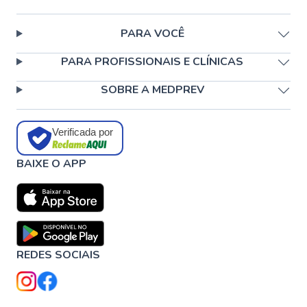
PARA VOCÊ
PARA PROFISSIONAIS E CLÍNICAS
SOBRE A MEDPREV
Verificada por
BAIXE O APP
REDES SOCIAIS