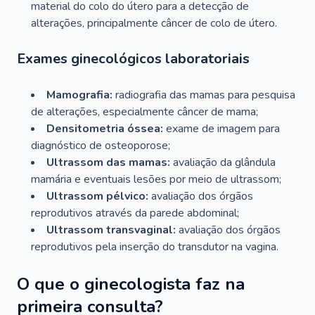
material do colo do útero para a detecção de
alterações, principalmente câncer de colo de útero.
Exames ginecológicos laboratoriais
Mamografia:
radiografia das mamas para pesquisa
de alterações, especialmente câncer de mama;
Densitometria óssea:
exame de imagem para
diagnóstico de osteoporose;
Ultrassom das mamas:
avaliação da glândula
mamária e eventuais lesões por meio de ultrassom;
Ultrassom pélvico:
avaliação dos órgãos
reprodutivos através da parede abdominal;
Ultrassom transvaginal:
avaliação dos órgãos
reprodutivos pela inserção do transdutor na vagina.
O que o ginecologista faz na
primeira consulta?