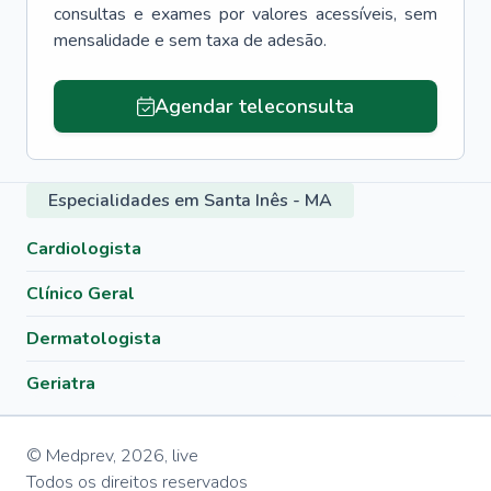
consultas e exames por valores acessíveis, sem
mensalidade e sem taxa de adesão.
Agendar teleconsulta
Especialidades em Santa Inês - MA
Cardiologista
Clínico Geral
Dermatologista
Geriatra
© Medprev,
2026
,
live
Todos os direitos reservados