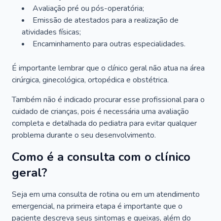
Avaliação pré ou pós-operatória;
Emissão de atestados para a realização de
atividades físicas;
Encaminhamento para outras especialidades.
É importante lembrar que o clínico geral não atua na área
cirúrgica, ginecológica, ortopédica e obstétrica.
Também não é indicado procurar esse profissional para o
cuidado de crianças, pois é necessária uma avaliação
completa e detalhada do pediatra para evitar qualquer
problema durante o seu desenvolvimento.
Como é a consulta com o clínico
geral?
Seja em uma consulta de rotina ou em um atendimento
emergencial, na primeira etapa é importante que o
paciente descreva seus sintomas e queixas, além do