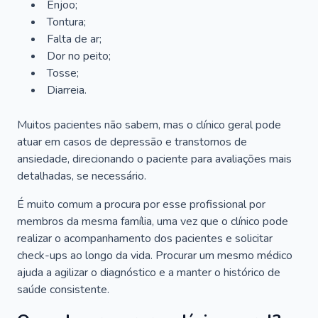
Enjoo;
Tontura;
Falta de ar;
Dor no peito;
Tosse;
Diarreia.
Muitos pacientes não sabem, mas o clínico geral pode
atuar em casos de depressão e transtornos de
ansiedade, direcionando o paciente para avaliações mais
detalhadas, se necessário.
É muito comum a procura por esse profissional por
membros da mesma família, uma vez que o clínico pode
realizar o acompanhamento dos pacientes e solicitar
check-ups ao longo da vida. Procurar um mesmo médico
ajuda a agilizar o diagnóstico e a manter o histórico de
saúde consistente.