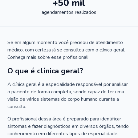
+50 mil
agendamentos realizados
Se em algum momento você precisou de atendimento
médico, com certeza já se consultou com o clínico geral.
Conheça mais sobre esse profissional!
O que é clínica geral?
A clínica geral é a especialidade responsável por analisar
o paciente de forma completa, sendo capaz de ter uma
visão de vários sistemas do corpo humano durante a
consulta.
O profissional dessa área é preparado para identificar
sintomas e fazer diagnósticos em diversos órgãos, tendo
conhecimento em diferentes tipos de especialidade.