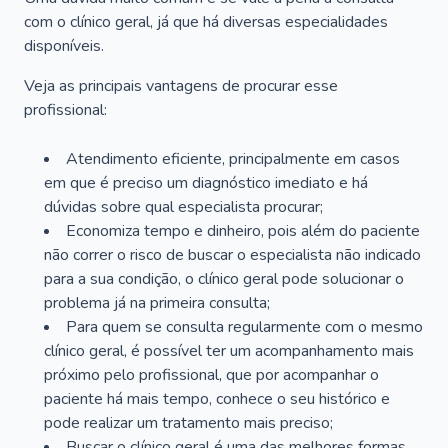
com o clínico geral, já que há diversas especialidades
disponíveis.
Veja as principais vantagens de procurar esse
profissional:
Atendimento eficiente, principalmente em casos
em que é preciso um diagnóstico imediato e há
dúvidas sobre qual especialista procurar;
Economiza tempo e dinheiro, pois além do paciente
não correr o risco de buscar o especialista não indicado
para a sua condição, o clínico geral pode solucionar o
problema já na primeira consulta;
Para quem se consulta regularmente com o mesmo
clínico geral, é possível ter um acompanhamento mais
próximo pelo profissional, que por acompanhar o
paciente há mais tempo, conhece o seu histórico e
pode realizar um tratamento mais preciso;
Buscar o clínico geral é uma das melhores formas