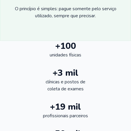
O princípio é simples: pague somente pelo serviço
utilizado, sempre que precisar.
+100
unidades físicas
+3 mil
clínicas e postos de
coleta de exames
+19 mil
profissionais parceiros