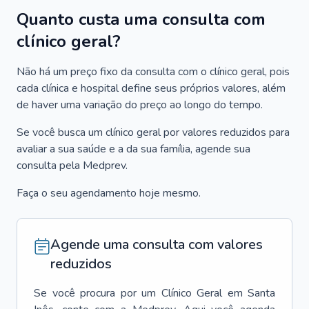
Quanto custa uma consulta com
clínico geral?
Não há um preço fixo da consulta com o clínico geral, pois
cada clínica e hospital define seus próprios valores, além
de haver uma variação do preço ao longo do tempo.
Se você busca um clínico geral por valores reduzidos para
avaliar a sua saúde e a da sua família, agende sua
consulta pela Medprev.
Faça o seu agendamento hoje mesmo.
Agende uma consulta com valores
reduzidos
Se você procura por um
Clínico Geral
em
Santa