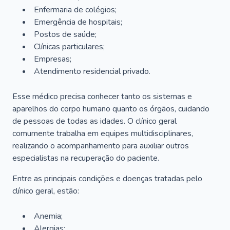
Enfermaria de colégios;
Emergência de hospitais;
Postos de saúde;
Clínicas particulares;
Empresas;
Atendimento residencial privado.
Esse médico precisa conhecer tanto os sistemas e
aparelhos do corpo humano quanto os órgãos, cuidando
de pessoas de todas as idades. O clínico geral
comumente trabalha em equipes multidisciplinares,
realizando o acompanhamento para auxiliar outros
especialistas na recuperação do paciente.
Entre as principais condições e doenças tratadas pelo
clínico geral, estão:
Anemia;
Alergias;