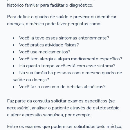
histórico familiar para facilitar o diagnóstico.
Para definir o quadro de saúde e prevenir ou identificar
doenças, o médico pode fazer perguntas como:
Você já teve esses sintomas anteriormente?
Você pratica atividade físicas?
Você usa medicamentos?
Você tem alergia a algum medicamento específico?
Há quanto tempo você está com esse sintoma?
Na sua família há pessoas com o mesmo quadro de
saúde ou doença?
Você faz o consumo de bebidas alcoólicas?
Faz parte da consulta solicitar exames específicos (se
necessário), analisar o paciente através de estetoscópio
e aferir a pressão sanguínea, por exemplo.
Entre os exames que podem ser solicitados pelo médico,