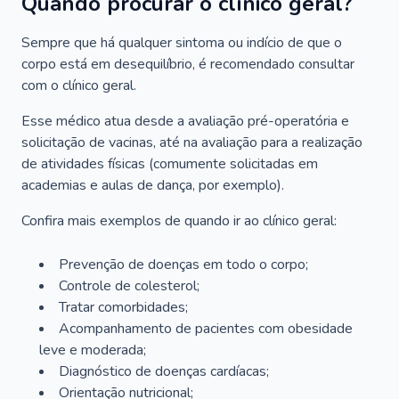
Quando procurar o clínico geral?
Sempre que há qualquer sintoma ou indício de que o
corpo está em desequilíbrio, é recomendado consultar
com o clínico geral.
Esse médico atua desde a avaliação pré-operatória e
solicitação de vacinas, até na avaliação para a realização
de atividades físicas (comumente solicitadas em
academias e aulas de dança, por exemplo).
Confira mais exemplos de quando ir ao clínico geral:
Prevenção de doenças em todo o corpo;
Controle de colesterol;
Tratar comorbidades;
Acompanhamento de pacientes com obesidade
leve e moderada;
Diagnóstico de doenças cardíacas;
Orientação nutricional;