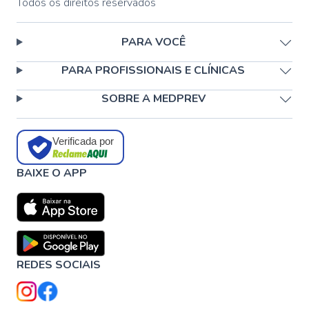
Todos os direitos reservados
PARA VOCÊ
PARA PROFISSIONAIS E CLÍNICAS
SOBRE A MEDPREV
Verificada por
BAIXE O APP
REDES SOCIAIS