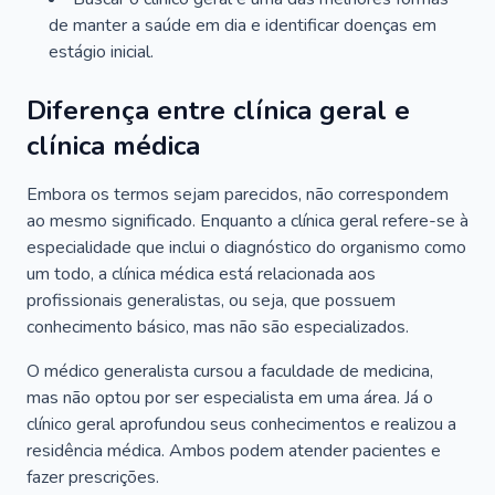
de manter a saúde em dia e identificar doenças em
estágio inicial.
Diferença entre clínica geral e
clínica médica
Embora os termos sejam parecidos, não correspondem
ao mesmo significado. Enquanto a clínica geral refere-se à
especialidade que inclui o diagnóstico do organismo como
um todo, a clínica médica está relacionada aos
profissionais generalistas, ou seja, que possuem
conhecimento básico, mas não são especializados.
O médico generalista cursou a faculdade de medicina,
mas não optou por ser especialista em uma área. Já o
clínico geral aprofundou seus conhecimentos e realizou a
residência médica. Ambos podem atender pacientes e
fazer prescrições.