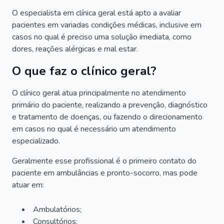
O especialista em clínica geral está apto a avaliar
pacientes em variadas condições médicas, inclusive em
casos no qual é preciso uma solução imediata, como
dores, reações alérgicas e mal estar.
O que faz o clínico geral?
O clínico geral atua principalmente no atendimento
primário do paciente, realizando a prevenção, diagnóstico
e tratamento de doenças, ou fazendo o direcionamento
em casos no qual é necessário um atendimento
especializado.
Geralmente esse profissional é o primeiro contato do
paciente em ambulâncias e pronto-socorro, mas pode
atuar em:
Ambulatórios;
Consultórios;