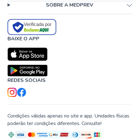
SOBRE A MEDPREV
Verificada por
BAIXE O APP
REDES SOCIAIS
Condições válidas apenas no site e app. Unidades físicas
poderão ter condições diferentes. Consulte!