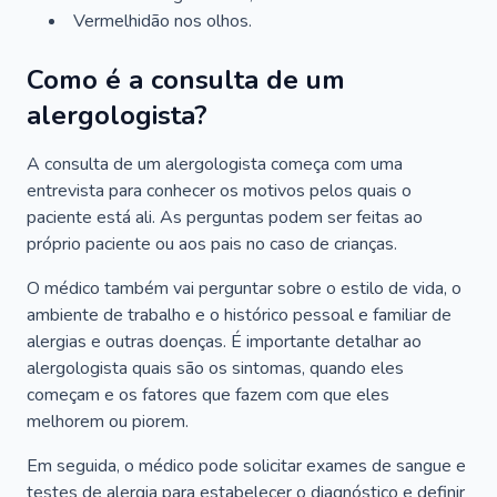
Vermelhidão nos olhos.
Como é a consulta de um
alergologista?
A consulta de um alergologista começa com uma
entrevista para conhecer os motivos pelos quais o
paciente está ali. As perguntas podem ser feitas ao
próprio paciente ou aos pais no caso de crianças.
O médico também vai perguntar sobre o estilo de vida, o
ambiente de trabalho e o histórico pessoal e familiar de
alergias e outras doenças. É importante detalhar ao
alergologista quais são os sintomas, quando eles
começam e os fatores que fazem com que eles
melhorem ou piorem.
Em seguida, o médico pode solicitar exames de sangue e
testes de alergia para estabelecer o diagnóstico e definir