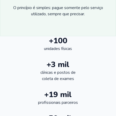
O princípio é simples: pague somente pelo serviço
utilizado, sempre que precisar.
+100
unidades físicas
+3 mil
clínicas e postos de
coleta de exames
+19 mil
profissionais parceiros