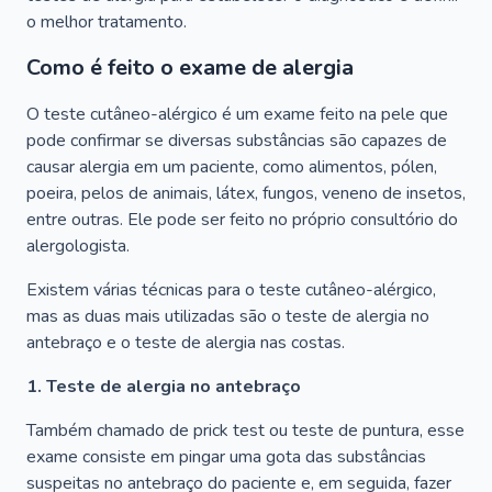
o melhor tratamento.
Como é feito o exame de alergia
O teste cutâneo-alérgico é um exame feito na pele que
pode confirmar se diversas substâncias são capazes de
causar alergia em um paciente, como alimentos, pólen,
poeira, pelos de animais, látex, fungos, veneno de insetos,
entre outras. Ele pode ser feito no próprio consultório do
alergologista.
Existem várias técnicas para o teste cutâneo-alérgico,
mas as duas mais utilizadas são o teste de alergia no
antebraço e o teste de alergia nas costas.
1. Teste de alergia no antebraço
Também chamado de prick test ou teste de puntura, esse
exame consiste em pingar uma gota das substâncias
suspeitas no antebraço do paciente e, em seguida, fazer