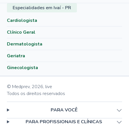
Especialidades em Ivaí - PR
Cardiologista
Clínico Geral
Dermatologista
Geriatra
Ginecologista
© Medprev,
2026
,
live
Todos os direitos reservados
PARA VOCÊ
PARA PROFISSIONAIS E CLÍNICAS