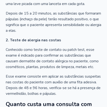
uma leve picada com uma lanceta em cada gota.
Depois de 15 a 20 minutos, as substâncias que formaram
pápulas (inchaço da pele) terão resultado positivo, o que
significa que o paciente apresenta sensibilidade ou alergia
a elas.
2. Teste de alergia nas costas
Conhecido como teste de contato ou patch test, esse
exame é indicado para confirmar as substâncias que
causam dermatite de contato alérgica no paciente, como
cosméticos, plantas, produtos de limpeza, metais etc.
Esse exame consiste em aplicar as substâncias suspeitas
nas costas do paciente com auxílio de uma fita adesiva.
Depois de 48 e 96 horas, verifica-se se há a presença de
vermelhidão, bolhas e pápulas.
Quanto custa uma consulta com