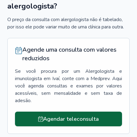
alergologista?
O preço da consulta com alergologista não é tabelado,
por isso ele pode variar muito de uma clínica para outra.
Agende uma consulta com valores
reduzidos
Se você procura por um
Alergologista e
imunologista
em
Ivaí
, conte com a Medprev. Aqui
você agenda consultas e exames por valores
acessíveis, sem mensalidade e sem taxa de
adesão.
Agendar teleconsulta