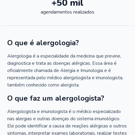
+50 mil
agendamentos realizados
O que é alergologia?
Alergologia é a especialidade da medicina que previne,
diagnostica e trata as doenças alérgicas. Essa área é
oficialmente chamada de Alergia e Imunologia e é
representada pelo médico alergologista e imunologista,
também conhecido como alergista.
O que faz um alergologista?
Alergologista e imunologista é o médico especializado
nas alergias e outras doenças do sistema imunológico.
Ele pode identificar a causa de reações alérgicas e outros
sintomas, interpretar exames laboratoriais, realizar testes