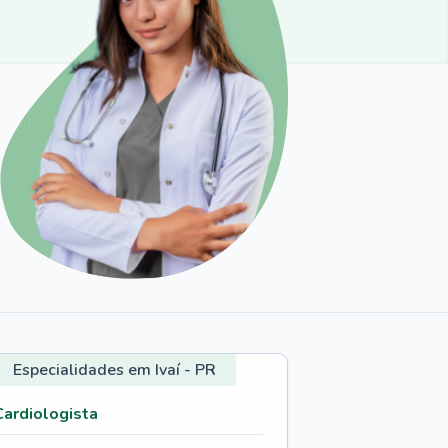
Especialidades em Ivaí - PR
Cardiologista