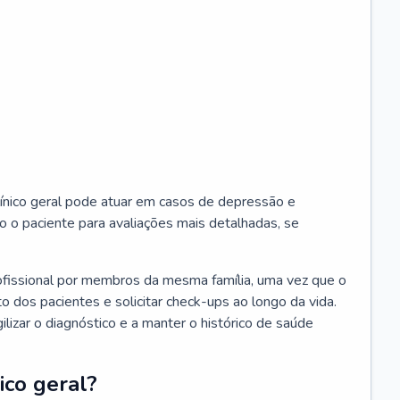
ínico geral pode atuar em casos de depressão e
o o paciente para avaliações mais detalhadas, se
ofissional por membros da mesma família, uma vez que o
o dos pacientes e solicitar check-ups ao longo da vida.
izar o diagnóstico e a manter o histórico de saúde
ico geral?