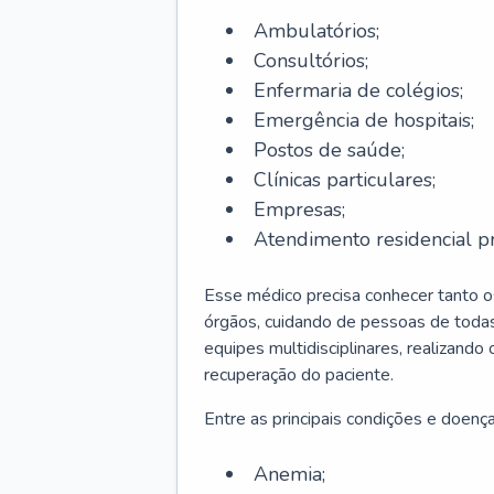
Ambulatórios;
Consultórios;
Enfermaria de colégios;
Emergência de hospitais;
Postos de saúde;
Clínicas particulares;
Empresas;
Atendimento residencial pr
Esse médico precisa conhecer tanto 
órgãos, cuidando de pessoas de todas
equipes multidisciplinares, realizando
recuperação do paciente.
Entre as principais condições e doenças
Anemia;