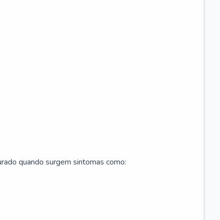
curado quando surgem sintomas como: