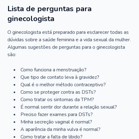
Lista de perguntas para
ginecologista
O ginecologista está preparado para esclarecer todas as
dúvidas sobre a saúde feminina e a vida sexual da mulher.
Algumas sugestões de perguntas para o ginecologista
são:
Como funciona a menstruação?
Que tipo de contato leva à gravidez?
Qual é o melhor método contraceptivo?
Como se proteger contra as DSTs?
Como tratar os sintomas da TPM?
É normal sentir dor durante a relação sexual?
Preciso fazer exames para DSTs?
Minha secreção vaginal é normal?
A aparência da minha vulva é normal?
Como tratar a falta de libido?