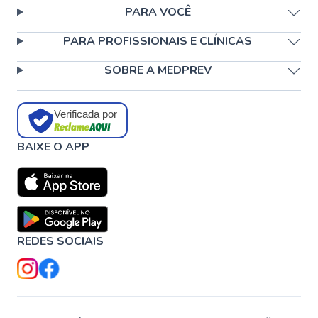
PARA VOCÊ
PARA PROFISSIONAIS E CLÍNICAS
SOBRE A MEDPREV
Verificada por
BAIXE O APP
REDES SOCIAIS