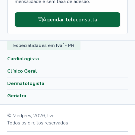
mensalidade e sem taxa de adesão.
Agendar teleconsulta
Especialidades em Ivaí - PR
Cardiologista
Clínico Geral
Dermatologista
Geriatra
© Medprev,
2026
,
live
Todos os direitos reservados