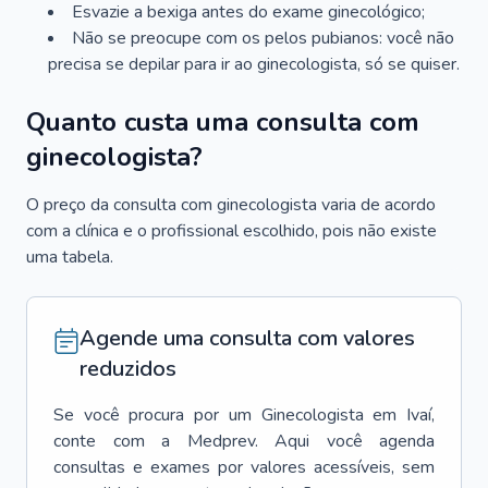
Esvazie a bexiga antes do exame ginecológico;
Não se preocupe com os pelos pubianos: você não
precisa se depilar para ir ao ginecologista, só se quiser.
Quanto custa uma consulta com
ginecologista?
O preço da consulta com ginecologista varia de acordo
com a clínica e o profissional escolhido, pois não existe
uma tabela.
Agende uma consulta com valores
reduzidos
Se você procura por um
Ginecologista
em
Ivaí
,
conte com a Medprev. Aqui você agenda
consultas e exames por valores acessíveis, sem