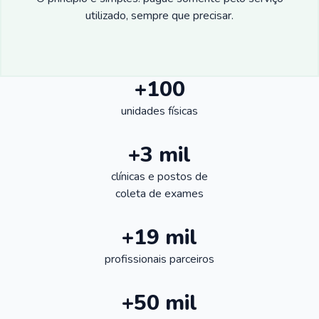
utilizado, sempre que precisar.
+100
unidades físicas
+3 mil
clínicas e postos de
coleta de exames
+19 mil
profissionais parceiros
+50 mil