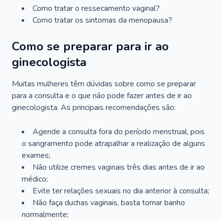
Como tratar o ressecamento vaginal?
Como tratar os sintomas da menopausa?
Como se preparar para ir ao
ginecologista
Muitas mulheres têm dúvidas sobre como se preparar
para a consulta e o que não pode fazer antes de ir ao
ginecologista. As principais recomendações são:
Agende a consulta fora do período menstrual, pois
o sangramento pode atrapalhar a realização de alguns
exames;
Não utilize cremes vaginais três dias antes de ir ao
médico;
Evite ter relações sexuais no dia anterior à consulta;
Não faça duchas vaginais, basta tomar banho
normalmente;