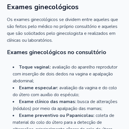
Exames ginecológicos
Os exames ginecológicos se dividem entre aqueles que
são feitos pelo médico no próprio consultório e aqueles
que são solicitados pelo ginecologista e realizados em
clínicas ou laboratórios.
Exames ginecológicos no consultório
Toque vaginal:
avaliação do aparelho reprodutor
com inserção de dois dedos na vagina e apalpação
abdominal;
Exame especular:
avaliação da vagina e do colo
do útero com auxílio do espéculo;
Exame clínico das mamas:
busca de alterações
(nódulos) por meio da apalpação das mamas;
Exame preventivo ou Papanicolau:
coleta de
material do colo do útero para a detecção de