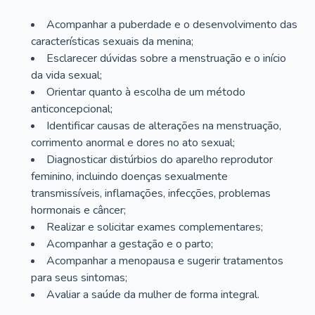
Acompanhar a puberdade e o desenvolvimento das
características sexuais da menina;
Esclarecer dúvidas sobre a menstruação e o início
da vida sexual;
Orientar quanto à escolha de um método
anticoncepcional;
Identificar causas de alterações na menstruação,
corrimento anormal e dores no ato sexual;
Diagnosticar distúrbios do aparelho reprodutor
feminino, incluindo doenças sexualmente
transmissíveis, inflamações, infecções, problemas
hormonais e câncer;
Realizar e solicitar exames complementares;
Acompanhar a gestação e o parto;
Acompanhar a menopausa e sugerir tratamentos
para seus sintomas;
Avaliar a saúde da mulher de forma integral.