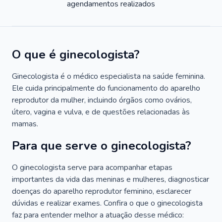
agendamentos realizados
O que é ginecologista?
Ginecologista é o médico especialista na saúde feminina.
Ele cuida principalmente do funcionamento do aparelho
reprodutor da mulher, incluindo órgãos como ovários,
útero, vagina e vulva, e de questões relacionadas às
mamas.
Para que serve o ginecologista?
O ginecologista serve para acompanhar etapas
importantes da vida das meninas e mulheres, diagnosticar
doenças do aparelho reprodutor feminino, esclarecer
dúvidas e realizar exames. Confira o que o ginecologista
faz para entender melhor a atuação desse médico: