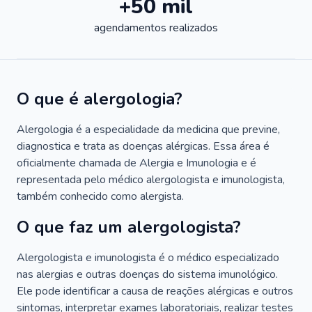
+50 mil
agendamentos realizados
O que é alergologia?
Alergologia é a especialidade da medicina que previne,
diagnostica e trata as doenças alérgicas. Essa área é
oficialmente chamada de Alergia e Imunologia e é
representada pelo médico alergologista e imunologista,
também conhecido como alergista.
O que faz um alergologista?
Alergologista e imunologista é o médico especializado
nas alergias e outras doenças do sistema imunológico.
Ele pode identificar a causa de reações alérgicas e outros
sintomas, interpretar exames laboratoriais, realizar testes