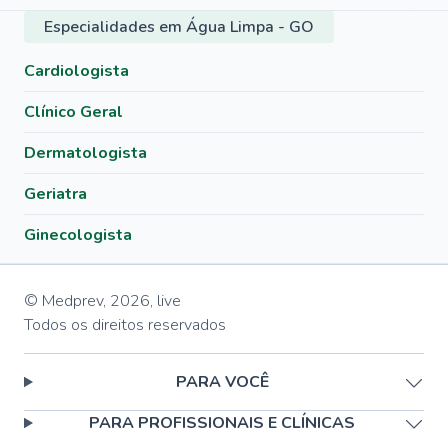
Especialidades em Água Limpa - GO
Cardiologista
Clínico Geral
Dermatologista
Geriatra
Ginecologista
© Medprev,
2026
,
live
Todos os direitos reservados
PARA VOCÊ
PARA PROFISSIONAIS E CLÍNICAS