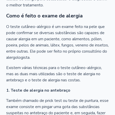
o melhor tratamento.
Como é feito o exame de alergia
O teste cutâneo-alérgico é um exame feito na pele que
pode confirmar se diversas substâncias são capazes de
causar alergia em um paciente, como alimentos, pólen,
poeira, pelos de animais, látex, fungos, veneno de insetos,
entre outras. Ele pode ser feito no próprio consultório do
alergologista.
Existem várias técnicas para o teste cutâneo-alérgico,
mas as duas mais utilizadas são o teste de alergia no
antebraço e o teste de alergia nas costas.
1. Teste de alergia no antebraço
Também chamado de prick test ou teste de puntura, esse
exame consiste em pingar uma gota das substâncias
suspeitas no antebraço do paciente e, em seguida, fazer