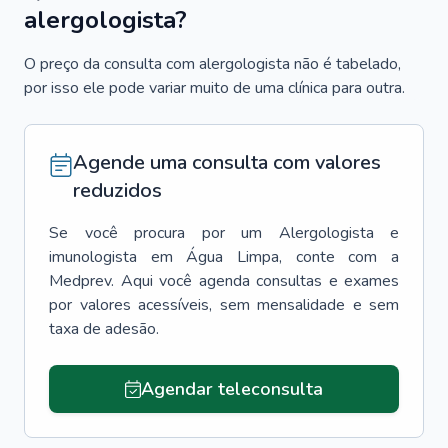
alergologista?
O preço da consulta com alergologista não é tabelado,
por isso ele pode variar muito de uma clínica para outra.
Agende uma consulta com valores
reduzidos
Se você procura por um
Alergologista e
imunologista
em
Água Limpa
, conte com a
Medprev. Aqui você agenda consultas e exames
por valores acessíveis, sem mensalidade e sem
taxa de adesão.
Agendar teleconsulta