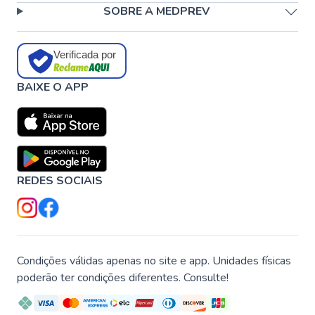
SOBRE A MEDPREV
Verificada por
BAIXE O APP
REDES SOCIAIS
Condições válidas apenas no site e app. Unidades físicas
poderão ter condições diferentes. Consulte!