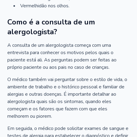
Vermelhidão nos olhos.
Como é a consulta de um
alergologista?
A consulta de um alergologista começa com uma
entrevista para conhecer os motivos pelos quais o
paciente está ali. As perguntas podem ser feitas ao
próprio paciente ou aos pais no caso de crianças.
O médico também vai perguntar sobre o estilo de vida, o
ambiente de trabalho e o histórico pessoal e familiar de
alergias e outras doenças. É importante detalhar ao
alergologista quais são os sintomas, quando eles
começam e os fatores que fazem com que eles
melhorem ou piorem.
Em seguida, o médico pode solicitar exames de sangue e
testes de alergia para estabelecer o diagnóstico e definir