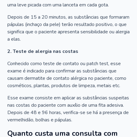
uma leve picada com uma lanceta em cada gota.
Depois de 15 a 20 minutos, as substâncias que formaram
pápulas (inchaço da pele) terão resultado positivo, o que
significa que o paciente apresenta sensibilidade ou alergia
a elas.
2. Teste de alergia nas costas
Conhecido como teste de contato ou patch test, esse
exame é indicado para confirmar as substâncias que
causam dermatite de contato alérgica no paciente, como
cosméticos, plantas, produtos de limpeza, metais etc.
Esse exame consiste em aplicar as substâncias suspeitas
nas costas do paciente com auxílio de uma fita adesiva.
Depois de 48 e 96 horas, verifica-se se há a presença de
vermelhidão, bolhas e pápulas.
Quanto custa uma consulta com