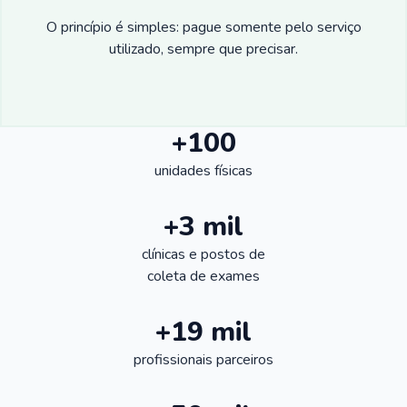
O princípio é simples: pague somente pelo serviço
utilizado, sempre que precisar.
+100
unidades físicas
+3 mil
clínicas e postos de
coleta de exames
+19 mil
profissionais parceiros