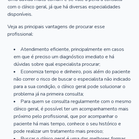
com o clínico geral, já que há diversas especialidades
disponíveis.
Veja as principais vantagens de procurar esse
profissional:
Atendimento eficiente, principalmente em casos
em que é preciso um diagnóstico imediato e há
dúvidas sobre qual especialista procurar;
Economiza tempo e dinheiro, pois além do paciente
não correr o risco de buscar o especialista não indicado
para a sua condição, o clínico geral pode solucionar o
problema já na primeira consulta;
Para quem se consulta regularmente com o mesmo
clínico geral, é possível ter um acompanhamento mais
próximo pelo profissional, que por acompanhar o
paciente há mais tempo, conhece o seu histórico e
pode realizar um tratamento mais preciso;
Buscar o clínico geral é uma das melhores formas