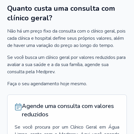
Quanto custa uma consulta com
clínico geral?
Não há um preço fixo da consulta com o clínico geral, pois
cada clínica e hospital define seus próprios valores, além
de haver uma variação do preço ao longo do tempo.
Se você busca um clínico geral por valores reduzidos para
avaliar a sua saúde e a da sua família, agende sua
consulta pela Medprev.
Faça o seu agendamento hoje mesmo.
Agende uma consulta com valores
reduzidos
Se você procura por um
Clínico Geral
em
Água