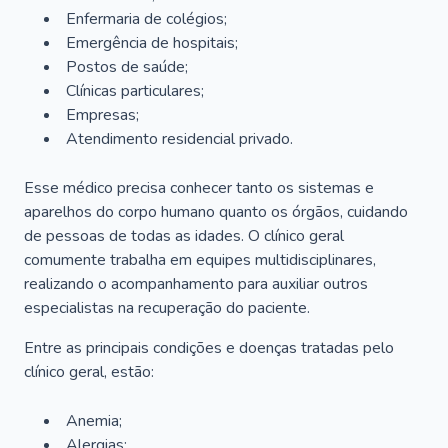
Enfermaria de colégios;
Emergência de hospitais;
Postos de saúde;
Clínicas particulares;
Empresas;
Atendimento residencial privado.
Esse médico precisa conhecer tanto os sistemas e
aparelhos do corpo humano quanto os órgãos, cuidando
de pessoas de todas as idades. O clínico geral
comumente trabalha em equipes multidisciplinares,
realizando o acompanhamento para auxiliar outros
especialistas na recuperação do paciente.
Entre as principais condições e doenças tratadas pelo
clínico geral, estão:
Anemia;
Alergias;