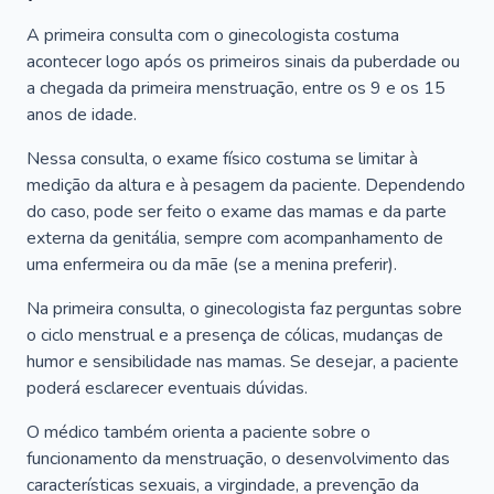
A primeira consulta com o ginecologista costuma
acontecer logo após os primeiros sinais da puberdade ou
a chegada da primeira menstruação, entre os 9 e os 15
anos de idade.
Nessa consulta, o exame físico costuma se limitar à
medição da altura e à pesagem da paciente. Dependendo
do caso, pode ser feito o exame das mamas e da parte
externa da genitália, sempre com acompanhamento de
uma enfermeira ou da mãe (se a menina preferir).
Na primeira consulta, o ginecologista faz perguntas sobre
o ciclo menstrual e a presença de cólicas, mudanças de
humor e sensibilidade nas mamas. Se desejar, a paciente
poderá esclarecer eventuais dúvidas.
O médico também orienta a paciente sobre o
funcionamento da menstruação, o desenvolvimento das
características sexuais, a virgindade, a prevenção da