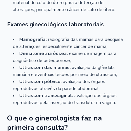
material do colo do útero para a detecção de
alterações, principalmente câncer de colo de útero.
Exames ginecológicos laboratoriais
Mamografia:
radiografia das mamas para pesquisa
de alterações, especialmente câncer de mama;
Densitometria óssea:
exame de imagem para
diagnóstico de osteoporose;
Ultrassom das mamas:
avaliação da glândula
mamária e eventuais lesões por meio de ultrassom;
Ultrassom pélvico:
avaliação dos órgãos
reprodutivos através da parede abdominal;
Ultrassom transvaginal:
avaliação dos órgãos
reprodutivos pela inserção do transdutor na vagina.
O que o ginecologista faz na
primeira consulta?