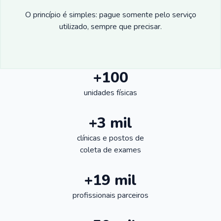
O princípio é simples: pague somente pelo serviço
utilizado, sempre que precisar.
+100
unidades físicas
+3 mil
clínicas e postos de
coleta de exames
+19 mil
profissionais parceiros