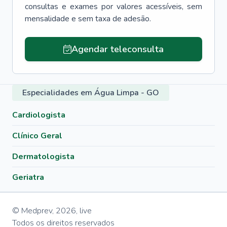
consultas e exames por valores acessíveis, sem
mensalidade e sem taxa de adesão.
Agendar teleconsulta
Especialidades em Água Limpa - GO
Cardiologista
Clínico Geral
Dermatologista
Geriatra
© Medprev,
2026
,
live
Todos os direitos reservados