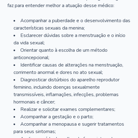
faz para entender melhor a atuação desse médico:
Acompanhar a puberdade e o desenvolvimento das
características sexuais da menina;
Esclarecer dúvidas sobre a menstruação e o início
da vida sexual;
Orientar quanto à escolha de um método
anticoncepcional;
Identificar causas de alterações na menstruação,
corrimento anormal e dores no ato sexual;
Diagnosticar distúrbios do aparelho reprodutor
feminino, incluindo doenças sexualmente
transmissíveis, inflamações, infecções, problemas
hormonais e câncer;
Realizar e solicitar exames complementares;
Acompanhar a gestação e o parto;
Acompanhar a menopausa e sugerir tratamentos
para seus sintomas;