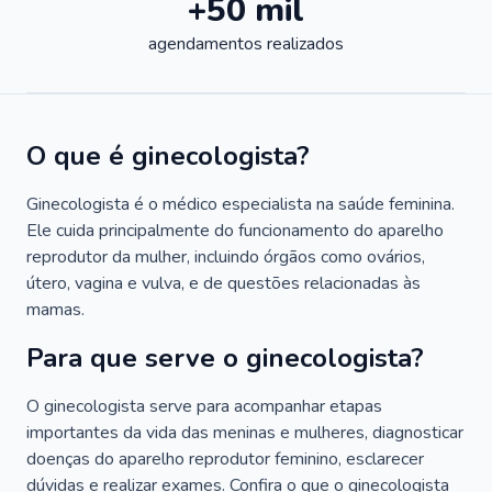
+50 mil
agendamentos realizados
O que é ginecologista?
Ginecologista é o médico especialista na saúde feminina.
Ele cuida principalmente do funcionamento do aparelho
reprodutor da mulher, incluindo órgãos como ovários,
útero, vagina e vulva, e de questões relacionadas às
mamas.
Para que serve o ginecologista?
O ginecologista serve para acompanhar etapas
importantes da vida das meninas e mulheres, diagnosticar
doenças do aparelho reprodutor feminino, esclarecer
dúvidas e realizar exames. Confira o que o ginecologista