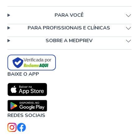
PARA VOCÊ
PARA PROFISSIONAIS E CLÍNICAS
SOBRE A MEDPREV
Verificada por
BAIXE O APP
REDES SOCIAIS