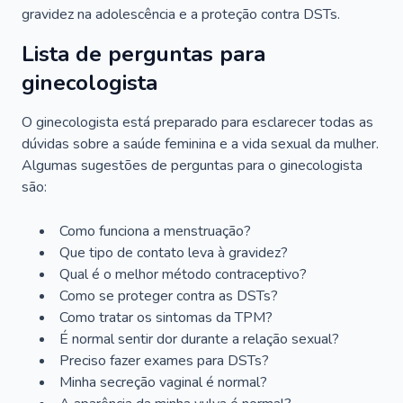
gravidez na adolescência e a proteção contra DSTs.
Lista de perguntas para
ginecologista
O ginecologista está preparado para esclarecer todas as
dúvidas sobre a saúde feminina e a vida sexual da mulher.
Algumas sugestões de perguntas para o ginecologista
são:
Como funciona a menstruação?
Que tipo de contato leva à gravidez?
Qual é o melhor método contraceptivo?
Como se proteger contra as DSTs?
Como tratar os sintomas da TPM?
É normal sentir dor durante a relação sexual?
Preciso fazer exames para DSTs?
Minha secreção vaginal é normal?