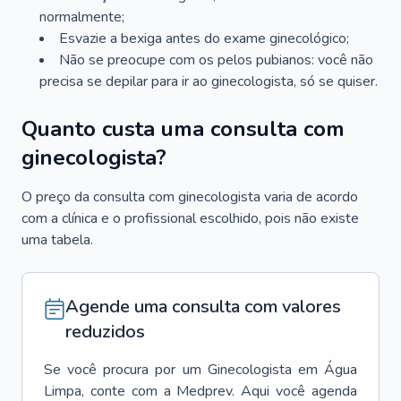
normalmente;
Esvazie a bexiga antes do exame ginecológico;
Não se preocupe com os pelos pubianos: você não
precisa se depilar para ir ao ginecologista, só se quiser.
Quanto custa uma consulta com
ginecologista?
O preço da consulta com ginecologista varia de acordo
com a clínica e o profissional escolhido, pois não existe
uma tabela.
Agende uma consulta com valores
reduzidos
Se você procura por um
Ginecologista
em
Água
Limpa
, conte com a Medprev. Aqui você agenda