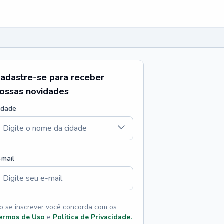
adastre-se para receber
ossas novidades
idade
-mail
o se inscrever você concorda com os
ermos de Uso
e
Política de Privacidade.