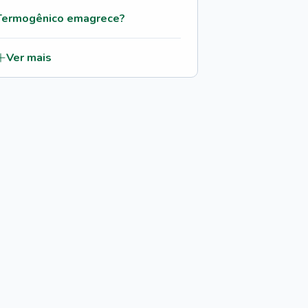
Termogênico emagrece?
Ver mais