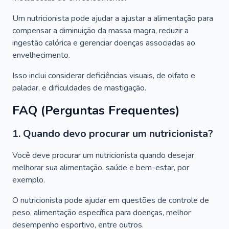
Um nutricionista pode ajudar a ajustar a alimentação para
compensar a diminuição da massa magra, reduzir a
ingestão calórica e gerenciar doenças associadas ao
envelhecimento.
Isso inclui considerar deficiências visuais, de olfato e
paladar, e dificuldades de mastigação.
FAQ (Perguntas Frequentes)
1. Quando devo procurar um nutricionista?
Você deve procurar um nutricionista quando desejar
melhorar sua alimentação, saúde e bem-estar, por
exemplo.
O nutricionista pode ajudar em questões de controle de
peso, alimentação específica para doenças, melhor
desempenho esportivo, entre outros.