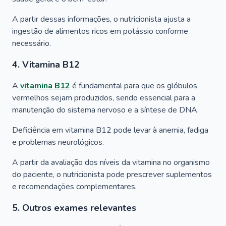
A partir dessas informações, o nutricionista ajusta a
ingestão de alimentos ricos em potássio conforme
necessário.
4. Vitamina B12
A
vitamina B12
é fundamental para que os glóbulos
vermelhos sejam produzidos, sendo essencial para a
manutenção do sistema nervoso e a síntese de DNA.
Deficiência em vitamina B12 pode levar à anemia, fadiga
e problemas neurológicos.
A partir da avaliação dos níveis da vitamina no organismo
do paciente, o nutricionista pode prescrever suplementos
e recomendações complementares.
5. Outros exames relevantes