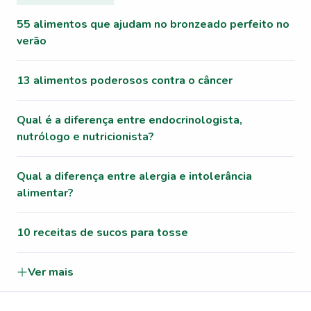
55 alimentos que ajudam no bronzeado perfeito no
verão
13 alimentos poderosos contra o câncer
Qual é a diferença entre endocrinologista,
nutrólogo e nutricionista?
Qual a diferença entre alergia e intolerância
alimentar?
10 receitas de sucos para tosse
Ver mais