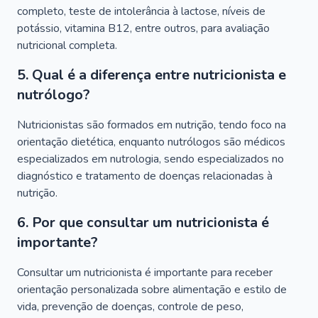
completo, teste de intolerância à lactose, níveis de
potássio, vitamina B12, entre outros, para avaliação
nutricional completa.
5. Qual é a diferença entre nutricionista e
nutrólogo?
Nutricionistas são formados em nutrição, tendo foco na
orientação dietética, enquanto nutrólogos são médicos
especializados em nutrologia, sendo especializados no
diagnóstico e tratamento de doenças relacionadas à
nutrição.
6. Por que consultar um nutricionista é
importante?
Consultar um nutricionista é importante para receber
orientação personalizada sobre alimentação e estilo de
vida, prevenção de doenças, controle de peso,