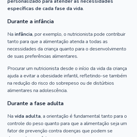
personalizado para atender às necessidades
específicas de cada fase da vida
.
Durante a infância
Na
infância
, por exemplo, o nutricionista pode contribuir
tanto para que a alimentação atenda a todas as
necessidades da criança quanto para o desenvolvimento
de suas preferências alimentares.
Procurar um nutricionista desde o início da vida da criança
ajuda a evitar a obesidade infantil, refletindo-se também
na redução do risco do sobrepeso ou de distúrbios
alimentares na adolescência.
Durante a fase adulta
Na
vida adulta
, a orientação é fundamental tanto para o
controle do peso quanto para que a alimentação seja um
fator de prevenção contra doenças que podem se