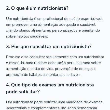
2. O que é um nutricionista?
Um nutricionista é um profissional de saúde especializado
em promover uma alimentação adequada e saudável,
criando planos alimentares personalizados e orientando
sobre hábitos saudáveis.
3. Por que consultar um nutricionista?
Procurar e se consultar regularmente com um nutricionista
é essencial para receber orientação personalizada sobre
alimentação e estilo de vida, prevenção de doenças e
promoção de hábitos alimentares saudáveis.
4. Que tipo de exames um nutricionista
pode solicitar?
Um nutricionista pode solicitar uma variedade de exames
laboratoriais e complementares, incluindo hemograma