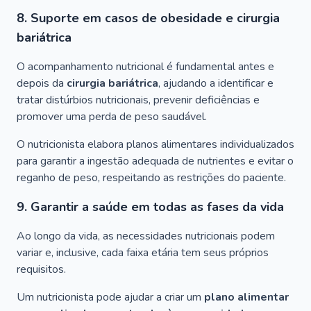
8. Suporte em casos de obesidade e cirurgia
bariátrica
O acompanhamento nutricional é fundamental antes e
depois da
cirurgia bariátrica
, ajudando a identificar e
tratar distúrbios nutricionais, prevenir deficiências e
promover uma perda de peso saudável.
O nutricionista elabora planos alimentares individualizados
para garantir a ingestão adequada de nutrientes e evitar o
reganho de peso, respeitando as restrições do paciente.
9. Garantir a saúde em todas as fases da vida
Ao longo da vida, as necessidades nutricionais podem
variar e, inclusive, cada faixa etária tem seus próprios
requisitos.
Um nutricionista pode ajudar a criar um
plano alimentar