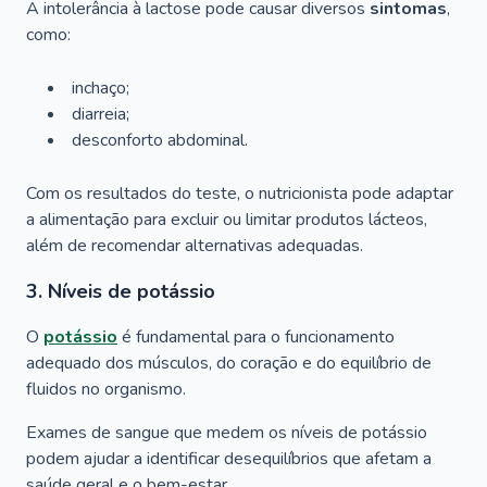
A intolerância à lactose pode causar diversos
sintomas
,
como:
inchaço;
diarreia;
desconforto abdominal.
Com os resultados do teste, o nutricionista pode adaptar
a alimentação para excluir ou limitar produtos lácteos,
além de recomendar alternativas adequadas.
3. Níveis de potássio
O
potássio
é fundamental para o funcionamento
adequado dos músculos, do coração e do equilíbrio de
fluidos no organismo.
Exames de sangue que medem os níveis de potássio
podem ajudar a identificar desequilíbrios que afetam a
saúde geral e o bem-estar.