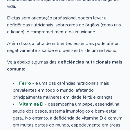
vida.
Dietas sem orientação profissional podem levar a
deficiências nutricionais, sobrecarga de órgãos (como rins
e fígado), e comprometimento da imunidade.
Além disso, a falta de nutrientes essenciais pode afetar
negativamente a saúde e o bem-estar de um indivíduo.
Veja abaixo algumas das
deficiências nutricionais mais
comuns
:
Ferro
- é uma das carências nutricionais mais
prevalentes em todo o mundo, afetando
principalmente mulheres em idade fértil e crianças;
Vitamina D
- desempenha um papel essencial na
saúde dos ossos, sistema imunológico e bem-estar
geral. No entanto, a deficiência de vitamina D é comum
em muitas partes do mundo, especialmente em áreas