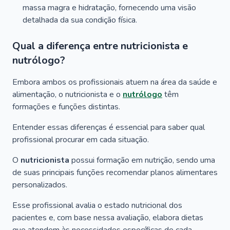
massa magra e hidratação, fornecendo uma visão
detalhada da sua condição física.
Qual a diferença entre nutricionista e
nutrólogo?
Embora ambos os profissionais atuem na área da saúde e
alimentação, o nutricionista e o
nutrólogo
têm
formações e funções distintas.
Entender essas diferenças é essencial para saber qual
profissional procurar em cada situação.
O
nutricionista
possui formação em nutrição, sendo uma
de suas principais funções recomendar planos alimentares
personalizados.
Esse profissional avalia o estado nutricional dos
pacientes e, com base nessa avaliação, elabora dietas