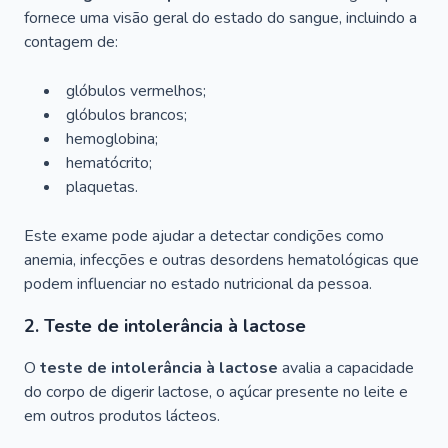
fornece uma visão geral do estado do sangue, incluindo a
contagem de:
glóbulos vermelhos;
glóbulos brancos;
hemoglobina;
hematócrito;
plaquetas.
Este exame pode ajudar a detectar condições como
anemia, infecções e outras desordens hematológicas que
podem influenciar no estado nutricional da pessoa.
2. Teste de intolerância à lactose
O
teste de intolerância à lactose
avalia a capacidade
do corpo de digerir lactose, o açúcar presente no leite e
em outros produtos lácteos.