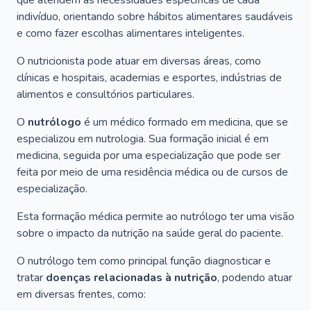
que atendem às necessidades específicas de cada
indivíduo, orientando sobre hábitos alimentares saudáveis
e como fazer escolhas alimentares inteligentes.
O nutricionista pode atuar em diversas áreas, como
clínicas e hospitais, academias e esportes, indústrias de
alimentos e consultórios particulares.
O
nutrólogo
é um médico formado em medicina, que se
especializou em nutrologia. Sua formação inicial é em
medicina, seguida por uma especialização que pode ser
feita por meio de uma residência médica ou de cursos de
especialização.
Esta formação médica permite ao nutrólogo ter uma visão
sobre o impacto da nutrição na saúde geral do paciente.
O nutrólogo tem como principal função diagnosticar e
tratar
doenças relacionadas à nutrição
, podendo atuar
em diversas frentes, como: