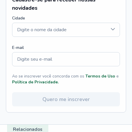
novidades
Cidade
E-mail
Ao se inscrever você concorda com os
Termos de Uso
e
Política de Privacidade.
Quero me inscrever
Relacionados