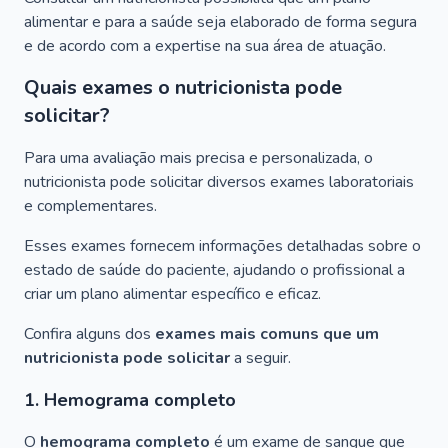
alimentar e para a saúde seja elaborado de forma segura
e de acordo com a expertise na sua área de atuação.
Quais exames o nutricionista pode
solicitar?
Para uma avaliação mais precisa e personalizada, o
nutricionista pode solicitar diversos exames laboratoriais
e complementares.
Esses exames fornecem informações detalhadas sobre o
estado de saúde do paciente, ajudando o profissional a
criar um plano alimentar específico e eficaz.
Confira alguns dos
exames mais comuns que um
nutricionista pode solicitar
a seguir.
1. Hemograma completo
O
hemograma completo
é um exame de sangue que