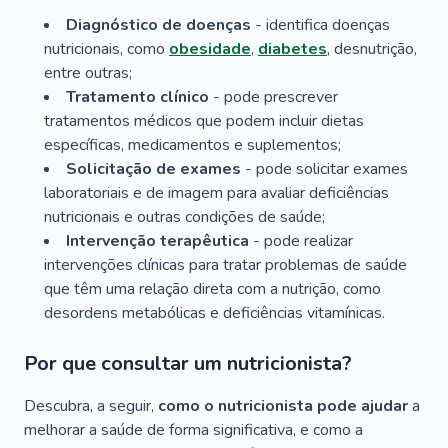
Diagnóstico de doenças
- identifica doenças
nutricionais, como
obesidade
,
diabetes
, desnutrição,
entre outras;
Tratamento clínico
- pode prescrever
tratamentos médicos que podem incluir dietas
específicas, medicamentos e suplementos;
Solicitação de exames
- pode solicitar exames
laboratoriais e de imagem para avaliar deficiências
nutricionais e outras condições de saúde;
Intervenção terapêutica
- pode realizar
intervenções clínicas para tratar problemas de saúde
que têm uma relação direta com a nutrição, como
desordens metabólicas e deficiências vitamínicas.
Por que consultar um nutricionista?
Descubra, a seguir,
como o nutricionista pode ajudar
a
melhorar a saúde de forma significativa, e como a