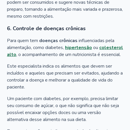
podem ser consumidos e sugere novas técnicas de
preparo, tornando a alimentação mais variada e prazerosa,
mesmo com restrições.
6. Controle de doenças crônicas
Para quem tem
doenças crônicas
influenciadas pela
alimentação, como diabetes,
hipertensão
ou
colesterol
alto
, o acompanhamento de um nutricionista é essencial.
Este especialista indica os alimentos que devem ser
incluídos e aqueles que precisam ser evitados, ajudando a
controlar a doença e melhorar a qualidade de vida do
paciente.
Um paciente com diabetes, por exemplo, precisa limitar
seu consumo de açúcar, o que não significa que não seja
possível encaixar opções doces ou uma versão
alternativa desse alimento na sua dieta.