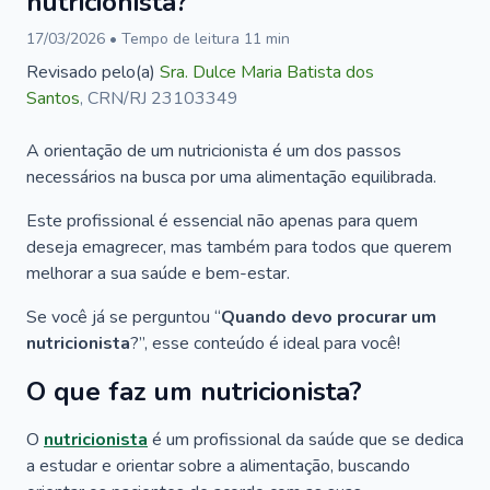
nutricionista?
17/03/2026
• Tempo de leitura
11
min
Revisado pelo(a)
Sra.
Dulce Maria Batista dos
Santos
,
CRN/RJ 23103349
A orientação de um nutricionista é um dos passos
necessários na busca por uma alimentação equilibrada.
Este profissional é essencial não apenas para quem
deseja emagrecer, mas também para todos que querem
melhorar a sua saúde e bem-estar.
Se você já se perguntou “
Quando devo procurar um
nutricionista
?”, esse conteúdo é ideal para você!
O que faz um nutricionista?
O
nutricionista
é um profissional da saúde que se dedica
a estudar e orientar sobre a alimentação, buscando