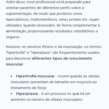
Além disso, esse profissional está preparado para
orientar pacientes de diferentes perfis sobre a
suplementação, de modo que produtos como
hipercalóricos, multivitamínicos, whey protein etc. sejam
utilizados, quando necessário, de forma complementar à
alimentação, proporcionando resultados satisfatórios e
seguros.
Inclusive, no universo
fitness
e da musculação, os termos
"hipertrofia" e "hiperplasia" são frequentemente usados
para descrever
diferentes tipos de crescimento
muscular
:
Hipertrofia muscular
- ocorre quando as células
musculares aumentam de tamanho em resposta ao
treinamento de força;
Hiperplasia
- é um processo no qual há um
aumento no número de células musculares.