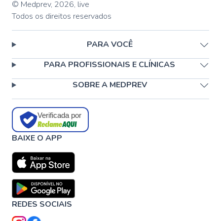
© Medprev,
2026
,
live
Todos os direitos reservados
PARA VOCÊ
PARA PROFISSIONAIS E CLÍNICAS
SOBRE A MEDPREV
Verificada por
BAIXE O APP
REDES SOCIAIS