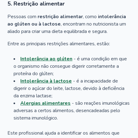
5. Restrição alimentar
Pessoas com
restrição alimentar
, como
intolerância
ao glúten ou à lactose
, encontram no nutricionista um
aliado para criar uma dieta equilibrada e segura.
Entre as principais restrições alimentares, estão:
Intolerância ao glúten
- é uma condição em que
o organismo não consegue digerir corretamente a
proteína do glúten;
Intolerância à lactose
- é a incapacidade de
digerir o açúcar do leite, lactose, devido à deficiência
da enzima lactase;
Alergias alimentares
- são reações imunológicas
adversas a certos alimentos, desencadeadas pelo
sistema imunológico.
Este profissional ajuda a identificar os alimentos que