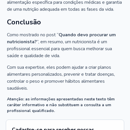
alimentação específica para condições médicas e garantia
de uma nutrição adequada em todas as fases da vida.
Conclusão
Como mostrado no post “
Quando devo procurar um
nutricionista?
”, em resumo, um nutricionista é um
profissional essencial para quem busca melhorar sua
saúde e qualidade de vida.
Com sua expertise, eles podem ajudar a criar planos
alimentares personalizados, prevenir e tratar doenças,
controlar o peso e promover hábitos alimentares
saudáveis.
Atenção: as informações apresentadas neste texto têm
caráter informativo e não substituem a consulta a um
profissional qualificado.
Cadastre-se para receber nossas