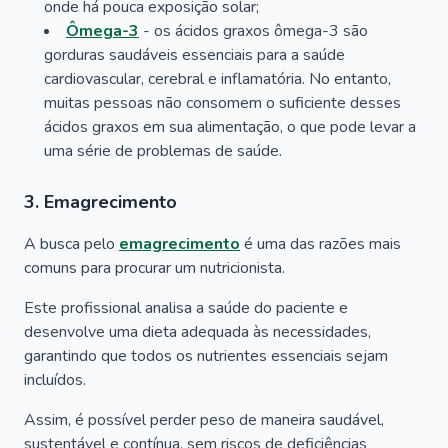
onde há pouca exposição solar;
Ômega-3
- os ácidos graxos ômega-3 são
gorduras saudáveis ​​essenciais para a saúde
cardiovascular, cerebral e inflamatória. No entanto,
muitas pessoas não consomem o suficiente desses
ácidos graxos em sua alimentação, o que pode levar a
uma série de problemas de saúde.
3. Emagrecimento
A busca pelo
emagrecimento
é uma das razões mais
comuns para procurar um nutricionista.
Este profissional analisa a saúde do paciente e
desenvolve uma dieta adequada às necessidades,
garantindo que todos os nutrientes essenciais sejam
incluídos.
Assim, é possível perder peso de maneira saudável,
sustentável e contínua, sem riscos de deficiências