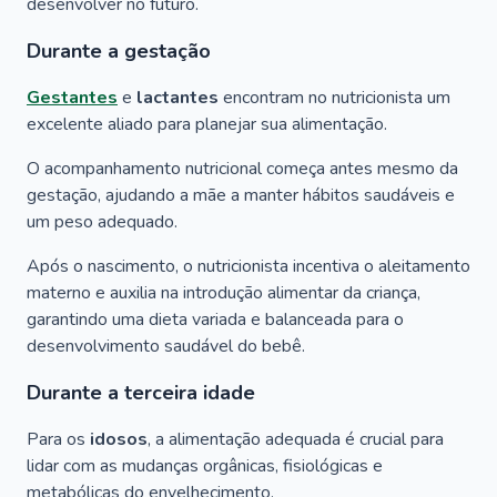
desenvolver no futuro.
Durante a gestação
Gestantes
e
lactantes
encontram no nutricionista um
excelente aliado para planejar sua alimentação.
O acompanhamento nutricional começa antes mesmo da
gestação, ajudando a mãe a manter hábitos saudáveis e
um peso adequado.
Após o nascimento, o nutricionista incentiva o aleitamento
materno e auxilia na introdução alimentar da criança,
garantindo uma dieta variada e balanceada para o
desenvolvimento saudável do bebê.
Durante a terceira idade
Para os
idosos
, a alimentação adequada é crucial para
lidar com as mudanças orgânicas, fisiológicas e
metabólicas do envelhecimento.