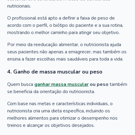
nutricionais.
O profissional está apto a definir a faixa de peso de
acordo com o perfil, o biótipo do paciente e a sua rotina,
mostrando o melhor caminho para atingir seu objetivo.
Por meio da reeducação alimentar, o nutricionista ajuda
seus pacientes não apenas a emagrecer, mas também os
ensina a fazer escolhas mais saudáveis para toda a vida.
4. Ganho de massa muscular ou peso
Quem busca
ganhar massa muscular
ou peso
também
se beneficia da orientação do nutricionista.
Com base nas metas e características individuais, o
nutricionista cria uma dieta específica, incluindo os
melhores alimentos para otimizar o desempenho nos
treinos e alcançar os objetivos desejados.