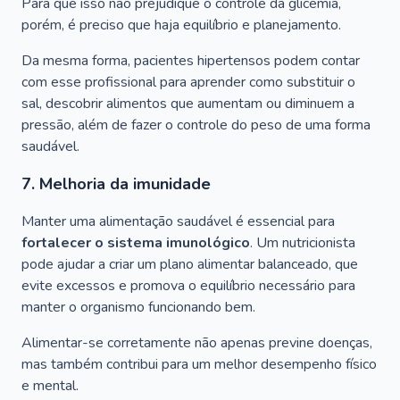
Para que isso não prejudique o controle da glicemia,
porém, é preciso que haja equilíbrio e planejamento.
Da mesma forma, pacientes hipertensos podem contar
com esse profissional para aprender como substituir o
sal, descobrir alimentos que aumentam ou diminuem a
pressão, além de fazer o controle do peso de uma forma
saudável.
7. Melhoria da imunidade
Manter uma alimentação saudável é essencial para
fortalecer o sistema imunológico
. Um nutricionista
pode ajudar a criar um plano alimentar balanceado, que
evite excessos e promova o equilíbrio necessário para
manter o organismo funcionando bem.
Alimentar-se corretamente não apenas previne doenças,
mas também contribui para um melhor desempenho físico
e mental.