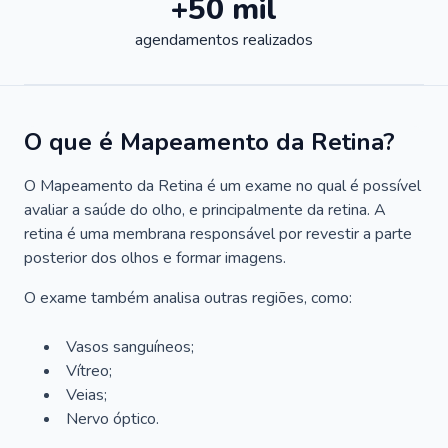
+50 mil
agendamentos realizados
O que é Mapeamento da Retina?
O Mapeamento da Retina é um exame no qual é possível
avaliar a saúde do olho, e principalmente da retina. A
retina é uma membrana responsável por revestir a parte
posterior dos olhos e formar imagens.
O exame também analisa outras regiões, como:
Vasos sanguíneos;
Vítreo;
Veias;
Nervo óptico.