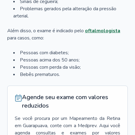
Sinais de cegueira;
Problemas gerados pela alteração da pressão
arterial.
Além disso, o exame é indicado pelo
oftalmologista
para casos, como:
Pessoas com diabetes;
Pessoas acima dos 50 anos;
Pessoas com perda da visão;
Bebês prematuros.
Agende seu exame com valores
reduzidos
Se você procura por um
Mapeamento da Retina
em
Guarapuava
, conte com a Medprev. Aqui você
agenda consultas e exames por valores