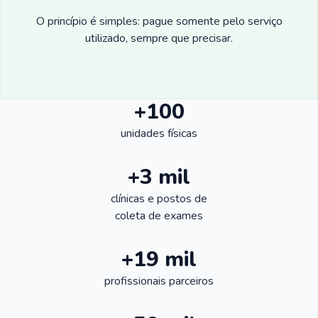
O princípio é simples: pague somente pelo serviço
utilizado, sempre que precisar.
+100
unidades físicas
+3 mil
clínicas e postos de
coleta de exames
+19 mil
profissionais parceiros