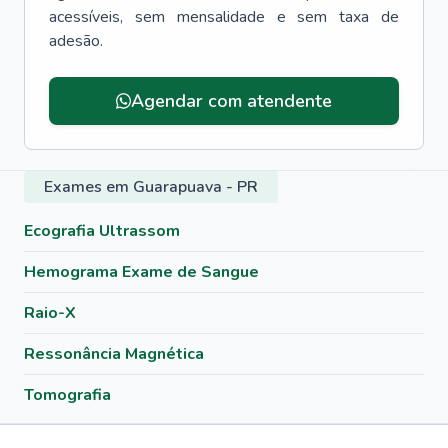
acessíveis, sem mensalidade e sem taxa de
adesão.
Menu lateral
Agendar com atendente
Exames em Guarapuava - PR
Ecografia Ultrassom
Hemograma Exame de Sangue
Raio-X
Ressonância Magnética
Tomografia