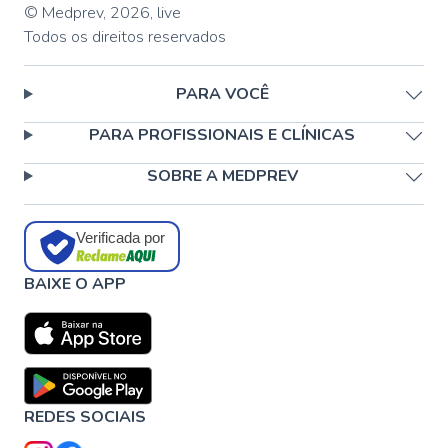
© Medprev,
2026
,
live
Todos os direitos reservados
PARA VOCÊ
PARA PROFISSIONAIS E CLÍNICAS
SOBRE A MEDPREV
Verificada por
BAIXE O APP
REDES SOCIAIS