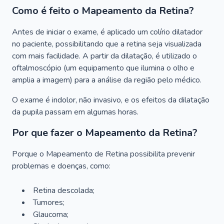
Como é feito o Mapeamento da Retina?
Antes de iniciar o exame, é aplicado um colírio dilatador
no paciente, possibilitando que a retina seja visualizada
com mais facilidade. A partir da dilatação, é utilizado o
oftalmoscópio (um equipamento que ilumina o olho e
amplia a imagem) para a análise da região pelo médico.
O exame é indolor, não invasivo, e os efeitos da dilatação
da pupila passam em algumas horas.
Por que fazer o Mapeamento da Retina?
Porque o Mapeamento de Retina possibilita prevenir
problemas e doenças, como:
Retina descolada;
Tumores;
Glaucoma;