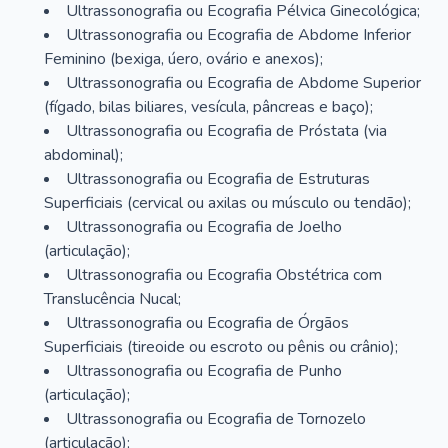
Ultrassonografia ou Ecografia Pélvica Ginecológica;
Ultrassonografia ou Ecografia de Abdome Inferior
Feminino (bexiga, úero, ovário e anexos);
Ultrassonografia ou Ecografia de Abdome Superior
(fígado, bilas biliares, vesícula, pâncreas e baço);
Ultrassonografia ou Ecografia de Próstata (via
abdominal);
Ultrassonografia ou Ecografia de Estruturas
Superficiais (cervical ou axilas ou músculo ou tendão);
Ultrassonografia ou Ecografia de Joelho
(articulação);
Ultrassonografia ou Ecografia Obstétrica com
Translucência Nucal;
Ultrassonografia ou Ecografia de Órgãos
Superficiais (tireoide ou escroto ou pênis ou crânio);
Ultrassonografia ou Ecografia de Punho
(articulação);
Ultrassonografia ou Ecografia de Tornozelo
(articulação);