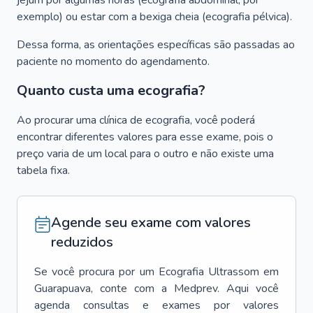
jejum por algumas horas (ecografia abdominal, por
exemplo) ou estar com a bexiga cheia (ecografia pélvica).
Dessa forma, as orientações específicas são passadas ao
paciente no momento do agendamento.
Quanto custa uma ecografia?
Ao procurar uma clínica de ecografia, você poderá
encontrar diferentes valores para esse exame, pois o
preço varia de um local para o outro e não existe uma
tabela fixa.
Agende seu exame com valores
reduzidos
Se você procura por um
Ecografia Ultrassom
em
Guarapuava
, conte com a Medprev. Aqui você
agenda consultas e exames por valores