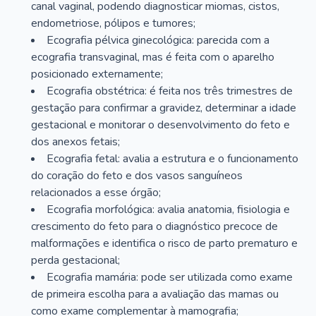
canal vaginal, podendo diagnosticar miomas, cistos,
endometriose, pólipos e tumores;
Ecografia pélvica ginecológica: parecida com a
ecografia transvaginal, mas é feita com o aparelho
posicionado externamente;
Ecografia obstétrica: é feita nos três trimestres de
gestação para confirmar a gravidez, determinar a idade
gestacional e monitorar o desenvolvimento do feto e
dos anexos fetais;
Ecografia fetal: avalia a estrutura e o funcionamento
do coração do feto e dos vasos sanguíneos
relacionados a esse órgão;
Ecografia morfológica: avalia anatomia, fisiologia e
crescimento do feto para o diagnóstico precoce de
malformações e identifica o risco de parto prematuro e
perda gestacional;
Ecografia mamária: pode ser utilizada como exame
de primeira escolha para a avaliação das mamas ou
como exame complementar à mamografia;