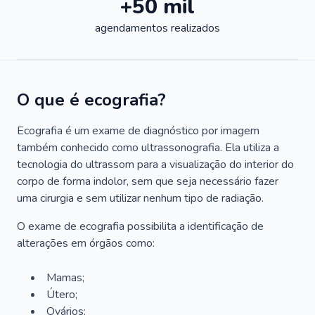
+50 mil
agendamentos realizados
O que é ecografia?
Ecografia é um exame de diagnóstico por imagem
também conhecido como ultrassonografia. Ela utiliza a
tecnologia do ultrassom para a visualização do interior do
corpo de forma indolor, sem que seja necessário fazer
uma cirurgia e sem utilizar nenhum tipo de radiação.
O exame de ecografia possibilita a identificação de
alterações em órgãos como:
Mamas;
Útero;
Ovários;