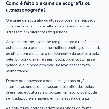
Como é feito o exame de ecografia ou
ultrassonografia?
O exame de ecografia ou ultrassonografia é realizado
com o ecógrafo, um aparelho que emite ondas de
ultrassom em diferentes frequências.
Antes do exame, aplica-se um gel sobre a região a ser
estudada para permitir uma melhor penetração das ondas
de ultrassom e facilitar o deslizamento da ponteira pela
pele. Embora o exame seja indolor, o gel costuma ser
gelado, o que pode provocar um leve desconforto
momentâneo.
Depois de atravessar a pele e chegar aos órgãos
internos, as ondas de ultrassom são refletidas pelas
diferentes estruturas e produzem um eco, o qual pode
ser traduzido em imagens em uma escala de cinza.
As estruturas internas refletem as ondas de forma