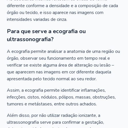
diferente conforme a densidade e a composição de cada
órgão ou tecido, e isso aparece nas imagens com
intensidades variadas de cinza.
Para que serve a ecografia ou
ultrassonografia?
A ecografia permite analisar a anatomia de uma região ou
órgão, observar seu funcionamento em tempo real e
verificar se existe alguma área de alteração ou lesão –
que aparecem nas imagens em cor diferente daquela
apresentada pelo tecido normal ao seu redor.
Assim, a ecografia permite identificar inflamações,
infecções, cistos, nódulos, pólipos, massas, obstruções,
tumores e metástases, entre outros achados.
Além disso, por não utilizar radiação ionizante, a
ultrassonografia serve para confirmar a gestação,