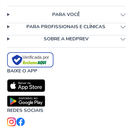
PARA VOCÊ
PARA PROFISSIONAIS E CLÍNICAS
SOBRE A MEDPREV
Verificada por
BAIXE O APP
REDES SOCIAIS