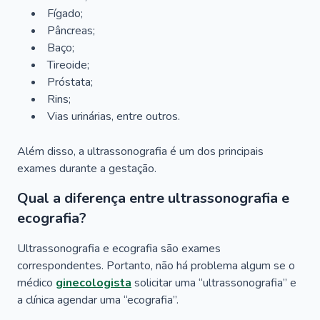
Fígado;
Pâncreas;
Baço;
Tireoide;
Próstata;
Rins;
Vias urinárias, entre outros.
Além disso, a ultrassonografia é um dos principais
exames durante a gestação.
Qual a diferença entre ultrassonografia e
ecografia?
Ultrassonografia e ecografia são exames
correspondentes. Portanto, não há problema algum se o
médico
ginecologista
solicitar uma “ultrassonografia” e
a clínica agendar uma “ecografia”.