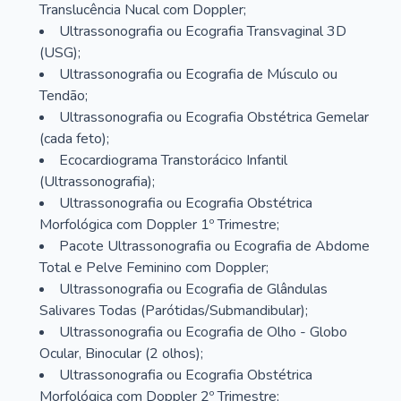
Translucência Nucal com Doppler;
Ultrassonografia ou Ecografia Transvaginal 3D
(USG);
Ultrassonografia ou Ecografia de Músculo ou
Tendão;
Ultrassonografia ou Ecografia Obstétrica Gemelar
(cada feto);
Ecocardiograma Transtorácico Infantil
(Ultrassonografia);
Ultrassonografia ou Ecografia Obstétrica
Morfológica com Doppler 1º Trimestre;
Pacote Ultrassonografia ou Ecografia de Abdome
Total e Pelve Feminino com Doppler;
Ultrassonografia ou Ecografia de Glândulas
Salivares Todas (Parótidas/Submandibular);
Ultrassonografia ou Ecografia de Olho - Globo
Ocular, Binocular (2 olhos);
Ultrassonografia ou Ecografia Obstétrica
Morfológica com Doppler 2º Trimestre;