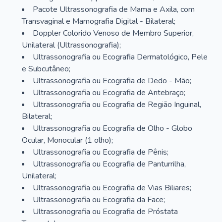
Pacote Ultrassonografia de Mama e Axila, com
Transvaginal e Mamografia Digital - Bilateral;
Doppler Colorido Venoso de Membro Superior,
Unilateral (Ultrassonografia);
Ultrassonografia ou Ecografia Dermatológico, Pele
e Subcutâneo;
Ultrassonografia ou Ecografia de Dedo - Mão;
Ultrassonografia ou Ecografia de Antebraço;
Ultrassonografia ou Ecografia de Região Inguinal,
Bilateral;
Ultrassonografia ou Ecografia de Olho - Globo
Ocular, Monocular (1 olho);
Ultrassonografia ou Ecografia de Pênis;
Ultrassonografia ou Ecografia de Panturrilha,
Unilateral;
Ultrassonografia ou Ecografia de Vias Biliares;
Ultrassonografia ou Ecografia da Face;
Ultrassonografia ou Ecografia de Próstata