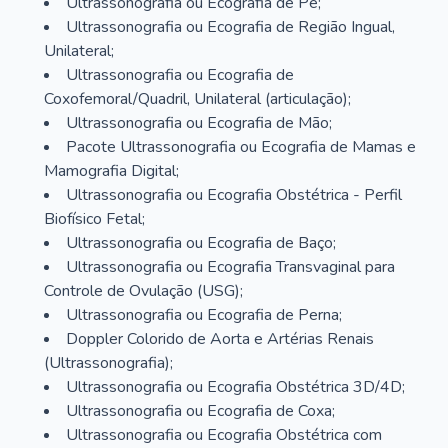
Ultrassonografia ou Ecografia de Pé;
Ultrassonografia ou Ecografia de Região Ingual,
Unilateral;
Ultrassonografia ou Ecografia de
Coxofemoral/Quadril, Unilateral (articulação);
Ultrassonografia ou Ecografia de Mão;
Pacote Ultrassonografia ou Ecografia de Mamas e
Mamografia Digital;
Ultrassonografia ou Ecografia Obstétrica - Perfil
Biofísico Fetal;
Ultrassonografia ou Ecografia de Baço;
Ultrassonografia ou Ecografia Transvaginal para
Controle de Ovulação (USG);
Ultrassonografia ou Ecografia de Perna;
Doppler Colorido de Aorta e Artérias Renais
(Ultrassonografia);
Ultrassonografia ou Ecografia Obstétrica 3D/4D;
Ultrassonografia ou Ecografia de Coxa;
Ultrassonografia ou Ecografia Obstétrica com