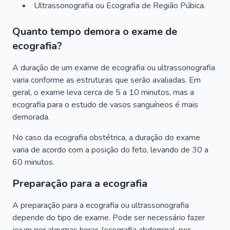
Ultrassonografia ou Ecografia de Região Púbica.
Quanto tempo demora o exame de
ecografia?
A duração de um exame de ecografia ou ultrassonografia
varia conforme as estruturas que serão avaliadas. Em
geral, o exame leva cerca de 5 a 10 minutos, mas a
ecografia para o estudo de vasos sanguíneos é mais
demorada.
No caso da ecografia obstétrica, a duração do exame
varia de acordo com a posição do feto, levando de 30 a
60 minutos.
Preparação para a ecografia
A preparação para a ecografia ou ultrassonografia
depende do tipo de exame. Pode ser necessário fazer