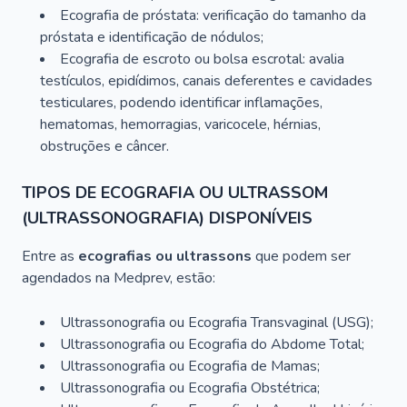
Ecografia de próstata: verificação do tamanho da
próstata e identificação de nódulos;
Ecografia de escroto ou bolsa escrotal: avalia
testículos, epidídimos, canais deferentes e cavidades
testiculares, podendo identificar inflamações,
hematomas, hemorragias, varicocele, hérnias,
obstruções e câncer.
TIPOS DE ECOGRAFIA OU ULTRASSOM
(ULTRASSONOGRAFIA) DISPONÍVEIS
Entre as
ecografias ou ultrassons
que podem ser
agendados na Medprev, estão:
Ultrassonografia ou Ecografia Transvaginal (USG);
Ultrassonografia ou Ecografia do Abdome Total;
Ultrassonografia ou Ecografia de Mamas;
Ultrassonografia ou Ecografia Obstétrica;