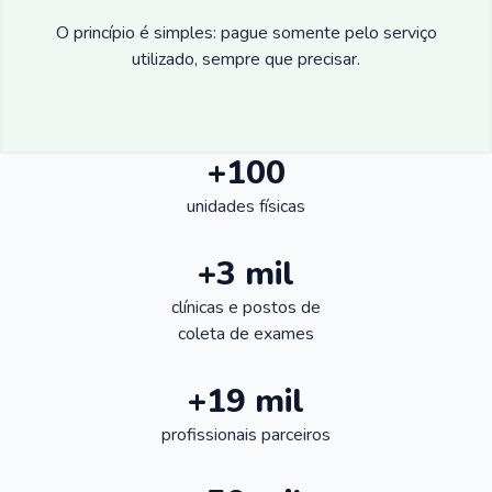
O princípio é simples: pague somente pelo serviço
utilizado, sempre que precisar.
+100
unidades físicas
+3 mil
clínicas e postos de
coleta de exames
+19 mil
profissionais parceiros