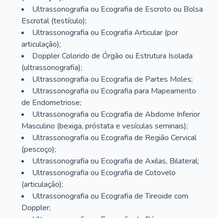
Ultrassonografia ou Ecografia de Escroto ou Bolsa
Escrotal (testículo);
Ultrassonografia ou Ecografia Articular (por
articulação);
Doppler Colorido de Órgão ou Estrutura Isolada
(ultrassonografia);
Ultrassonografia ou Ecografia de Partes Moles;
Ultrassonografia ou Ecografia para Mapeamento
de Endometriose;
Ultrassonografia ou Ecografia de Abdome Inferior
Masculino (bexiga, próstata e vesículas seminais);
Ultrassonografia ou Ecografia de Região Cervical
(pescoço);
Ultrassonografia ou Ecografia de Axilas, Bilateral;
Ultrassonografia ou Ecografia de Cotovelo
(articulação);
Ultrassonografia ou Ecografia de Tireoide com
Doppler;