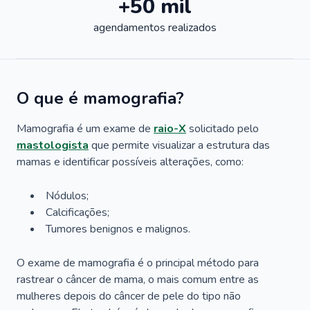
+50 mil
agendamentos realizados
O que é mamografia?
Mamografia é um exame de
raio-X
solicitado pelo
mastologista
que permite visualizar a estrutura das
mamas e identificar possíveis alterações, como:
Nódulos;
Calcificações;
Tumores benignos e malignos.
O exame de mamografia é o principal método para
rastrear o câncer de mama, o mais comum entre as
mulheres depois do câncer de pele do tipo não