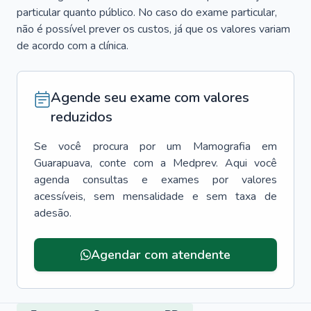
particular quanto público. No caso do exame particular,
não é possível prever os custos, já que os valores variam
de acordo com a clínica.
Agende seu exame com valores
reduzidos
Se você procura por um
Mamografia
em
Guarapuava
, conte com a Medprev. Aqui você
agenda consultas e exames por valores
acessíveis, sem mensalidade e sem taxa de
adesão.
Menu lateral
Agendar com atendente