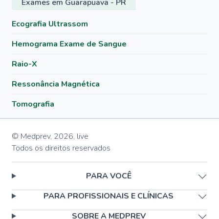
Exames em Guarapuava - PR
Ecografia Ultrassom
Hemograma Exame de Sangue
Raio-X
Ressonância Magnética
Tomografia
© Medprev,
2026
,
live
Todos os direitos reservados
PARA VOCÊ
PARA PROFISSIONAIS E CLÍNICAS
SOBRE A MEDPREV