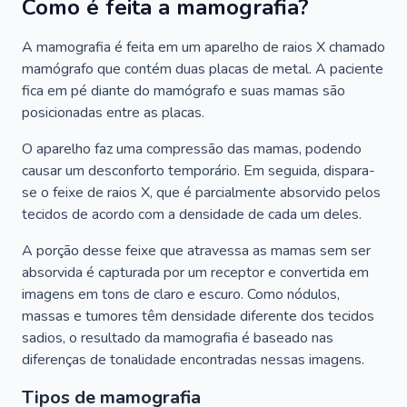
Como é feita a mamografia?
A mamografia é feita em um aparelho de raios X chamado
mamógrafo que contém duas placas de metal. A paciente
fica em pé diante do mamógrafo e suas mamas são
posicionadas entre as placas.
O aparelho faz uma compressão das mamas, podendo
causar um desconforto temporário. Em seguida, dispara-
se o feixe de raios X, que é parcialmente absorvido pelos
tecidos de acordo com a densidade de cada um deles.
A porção desse feixe que atravessa as mamas sem ser
absorvida é capturada por um receptor e convertida em
imagens em tons de claro e escuro. Como nódulos,
massas e tumores têm densidade diferente dos tecidos
sadios, o resultado da mamografia é baseado nas
diferenças de tonalidade encontradas nessas imagens.
Tipos de mamografia