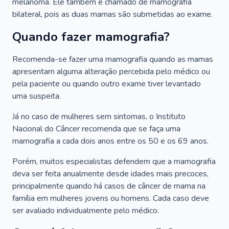
melanoma. Ele também é chamado de mamografia
bilateral, pois as duas mamas são submetidas ao exame.
Quando fazer mamografia?
Recomenda-se fazer uma mamografia quando as mamas
apresentam alguma alteração percebida pelo médico ou
pela paciente ou quando outro exame tiver levantado
uma suspeita.
Já no caso de mulheres sem sintomas, o Instituto
Nacional do Câncer recomenda que se faça uma
mamografia a cada dois anos entre os 50 e os 69 anos.
Porém, muitos especialistas defendem que a mamografia
deva ser feita anualmente desde idades mais precoces,
principalmente quando há casos de câncer de mama na
família em mulheres jovens ou homens. Cada caso deve
ser avaliado individualmente pelo médico.