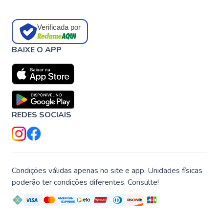
Verificada por
BAIXE O APP
REDES SOCIAIS
Condições válidas apenas no site e app. Unidades físicas
poderão ter condições diferentes. Consulte!