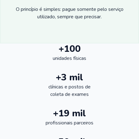
O princípio é simples: pague somente pelo serviço
utilizado, sempre que precisar.
+100
unidades físicas
+3 mil
clínicas e postos de
coleta de exames
+19 mil
profissionais parceiros