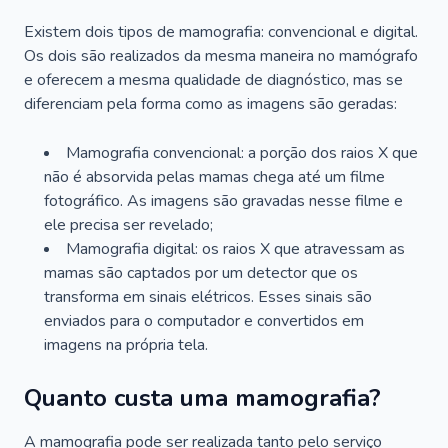
Existem dois tipos de mamografia: convencional e digital.
Os dois são realizados da mesma maneira no mamógrafo
e oferecem a mesma qualidade de diagnóstico, mas se
diferenciam pela forma como as imagens são geradas:
Mamografia convencional: a porção dos raios X que
não é absorvida pelas mamas chega até um filme
fotográfico. As imagens são gravadas nesse filme e
ele precisa ser revelado;
Mamografia digital: os raios X que atravessam as
mamas são captados por um detector que os
transforma em sinais elétricos. Esses sinais são
enviados para o computador e convertidos em
imagens na própria tela.
Quanto custa uma mamografia?
A mamografia pode ser realizada tanto pelo serviço