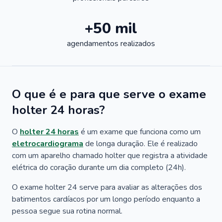
+50 mil
agendamentos realizados
O que é e para que serve o exame
holter 24 horas?
O
holter 24 horas
é um exame que funciona como um
eletrocardiograma
de longa duração. Ele é realizado
com um aparelho chamado holter que registra a atividade
elétrica do coração durante um dia completo (24h).
O exame holter 24 serve para avaliar as alterações dos
batimentos cardíacos por um longo período enquanto a
pessoa segue sua rotina normal.