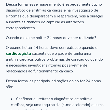
Dessa forma, esse mapeamento é especialmente útil no
diagnóstico de arritmias cardíacas e na investigação de
sintomas que desaparecem e reaparecem, pois a duração
aumenta as chances de capturar as alterações
correspondentes.
Quando o exame holter 24 horas deve ser realizado?
O exame holter 24 horas deve ser realizado quando o
cardiologista
suspeita que o paciente tenha uma
arritmia cardíaca, outros problemas de coração ou quando
é necessário investigar sintomas possivelmente
relacionados ao funcionamento cardíaco.
Dessa forma, as principais indicações do holter 24 horas
são:
Confirmar ou refutar o diagnóstico de arritmia
cardíaca, seja uma taquicardia (ritmo acelerado) ou uma