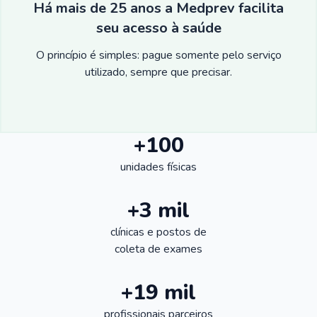
Há mais de 25 anos a Medprev facilita
seu acesso à saúde
O princípio é simples: pague somente pelo serviço
utilizado, sempre que precisar.
+100
unidades físicas
+3 mil
clínicas e postos de
coleta de exames
+19 mil
profissionais parceiros