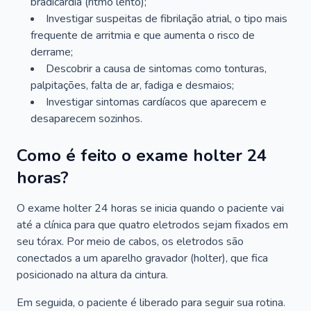
bradicardia (ritmo lento);
Investigar suspeitas de fibrilação atrial, o tipo mais
frequente de arritmia e que aumenta o risco de
derrame;
Descobrir a causa de sintomas como tonturas,
palpitações, falta de ar, fadiga e desmaios;
Investigar sintomas cardíacos que aparecem e
desaparecem sozinhos.
Como é feito o exame holter 24
horas?
O exame holter 24 horas se inicia quando o paciente vai
até a clínica para que quatro eletrodos sejam fixados em
seu tórax. Por meio de cabos, os eletrodos são
conectados a um aparelho gravador (holter), que fica
posicionado na altura da cintura.
Em seguida, o paciente é liberado para seguir sua rotina.