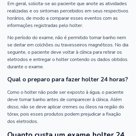
Em geral, solicita-se ao paciente que anote as atividades
realizadas e os sintomas percebidos em seus respectivos
horários, de modo a comparar esses eventos com as
informações registradas pelo holter.
No período do exame, não é permitido tomar banho nem
se deitar em colchões ou travesseiros magnéticos. No dia
seguinte, o paciente deve voltar à clínica para retirar os
eletrodos e entregar o holter contendo os dados obtidos
durante o exame.
Qual o preparo para fazer holter 24 horas?
Como o holter não pode ser exposto à água, o paciente
deve tomar banho antes de comparecer à clínica. Além
disso, não se deve aplicar cremes ou óleos na região do
tórax, pois esses produtos podem prejudicar a fixação
dos eletrodos.
Quanto custa um exame holter 24