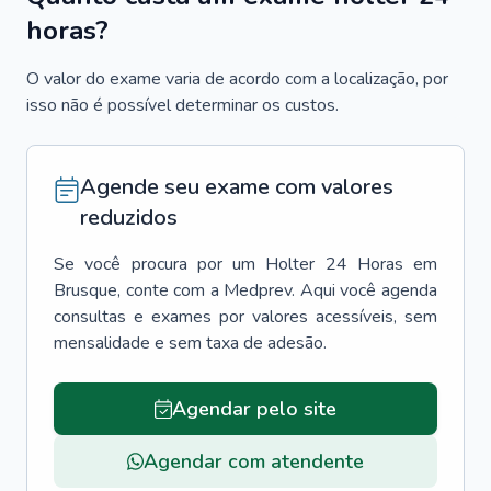
horas?
O valor do exame varia de acordo com a localização, por
isso não é possível determinar os custos.
Agende seu exame com valores
reduzidos
Se você procura por um
Holter 24 Horas
em
Brusque
, conte com a Medprev. Aqui você agenda
consultas e exames por valores acessíveis, sem
mensalidade e sem taxa de adesão.
Agendar pelo site
Agendar com atendente