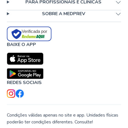
PARA PROFISSIONAIS E CLÍNICAS
SOBRE A MEDPREV
Verificada por
BAIXE O APP
REDES SOCIAIS
Condições válidas apenas no site e app. Unidades físicas
poderão ter condições diferentes. Consulte!