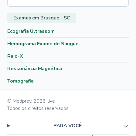
Exames em Brusque - SC
Ecografia Ultrassom
Hemograma Exame de Sangue
Raio-X
Ressonância Magnética
Tomografia
© Medprev,
2026
,
live
Todos os direitos reservados
PARA VOCÊ