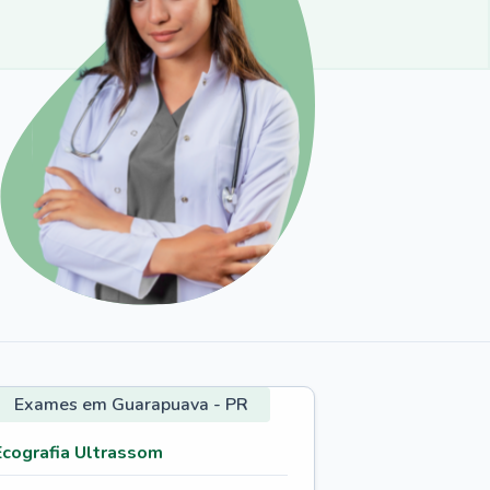
Exames em Guarapuava - PR
Ecografia Ultrassom