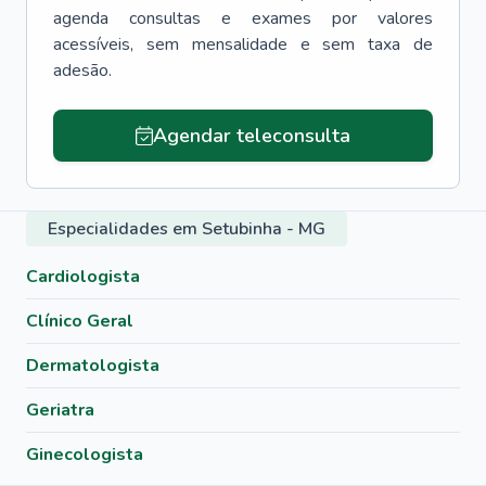
agenda consultas e exames por valores
acessíveis, sem mensalidade e sem taxa de
adesão.
Agendar teleconsulta
Especialidades em Setubinha - MG
Cardiologista
Clínico Geral
Dermatologista
Geriatra
Ginecologista