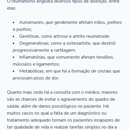
O reumatismo engloba diversos tipos de doenças, entre
elas:
Autoimunes, que geralmente afetam mãos, joelhos
e punhos;
Genéticas, como artrose e artrite reumatoide;
Degenerativas, como a osteoartrite, que destrói
progressivamente a cartilagem;
Inflamatórias, que comumente afetam tendões,
músculos e ligamentos;
Metabólicas, em que há a formação de cristais que
provocam picos de dor.
Quanto mais cedo há a consulta com o médico, maiores
são as chances de evitar o agravamento do quadro de
saúde, além de danos psicológicos no paciente. Há
muitos casos no qual a falta de um diagnóstico ou
tratamento adequado tornam os pacientes incapazes de
ter qualidade de vida e realizar tarefas simples no dia a