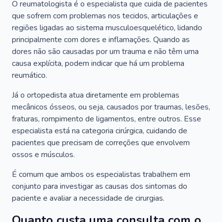
O reumatologista é o especialista que cuida de pacientes
que sofrem com problemas nos tecidos, articulações e
regiões ligadas ao sistema musculoesquelético, lidando
principalmente com dores e inflamações. Quando as
dores não são causadas por um trauma e não têm uma
causa explícita, podem indicar que há um problema
reumático.
Já o ortopedista atua diretamente em problemas
mecânicos ósseos, ou seja, causados por traumas, lesões,
fraturas, rompimento de ligamentos, entre outros. Esse
especialista está na categoria cirúrgica, cuidando de
pacientes que precisam de correções que envolvem
ossos e músculos.
É comum que ambos os especialistas trabalhem em
conjunto para investigar as causas dos sintomas do
paciente e avaliar a necessidade de cirurgias.
Quanto custa uma consulta com o