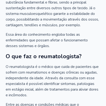
substância fundamental e fibras, sendo a principal
sustentação entre diversos outros tipos de tecido. Já o
sistema musculoesquelético garante a estabilidade do
corpo, possibilitando a movimentação através dos ossos,
cartilagem, tendões e músculos, por exemplo.
Essa área do conhecimento engloba todas as
enfermidades que possam afetar o funcionamento
desses sistemas e órgãos.
O que faz o reumatologista?
O reumatologista é o médico que cuida de pacientes que
sofrem com reumatismos e doenças crônicas ou agudas,
independente da idade. Através da consulta com esse
especialista é possível identificar sintomas, patologias
em estágio inicial, além de tratamentos para aliviar dores
e incômodos.
Entre as doenças e condições médicas que o