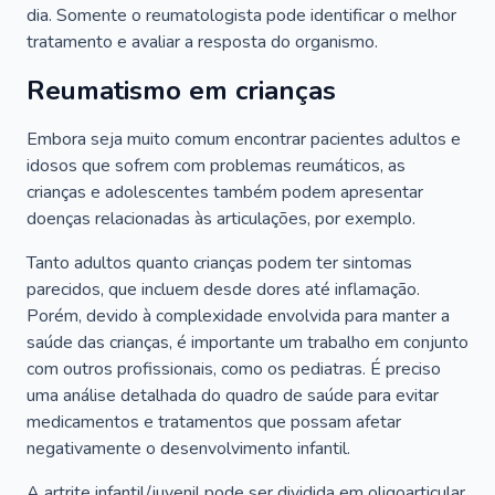
dia. Somente o reumatologista pode identificar o melhor
tratamento e avaliar a resposta do organismo.
Reumatismo em crianças
Embora seja muito comum encontrar pacientes adultos e
idosos que sofrem com problemas reumáticos, as
crianças e adolescentes também podem apresentar
doenças relacionadas às articulações, por exemplo.
Tanto adultos quanto crianças podem ter sintomas
parecidos, que incluem desde dores até inflamação.
Porém, devido à complexidade envolvida para manter a
saúde das crianças, é importante um trabalho em conjunto
com outros profissionais, como os pediatras. É preciso
uma análise detalhada do quadro de saúde para evitar
medicamentos e tratamentos que possam afetar
negativamente o desenvolvimento infantil.
A artrite infantil/juvenil pode ser dividida em oligoarticular,