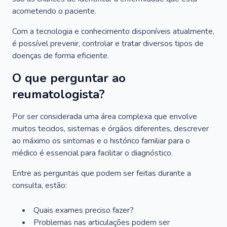
acometendo o paciente.
Com a tecnologia e conhecimento disponíveis atualmente,
é possível prevenir, controlar e tratar diversos tipos de
doenças de forma eficiente.
O que perguntar ao
reumatologista?
Por ser considerada uma área complexa que envolve
muitos tecidos, sistemas e órgãos diferentes, descrever
ao máximo os sintomas e o histórico familiar para o
médico é essencial para facilitar o diagnóstico.
Entre as perguntas que podem ser feitas durante a
consulta, estão:
Quais exames preciso fazer?
Problemas nas articulações podem ser