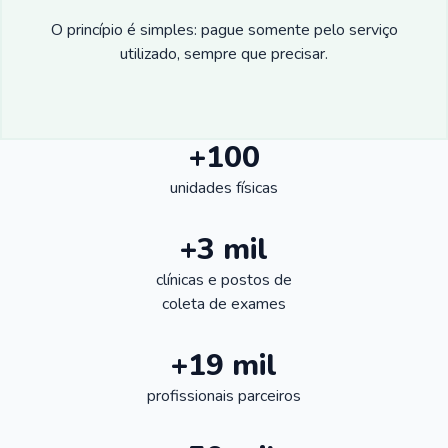
O princípio é simples: pague somente pelo serviço
utilizado, sempre que precisar.
+100
unidades físicas
+3 mil
clínicas e postos de
coleta de exames
+19 mil
profissionais parceiros