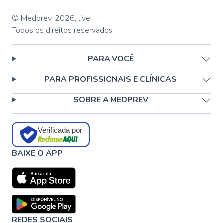
© Medprev,
2026
,
live
Todos os direitos reservados
PARA VOCÊ
PARA PROFISSIONAIS E CLÍNICAS
SOBRE A MEDPREV
Verificada por
BAIXE O APP
REDES SOCIAIS