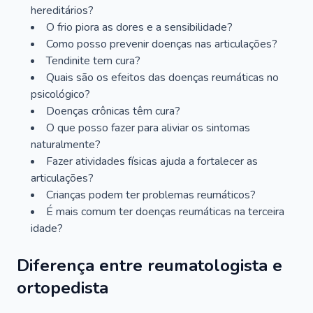
hereditários?
O frio piora as dores e a sensibilidade?
Como posso prevenir doenças nas articulações?
Tendinite tem cura?
Quais são os efeitos das doenças reumáticas no
psicológico?
Doenças crônicas têm cura?
O que posso fazer para aliviar os sintomas
naturalmente?
Fazer atividades físicas ajuda a fortalecer as
articulações?
Crianças podem ter problemas reumáticos?
É mais comum ter doenças reumáticas na terceira
idade?
Diferença entre reumatologista e
ortopedista