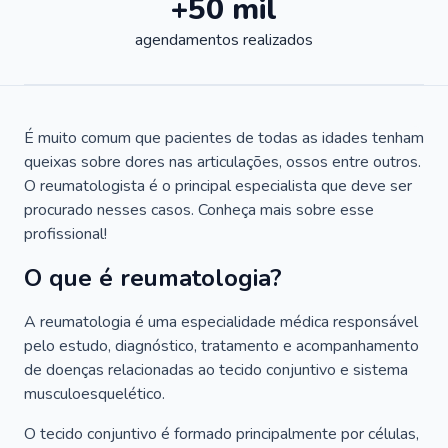
+50 mil
agendamentos realizados
É muito comum que pacientes de todas as idades tenham
queixas sobre dores nas articulações, ossos entre outros.
O reumatologista é o principal especialista que deve ser
procurado nesses casos. Conheça mais sobre esse
profissional!
O que é reumatologia?
A reumatologia é uma especialidade médica responsável
pelo estudo, diagnóstico, tratamento e acompanhamento
de doenças relacionadas ao tecido conjuntivo e sistema
musculoesquelético.
O tecido conjuntivo é formado principalmente por células,