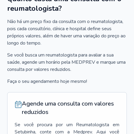
reumatologista?
Não há um preço fixo da consulta com o reumatologista,
pois cada consultório, clínica e hospital define seus
próprios valores, além de haver uma variação do preço ao
longo do tempo.
Se você busca um reumatologista para avaliar a sua
saúde, agende um horário pela MEDPREV e marque uma
consulta por valores reduzidos.
Faça o seu agendamento hoje mesmo!
Agende uma consulta com valores
reduzidos
Se você procura por um
Reumatologista
em
Setubinha
, conte com a Medprev. Aqui você