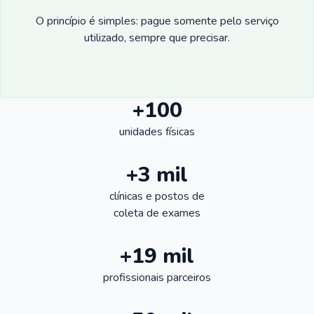
O princípio é simples: pague somente pelo serviço
utilizado, sempre que precisar.
+100
unidades físicas
+3 mil
clínicas e postos de
coleta de exames
+19 mil
profissionais parceiros