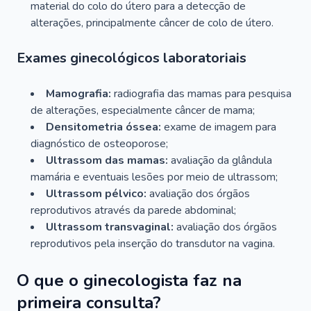
material do colo do útero para a detecção de
alterações, principalmente câncer de colo de útero.
Exames ginecológicos laboratoriais
Mamografia:
radiografia das mamas para pesquisa
de alterações, especialmente câncer de mama;
Densitometria óssea:
exame de imagem para
diagnóstico de osteoporose;
Ultrassom das mamas:
avaliação da glândula
mamária e eventuais lesões por meio de ultrassom;
Ultrassom pélvico:
avaliação dos órgãos
reprodutivos através da parede abdominal;
Ultrassom transvaginal:
avaliação dos órgãos
reprodutivos pela inserção do transdutor na vagina.
O que o ginecologista faz na
primeira consulta?