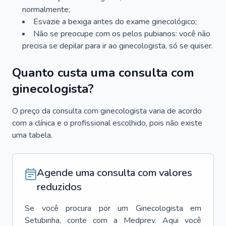
normalmente;
Esvazie a bexiga antes do exame ginecológico;
Não se preocupe com os pelos pubianos: você não
precisa se depilar para ir ao ginecologista, só se quiser.
Quanto custa uma consulta com
ginecologista?
O preço da consulta com ginecologista varia de acordo
com a clínica e o profissional escolhido, pois não existe
uma tabela.
Agende uma consulta com valores
reduzidos
Se você procura por um
Ginecologista
em
Setubinha
, conte com a Medprev. Aqui você