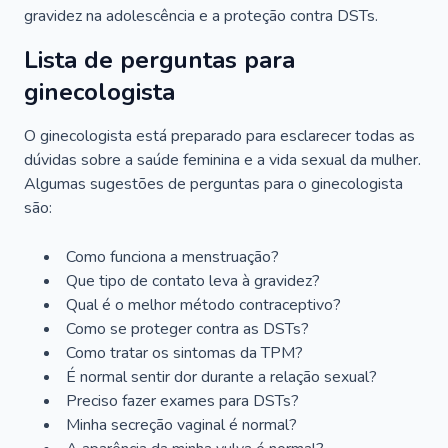
gravidez na adolescência e a proteção contra DSTs.
Lista de perguntas para
ginecologista
O ginecologista está preparado para esclarecer todas as
dúvidas sobre a saúde feminina e a vida sexual da mulher.
Algumas sugestões de perguntas para o ginecologista
são:
Como funciona a menstruação?
Que tipo de contato leva à gravidez?
Qual é o melhor método contraceptivo?
Como se proteger contra as DSTs?
Como tratar os sintomas da TPM?
É normal sentir dor durante a relação sexual?
Preciso fazer exames para DSTs?
Minha secreção vaginal é normal?