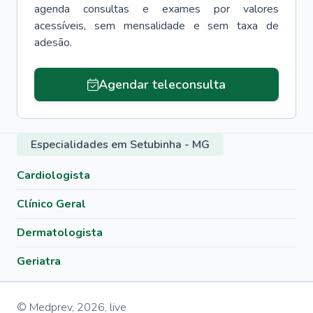
agenda consultas e exames por valores
acessíveis, sem mensalidade e sem taxa de
adesão.
Agendar teleconsulta
Especialidades em Setubinha - MG
Cardiologista
Clínico Geral
Dermatologista
Geriatra
© Medprev,
2026
,
live