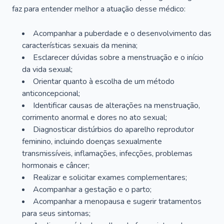
faz para entender melhor a atuação desse médico:
Acompanhar a puberdade e o desenvolvimento das
características sexuais da menina;
Esclarecer dúvidas sobre a menstruação e o início
da vida sexual;
Orientar quanto à escolha de um método
anticoncepcional;
Identificar causas de alterações na menstruação,
corrimento anormal e dores no ato sexual;
Diagnosticar distúrbios do aparelho reprodutor
feminino, incluindo doenças sexualmente
transmissíveis, inflamações, infecções, problemas
hormonais e câncer;
Realizar e solicitar exames complementares;
Acompanhar a gestação e o parto;
Acompanhar a menopausa e sugerir tratamentos
para seus sintomas;