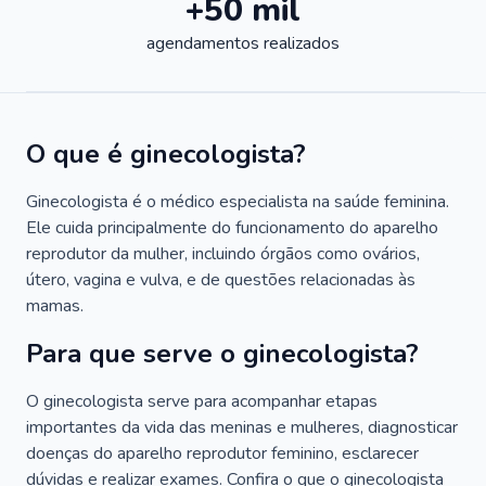
+50 mil
agendamentos realizados
O que é ginecologista?
Ginecologista é o médico especialista na saúde feminina.
Ele cuida principalmente do funcionamento do aparelho
reprodutor da mulher, incluindo órgãos como ovários,
útero, vagina e vulva, e de questões relacionadas às
mamas.
Para que serve o ginecologista?
O ginecologista serve para acompanhar etapas
importantes da vida das meninas e mulheres, diagnosticar
doenças do aparelho reprodutor feminino, esclarecer
dúvidas e realizar exames. Confira o que o ginecologista