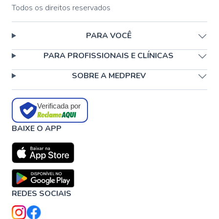
Todos os direitos reservados
PARA VOCÊ
PARA PROFISSIONAIS E CLÍNICAS
SOBRE A MEDPREV
Verificada por
BAIXE O APP
REDES SOCIAIS