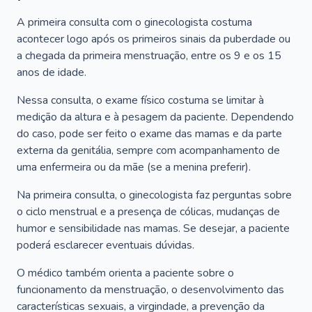
A primeira consulta com o ginecologista costuma
acontecer logo após os primeiros sinais da puberdade ou
a chegada da primeira menstruação, entre os 9 e os 15
anos de idade.
Nessa consulta, o exame físico costuma se limitar à
medição da altura e à pesagem da paciente. Dependendo
do caso, pode ser feito o exame das mamas e da parte
externa da genitália, sempre com acompanhamento de
uma enfermeira ou da mãe (se a menina preferir).
Na primeira consulta, o ginecologista faz perguntas sobre
o ciclo menstrual e a presença de cólicas, mudanças de
humor e sensibilidade nas mamas. Se desejar, a paciente
poderá esclarecer eventuais dúvidas.
O médico também orienta a paciente sobre o
funcionamento da menstruação, o desenvolvimento das
características sexuais, a virgindade, a prevenção da