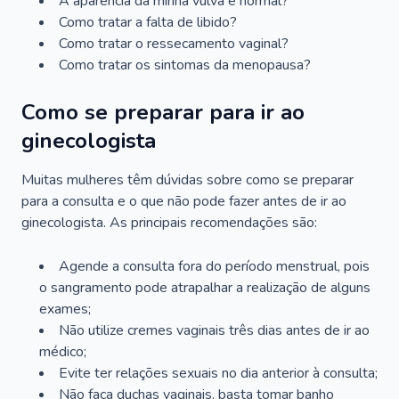
A aparência da minha vulva é normal?
Como tratar a falta de libido?
Como tratar o ressecamento vaginal?
Como tratar os sintomas da menopausa?
Como se preparar para ir ao
ginecologista
Muitas mulheres têm dúvidas sobre como se preparar
para a consulta e o que não pode fazer antes de ir ao
ginecologista. As principais recomendações são:
Agende a consulta fora do período menstrual, pois
o sangramento pode atrapalhar a realização de alguns
exames;
Não utilize cremes vaginais três dias antes de ir ao
médico;
Evite ter relações sexuais no dia anterior à consulta;
Não faça duchas vaginais, basta tomar banho