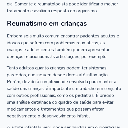
dia. Somente o reumatologista pode identificar o melhor
tratamento e avaliar a resposta do organismo.
Reumatismo em crianças
Embora seja muito comum encontrar pacientes adultos e
idosos que sofrem com problemas reumáticos, as
crianças e adolescentes também podem apresentar
doenças relacionadas às articulações, por exemplo.
Tanto adultos quanto crianças podem ter sintomas
parecidos, que incluem desde dores até inflamação.
Porém, devido à complexidade envolvida para manter a
saúde das crianças, é importante um trabalho em conjunto
com outros profissionais, como os pediatras. É preciso
uma análise detalhada do quadro de saúde para evitar
medicamentos e tratamentos que possam afetar
negativamente o desenvolvimento infantil.
A artrite infantil/juvenil pode ser dividida em oligoarticular,