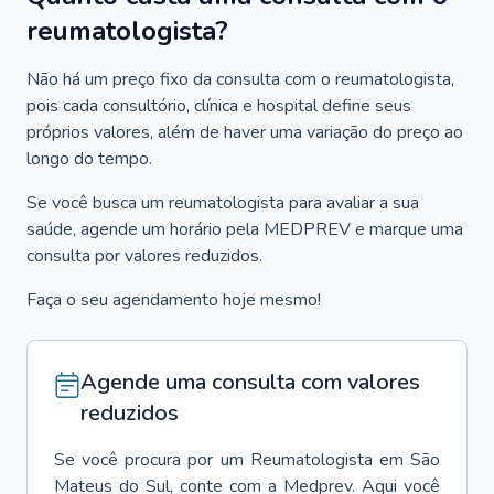
reumatologista?
Não há um preço fixo da consulta com o reumatologista,
pois cada consultório, clínica e hospital define seus
próprios valores, além de haver uma variação do preço ao
longo do tempo.
Se você busca um reumatologista para avaliar a sua
saúde, agende um horário pela MEDPREV e marque uma
consulta por valores reduzidos.
Faça o seu agendamento hoje mesmo!
Agende uma consulta com valores
reduzidos
Se você procura por um
Reumatologista
em
São
Mateus do Sul
, conte com a Medprev. Aqui você