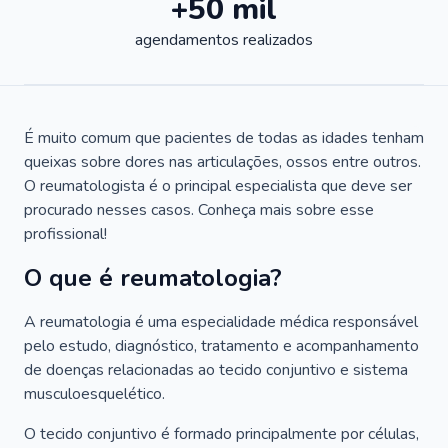
+50 mil
agendamentos realizados
É muito comum que pacientes de todas as idades tenham
queixas sobre dores nas articulações, ossos entre outros.
O reumatologista é o principal especialista que deve ser
procurado nesses casos. Conheça mais sobre esse
profissional!
O que é reumatologia?
A reumatologia é uma especialidade médica responsável
pelo estudo, diagnóstico, tratamento e acompanhamento
de doenças relacionadas ao tecido conjuntivo e sistema
musculoesquelético.
O tecido conjuntivo é formado principalmente por células,