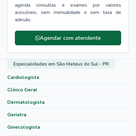
agenda consultas e exames por valores
acessíveis, sem mensalidade e sem taxa de
adesão.
Agendar com atendente
Especialidades em São Mateus do Sul - PR
Cardiologista
Clínico Geral
Dermatologista
Geriatra
Ginecologista