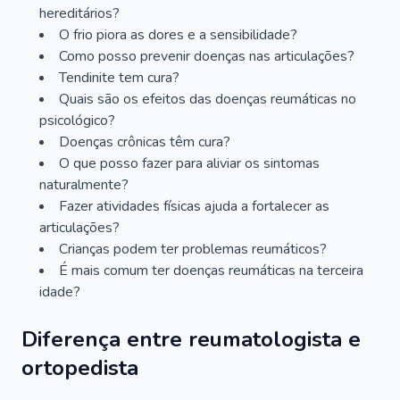
hereditários?
O frio piora as dores e a sensibilidade?
Como posso prevenir doenças nas articulações?
Tendinite tem cura?
Quais são os efeitos das doenças reumáticas no
psicológico?
Doenças crônicas têm cura?
O que posso fazer para aliviar os sintomas
naturalmente?
Fazer atividades físicas ajuda a fortalecer as
articulações?
Crianças podem ter problemas reumáticos?
É mais comum ter doenças reumáticas na terceira
idade?
Diferença entre reumatologista e
ortopedista