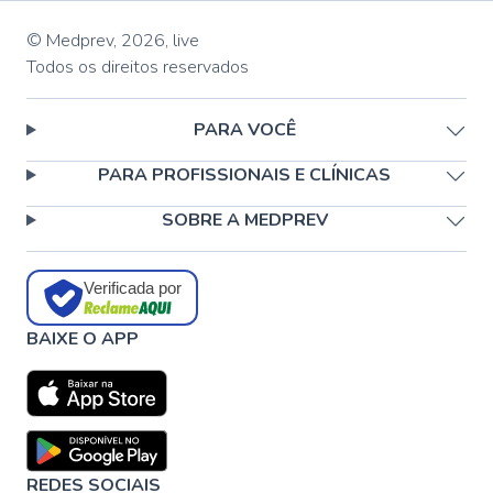
© Medprev,
2026
,
live
Todos os direitos reservados
PARA VOCÊ
PARA PROFISSIONAIS E CLÍNICAS
SOBRE A MEDPREV
Verificada por
BAIXE O APP
REDES SOCIAIS