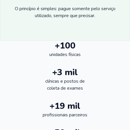
O princípio é simples: pague somente pelo serviço
utilizado, sempre que precisar.
+100
unidades físicas
+3 mil
clínicas e postos de
coleta de exames
+19 mil
profissionais parceiros