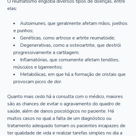
O reumatismo engloba diversos tipos de doenças, entre
elas:
Autoimunes, que geralmente afetam mãos, joelhos
e punhos;
Genéticas, como artrose e artrite reumatoide;
Degenerativas, como a osteoartrite, que destrói
progressivamente a cartilagem;
Inflamatórias, que comumente afetam tendões,
músculos e ligamentos;
Metabólicas, em que há a formação de cristais que
provocam picos de dor.
Quanto mais cedo há a consulta com o médico, maiores
são as chances de evitar o agravamento do quadro de
saúde, além de danos psicológicos no paciente. Há
muitos casos no qual a falta de um diagnóstico ou
tratamento adequado tornam os pacientes incapazes de
ter qualidade de vida e realizar tarefas simples no dia a