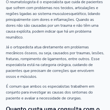
O reumatologista é o especialista que cuida de pacientes
que sofrem com problemas nos tecidos, articulações e
regiões ligadas ao sistema musculoesquelético, lidando
principalmente com dores e inflamações. Quando as
dores não são causadas por um trauma e não têm uma
causa explícita, podem indicar que há um problema
reumático.
Já o ortopedista atua diretamente em problemas
mecânicos ósseos, ou seja, causados por traumas, lesões,
fraturas, rompimento de ligamentos, entre outros. Esse
especialista está na categoria cirúrgica, cuidando de
pacientes que precisam de correções que envolvem
ossos e músculos.
É comum que ambos os especialistas trabalhem em
conjunto para investigar as causas dos sintomas do
paciente e avaliar a necessidade de cirurgias.
Quanto custa uma consulta com o