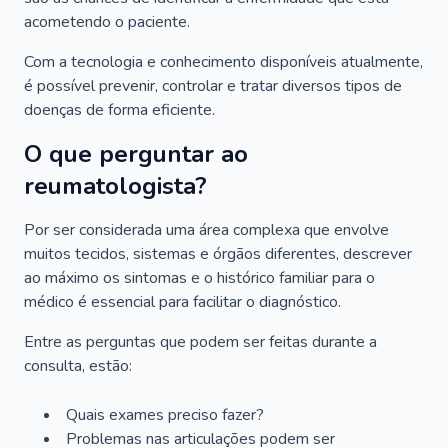
acometendo o paciente.
Com a tecnologia e conhecimento disponíveis atualmente,
é possível prevenir, controlar e tratar diversos tipos de
doenças de forma eficiente.
O que perguntar ao
reumatologista?
Por ser considerada uma área complexa que envolve
muitos tecidos, sistemas e órgãos diferentes, descrever
ao máximo os sintomas e o histórico familiar para o
médico é essencial para facilitar o diagnóstico.
Entre as perguntas que podem ser feitas durante a
consulta, estão:
Quais exames preciso fazer?
Problemas nas articulações podem ser