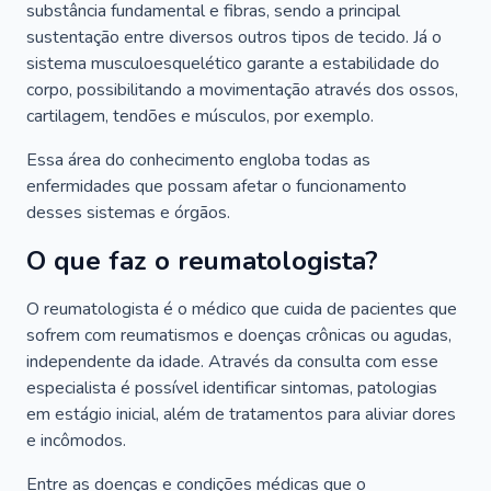
substância fundamental e fibras, sendo a principal
sustentação entre diversos outros tipos de tecido. Já o
sistema musculoesquelético garante a estabilidade do
corpo, possibilitando a movimentação através dos ossos,
cartilagem, tendões e músculos, por exemplo.
Essa área do conhecimento engloba todas as
enfermidades que possam afetar o funcionamento
desses sistemas e órgãos.
O que faz o reumatologista?
O reumatologista é o médico que cuida de pacientes que
sofrem com reumatismos e doenças crônicas ou agudas,
independente da idade. Através da consulta com esse
especialista é possível identificar sintomas, patologias
em estágio inicial, além de tratamentos para aliviar dores
e incômodos.
Entre as doenças e condições médicas que o