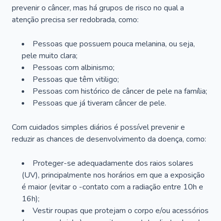
prevenir o câncer, mas há grupos de risco no qual a
atenção precisa ser redobrada, como:
Pessoas que possuem pouca melanina, ou seja,
pele muito clara;
Pessoas com albinismo;
Pessoas que têm vitiligo;
Pessoas com histórico de câncer de pele na família;
Pessoas que já tiveram câncer de pele.
Com cuidados simples diários é possível prevenir e
reduzir as chances de desenvolvimento da doença, como:
Proteger-se adequadamente dos raios solares
(UV), principalmente nos horários em que a exposição
é maior (evitar o -contato com a radiação entre 10h e
16h);
Vestir roupas que protejam o corpo e/ou acessórios