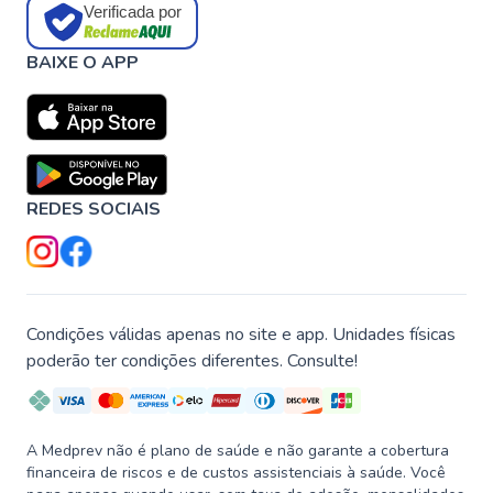
Verificada por
BAIXE O APP
REDES SOCIAIS
Condições válidas apenas no site e app. Unidades físicas
poderão ter condições diferentes. Consulte!
A Medprev não é plano de saúde e não garante a cobertura
financeira de riscos e de custos assistenciais à saúde. Você