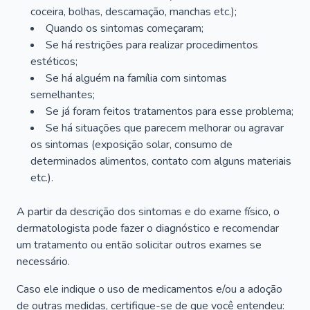
coceira, bolhas, descamação, manchas etc.);
Quando os sintomas começaram;
Se há restrições para realizar procedimentos
estéticos;
Se há alguém na família com sintomas
semelhantes;
Se já foram feitos tratamentos para esse problema;
Se há situações que parecem melhorar ou agravar
os sintomas (exposição solar, consumo de
determinados alimentos, contato com alguns materiais
etc.).
A partir da descrição dos sintomas e do exame físico, o
dermatologista pode fazer o diagnóstico e recomendar
um tratamento ou então solicitar outros exames se
necessário.
Caso ele indique o uso de medicamentos e/ou a adoção
de outras medidas, certifique-se de que você entendeu: