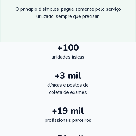
O princípio é simples: pague somente pelo serviço
utilizado, sempre que precisar.
+100
unidades físicas
+3 mil
clínicas e postos de
coleta de exames
+19 mil
profissionais parceiros