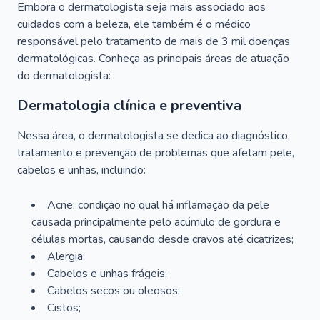
Embora o dermatologista seja mais associado aos
cuidados com a beleza, ele também é o médico
responsável pelo tratamento de mais de 3 mil doenças
dermatológicas. Conheça as principais áreas de atuação
do dermatologista:
Dermatologia clínica e preventiva
Nessa área, o dermatologista se dedica ao diagnóstico,
tratamento e prevenção de problemas que afetam pele,
cabelos e unhas, incluindo:
Acne: condição no qual há inflamação da pele
causada principalmente pelo acúmulo de gordura e
células mortas, causando desde cravos até cicatrizes;
Alergia;
Cabelos e unhas frágeis;
Cabelos secos ou oleosos;
Cistos;