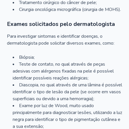
Tratamento cirúrgico do câncer de pele;
Cirurgia oncológica micrográfica (cirurgia de MOHS).
Exames solicitados pelo dermatologista
Para investigar sintomas e identificar doenças, o
dermatologista pode solicitar diversos exames, como:
Biópsia;
Teste de contato, no qual através de peças
adesivas com alérgenos fixadas na pele é possível
identificar possíveis reações alérgicas;
Diascopia, no qual através de uma lâmina é possível
identificar o tipo de lesão da pele (se ocorre em vasos
superficiais ou devido a uma hemorragia);
Exame por luz de Wood, muito usado
principalmente para diagnosticar lesões, utilizando a luz
negra para identificar o tipo de pigmentação cutânea e
a sua extensão;