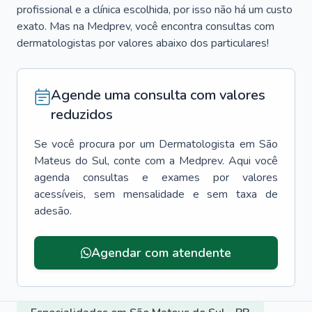
profissional e a clínica escolhida, por isso não há um custo
exato. Mas na Medprev, você encontra consultas com
dermatologistas por valores abaixo dos particulares!
Agende uma consulta com valores
reduzidos
Se você procura por um
Dermatologista
em
São
Mateus do Sul
, conte com a Medprev. Aqui você
agenda consultas e exames por valores
acessíveis, sem mensalidade e sem taxa de
adesão.
Agendar com atendente