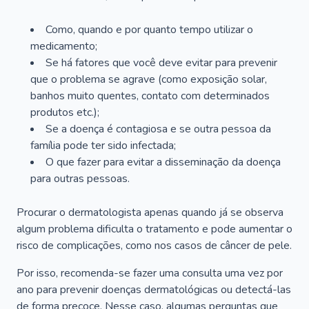
Como, quando e por quanto tempo utilizar o
medicamento;
Se há fatores que você deve evitar para prevenir
que o problema se agrave (como exposição solar,
banhos muito quentes, contato com determinados
produtos etc.);
Se a doença é contagiosa e se outra pessoa da
família pode ter sido infectada;
O que fazer para evitar a disseminação da doença
para outras pessoas.
Procurar o dermatologista apenas quando já se observa
algum problema dificulta o tratamento e pode aumentar o
risco de complicações, como nos casos de câncer de pele.
Por isso, recomenda-se fazer uma consulta uma vez por
ano para prevenir doenças dermatológicas ou detectá-las
de forma precoce. Nesse caso, algumas perguntas que