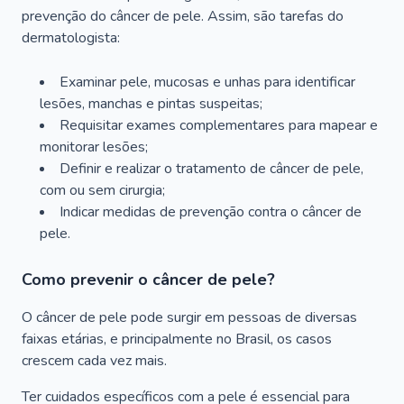
prevenção do câncer de pele. Assim, são tarefas do
dermatologista:
Examinar pele, mucosas e unhas para identificar
lesões, manchas e pintas suspeitas;
Requisitar exames complementares para mapear e
monitorar lesões;
Definir e realizar o tratamento de câncer de pele,
com ou sem cirurgia;
Indicar medidas de prevenção contra o câncer de
pele.
Como prevenir o câncer de pele?
O câncer de pele pode surgir em pessoas de diversas
faixas etárias, e principalmente no Brasil, os casos
crescem cada vez mais.
Ter cuidados específicos com a pele é essencial para