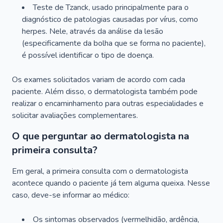
Teste de Tzanck, usado principalmente para o
diagnóstico de patologias causadas por vírus, como
herpes. Nele, através da análise da lesão
(especificamente da bolha que se forma no paciente),
é possível identificar o tipo de doença.
Os exames solicitados variam de acordo com cada
paciente. Além disso, o dermatologista também pode
realizar o encaminhamento para outras especialidades e
solicitar avaliações complementares.
O que perguntar ao dermatologista na
primeira consulta?
Em geral, a primeira consulta com o dermatologista
acontece quando o paciente já tem alguma queixa. Nesse
caso, deve-se informar ao médico:
Os sintomas observados (vermelhidão, ardência,