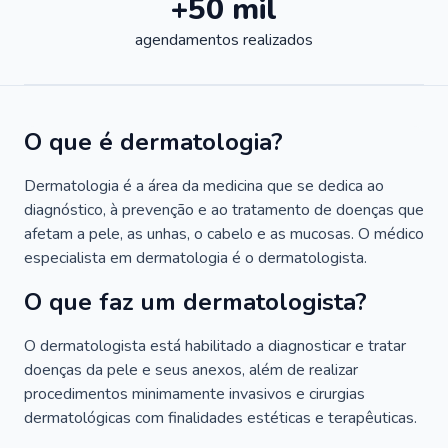
+50 mil
agendamentos realizados
O que é dermatologia?
Dermatologia é a área da medicina que se dedica ao
diagnóstico, à prevenção e ao tratamento de doenças que
afetam a pele, as unhas, o cabelo e as mucosas. O médico
especialista em dermatologia é o dermatologista.
O que faz um dermatologista?
O dermatologista está habilitado a diagnosticar e tratar
doenças da pele e seus anexos, além de realizar
procedimentos minimamente invasivos e cirurgias
dermatológicas com finalidades estéticas e terapêuticas.