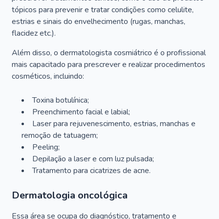
tópicos para prevenir e tratar condições como celulite,
estrias e sinais do envelhecimento (rugas, manchas,
flacidez etc.).
Além disso, o dermatologista cosmiátrico é o profissional
mais capacitado para prescrever e realizar procedimentos
cosméticos, incluindo:
Toxina botulínica;
Preenchimento facial e labial;
Laser para rejuvenescimento, estrias, manchas e
remoção de tatuagem;
Peeling;
Depilação a laser e com luz pulsada;
Tratamento para cicatrizes de acne.
Dermatologia oncológica
Essa área se ocupa do diagnóstico, tratamento e