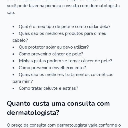
você pode fazer na primeira consulta com dermatologista
são:
Qual é o meu tipo de pele e como cuidar dela?
Quais são os melhores produtos para o meu
cabelo?
Que protetor solar eu devo utilizar?
Como prevenir o câncer de pele?
Minhas pintas podem se tornar câncer de pele?
Como prevenir o envelhecimento?
Quais são os melhores tratamentos cosméticos
para mim?
Como tratar celulite e estrias?
Quanto custa uma consulta com
dermatologista?
O preço da consulta com dermatologista varia conforme o