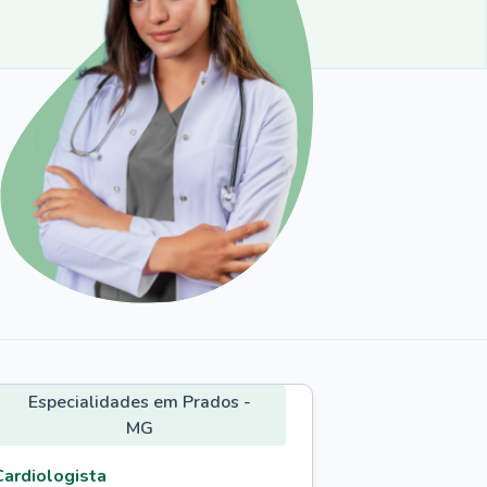
Especialidades em Prados -
MG
Cardiologista