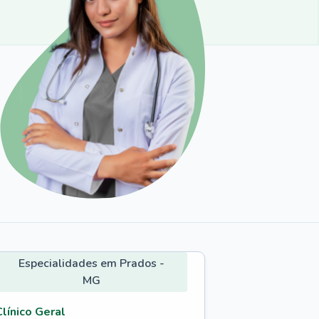
Especialidades em Prados -
MG
Clínico Geral