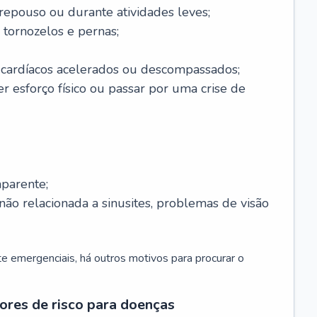
 repouso ou durante atividades leves;
 tornozelos e pernas;
 cardíacos acelerados ou descompassados;
r esforço físico ou passar por uma crise de
parente;
não relacionada a sinusites, problemas de visão
 emergenciais, há outros motivos para procurar o
ores de risco para doenças