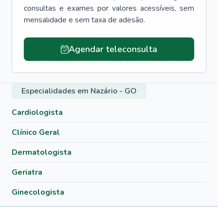
consultas e exames por valores acessíveis, sem
mensalidade e sem taxa de adesão.
Agendar teleconsulta
Especialidades em Nazário - GO
Cardiologista
Clínico Geral
Dermatologista
Geriatra
Ginecologista