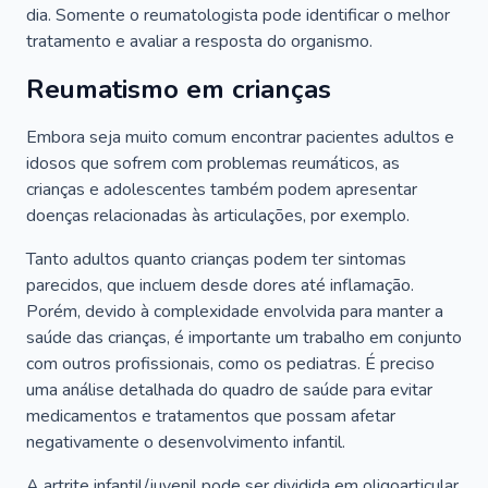
dia. Somente o reumatologista pode identificar o melhor
tratamento e avaliar a resposta do organismo.
Reumatismo em crianças
Embora seja muito comum encontrar pacientes adultos e
idosos que sofrem com problemas reumáticos, as
crianças e adolescentes também podem apresentar
doenças relacionadas às articulações, por exemplo.
Tanto adultos quanto crianças podem ter sintomas
parecidos, que incluem desde dores até inflamação.
Porém, devido à complexidade envolvida para manter a
saúde das crianças, é importante um trabalho em conjunto
com outros profissionais, como os pediatras. É preciso
uma análise detalhada do quadro de saúde para evitar
medicamentos e tratamentos que possam afetar
negativamente o desenvolvimento infantil.
A artrite infantil/juvenil pode ser dividida em oligoarticular,