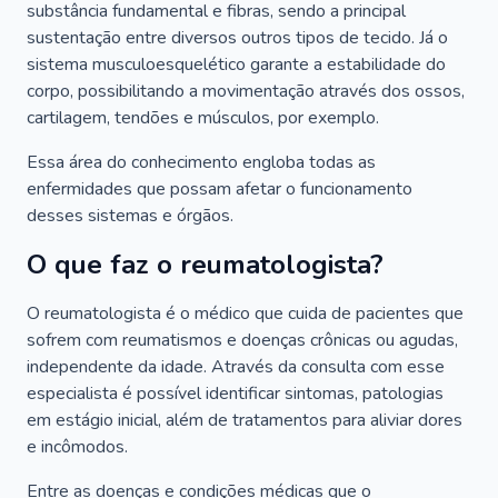
substância fundamental e fibras, sendo a principal
sustentação entre diversos outros tipos de tecido. Já o
sistema musculoesquelético garante a estabilidade do
corpo, possibilitando a movimentação através dos ossos,
cartilagem, tendões e músculos, por exemplo.
Essa área do conhecimento engloba todas as
enfermidades que possam afetar o funcionamento
desses sistemas e órgãos.
O que faz o reumatologista?
O reumatologista é o médico que cuida de pacientes que
sofrem com reumatismos e doenças crônicas ou agudas,
independente da idade. Através da consulta com esse
especialista é possível identificar sintomas, patologias
em estágio inicial, além de tratamentos para aliviar dores
e incômodos.
Entre as doenças e condições médicas que o