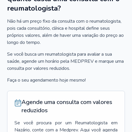
reumatologista?
Não há um preço fixo da consulta com o reumatologista,
pois cada consultório, clínica e hospital define seus
próprios valores, além de haver uma variação do preço ao
longo do tempo.
Se você busca um reumatologista para avaliar a sua
saúde, agende um horário pela MEDPREV e marque uma
consulta por valores reduzidos.
Faça o seu agendamento hoje mesmo!
Agende uma consulta com valores
reduzidos
Se você procura por um
Reumatologista
em
Nazário
, conte com a Medprev. Aqui você agenda