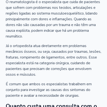
O reumatologista é o especialista que cuida de pacientes
que sofrem com problemas nos tecidos, articulações e
regiões ligadas ao sistema musculoesquelético, lidando
principalmente com dores e inflamações. Quando as
dores não são causadas por um trauma e não têm uma
causa explícita, podem indicar que há um problema
reumático.
Já o ortopedista atua diretamente em problemas
mecânicos ósseos, ou seja, causados por traumas, lesões,
fraturas, rompimento de ligamentos, entre outros. Esse
especialista está na categoria cirúrgica, cuidando de
pacientes que precisam de correções que envolvem
ossos e músculos.
É comum que ambos os especialistas trabalhem em
conjunto para investigar as causas dos sintomas do
paciente e avaliar a necessidade de cirurgias.
Quanto custa uma consulta com o