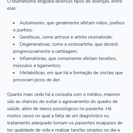
O reumatismo engloba diversos tipos de doenças, entre
elas:
Autoimunes, que geralmente afetam mãos, joelhos
e punhos;
Genéticas, como artrose e artrite reumatoide;
Degenerativas, como a osteoartrite, que destrói
progressivamente a cartilagem;
Inflamatórias, que comumente afetam tendões,
músculos e ligamentos;
Metabólicas, em que há a formação de cristais que
provocam picos de dor.
Quanto mais cedo há a consulta com o médico, maiores
são as chances de evitar o agravamento do quadro de
saúde, além de danos psicológicos no paciente. Há
muitos casos no qual a falta de um diagnóstico ou
tratamento adequado tornam os pacientes incapazes de
ter qualidade de vida e realizar tarefas simples no dia a