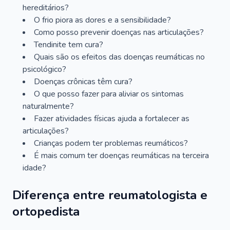
hereditários?
O frio piora as dores e a sensibilidade?
Como posso prevenir doenças nas articulações?
Tendinite tem cura?
Quais são os efeitos das doenças reumáticas no
psicológico?
Doenças crônicas têm cura?
O que posso fazer para aliviar os sintomas
naturalmente?
Fazer atividades físicas ajuda a fortalecer as
articulações?
Crianças podem ter problemas reumáticos?
É mais comum ter doenças reumáticas na terceira
idade?
Diferença entre reumatologista e
ortopedista