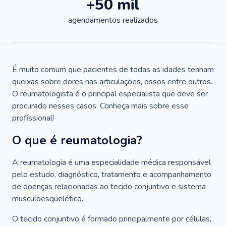
+50 mil
agendamentos realizados
É muito comum que pacientes de todas as idades tenham
queixas sobre dores nas articulações, ossos entre outros.
O reumatologista é o principal especialista que deve ser
procurado nesses casos. Conheça mais sobre esse
profissional!
O que é reumatologia?
A reumatologia é uma especialidade médica responsável
pelo estudo, diagnóstico, tratamento e acompanhamento
de doenças relacionadas ao tecido conjuntivo e sistema
musculoesquelético.
O tecido conjuntivo é formado principalmente por células,