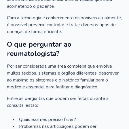
acometendo o paciente.
Com a tecnologia e conhecimento disponíveis atualmente,
é possível prevenir, controlar e tratar diversos tipos de
doenças de forma eficiente.
O que perguntar ao
reumatologista?
Por ser considerada uma área complexa que envolve
muitos tecidos, sistemas e órgãos diferentes, descrever
ao máximo os sintomas e o histórico familiar para o
médico é essencial para facilitar o diagnóstico.
Entre as perguntas que podem ser feitas durante a
consulta, estão:
Quais exames preciso fazer?
Problemas nas articulações podem ser