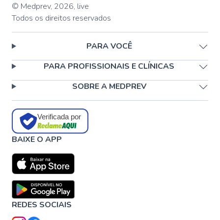
© Medprev,
2026
,
live
Todos os direitos reservados
PARA VOCÊ
PARA PROFISSIONAIS E CLÍNICAS
SOBRE A MEDPREV
Verificada por
BAIXE O APP
REDES SOCIAIS