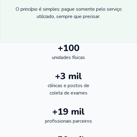
O princípio é simples: pague somente pelo serviço
utilizado, sempre que precisar.
+100
unidades físicas
+3 mil
clínicas e postos de
coleta de exames
+19 mil
profissionais parceiros