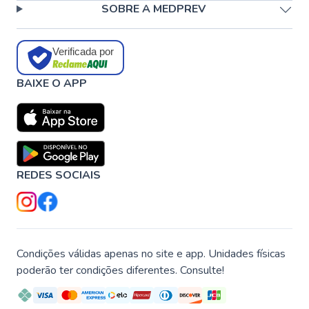
SOBRE A MEDPREV
Verificada por
BAIXE O APP
REDES SOCIAIS
Condições válidas apenas no site e app. Unidades físicas
poderão ter condições diferentes. Consulte!