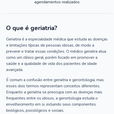
agendamentos realizados
O que é geriatria?
Geriatria é a especialidade médica que estuda as doenças
e limitações típicas de pessoas idosas, de modo a
prevenir e tratar essas condições. O médico geriatra atua
como um clínico geral, porém focado em promover a
saúde e a qualidade de vida dos pacientes de idade
avançada.
É comum a confusão entre geriatria e gerontologia, mas
esses dois termos representam conceitos diferentes.
Enquanto a geriatria se preocupa com as doenças mais
frequentes entre os idosos, a gerontologia estuda o
envelhecimento em si, incluindo seus componentes
biológicos, psicológicos e sociais.