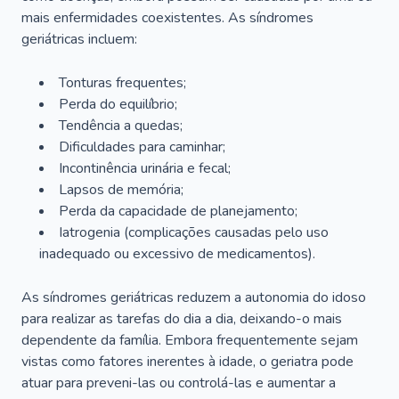
mais enfermidades coexistentes. As síndromes
geriátricas incluem:
Tonturas frequentes;
Perda do equilíbrio;
Tendência a quedas;
Dificuldades para caminhar;
Incontinência urinária e fecal;
Lapsos de memória;
Perda da capacidade de planejamento;
Iatrogenia (complicações causadas pelo uso
inadequado ou excessivo de medicamentos).
As síndromes geriátricas reduzem a autonomia do idoso
para realizar as tarefas do dia a dia, deixando-o mais
dependente da família. Embora frequentemente sejam
vistas como fatores inerentes à idade, o geriatra pode
atuar para preveni-las ou controlá-las e aumentar a