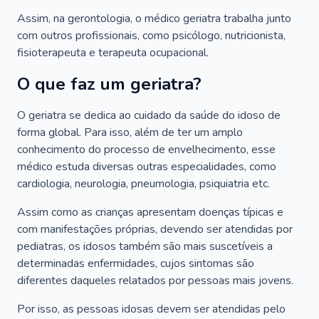
Assim, na gerontologia, o médico geriatra trabalha junto
com outros profissionais, como psicólogo, nutricionista,
fisioterapeuta e terapeuta ocupacional.
O que faz um geriatra?
O geriatra se dedica ao cuidado da saúde do idoso de
forma global. Para isso, além de ter um amplo
conhecimento do processo de envelhecimento, esse
médico estuda diversas outras especialidades, como
cardiologia, neurologia, pneumologia, psiquiatria etc.
Assim como as crianças apresentam doenças típicas e
com manifestações próprias, devendo ser atendidas por
pediatras, os idosos também são mais suscetíveis a
determinadas enfermidades, cujos sintomas são
diferentes daqueles relatados por pessoas mais jovens.
Por isso, as pessoas idosas devem ser atendidas pelo