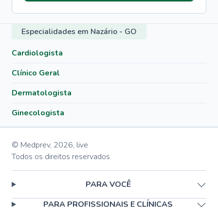
Especialidades em Nazário - GO
Cardiologista
Clínico Geral
Dermatologista
Ginecologista
© Medprev,
2026
,
live
Todos os direitos reservados
PARA VOCÊ
PARA PROFISSIONAIS E CLÍNICAS