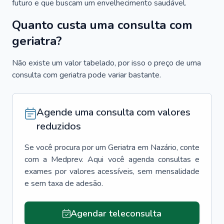
futuro e que buscam um envelhecimento saudável.
Quanto custa uma consulta com
geriatra?
Não existe um valor tabelado, por isso o preço de uma
consulta com geriatra pode variar bastante.
Agende uma consulta com valores
reduzidos
Se você procura por um
Geriatra
em
Nazário
, conte
com a Medprev. Aqui você agenda consultas e
exames por valores acessíveis, sem mensalidade
e sem taxa de adesão.
Agendar teleconsulta