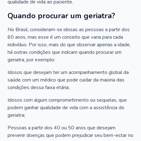
qualidade de vida ao paciente.
Quando procurar um geriatra?
No Brasil, consideram-se idosas as pessoas a partir dos
60 anos, mas esse é um conceito que varia para cada
indivíduo. Por isso, mais do que observar apenas a idade,
há outras condições que indicam quando procurar um
geriatra, por exemplo:
Idosos que desejam ter um acompanhamento global da
saúde com um médico que pode cuidar da maioria das
condições dessa faixa etária;
Idosos com algum comprometimento ou sequelas, que
podem ganhar qualidade de vida com a assistência do
geriatra;
Pessoas a partir dos 40 ou 50 anos que desejam
prevenir doenças que podem prejudicar seu bem-estar no