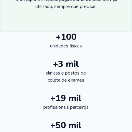
utilizado, sempre que precisar.
+100
unidades físicas
+3 mil
clínicas e postos de
coleta de exames
+19 mil
profissionais parceiros
+50 mil